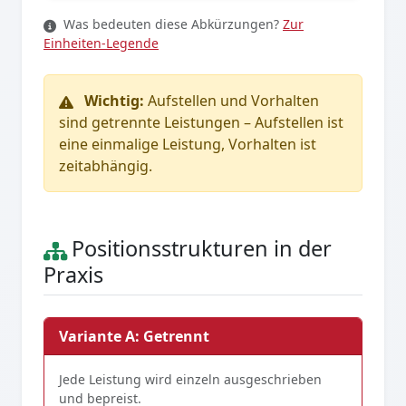
Was bedeuten diese Abkürzungen?
Zur
Einheiten-Legende
Wichtig:
Aufstellen und Vorhalten
sind getrennte Leistungen – Aufstellen ist
eine einmalige Leistung, Vorhalten ist
zeitabhängig.
Positionsstrukturen in der
Praxis
Variante A: Getrennt
Jede Leistung wird einzeln ausgeschrieben
und bepreist.