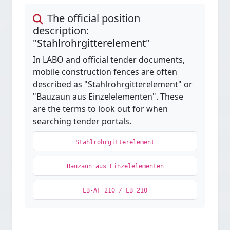
The official position
description:
"Stahlrohrgitterelement"
In LABO and official tender documents,
mobile construction fences are often
described as "Stahlrohrgitterelement" or
"Bauzaun aus Einzelelementen". These
are the terms to look out for when
searching tender portals.
Stahlrohrgitterelement
Bauzaun aus Einzelelementen
LB-AF 210 / LB 210