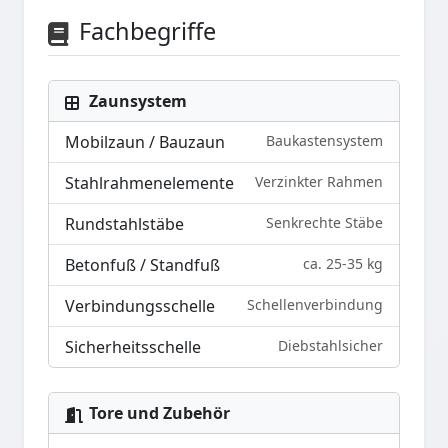
Fachbegriffe
Zaunsystem
Mobilzaun / Bauzaun
Baukastensystem
Stahlrahmenelemente
Verzinkter Rahmen
Rundstahlstäbe
Senkrechte Stäbe
Betonfuß / Standfuß
ca. 25-35 kg
Verbindungsschelle
Schellenverbindung
Sicherheitsschelle
Diebstahlsicher
Tore und Zubehör