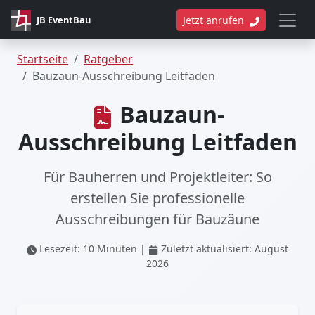
JB EventBau
Jetzt anrufen
Startseite
Ratgeber
Bauzaun-Ausschreibung Leitfaden
Bauzaun-
Ausschreibung Leitfaden
Für Bauherren und Projektleiter: So
erstellen Sie professionelle
Ausschreibungen für Bauzäune
Lesezeit: 10 Minuten |
Zuletzt aktualisiert: August
2026