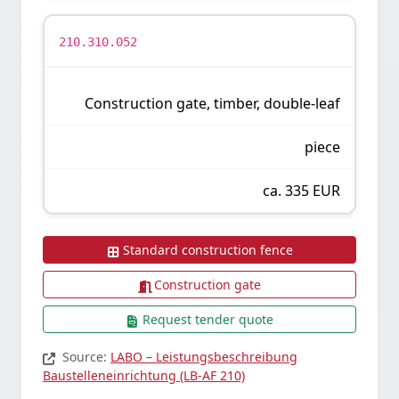
210.310.052
Construction gate, timber, double-leaf
piece
ca. 335 EUR
Standard construction fence
Construction gate
Request tender quote
Source:
LABO – Leistungsbeschreibung
Baustelleneinrichtung (LB-AF 210)