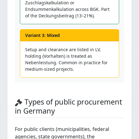
Zuschlagskalkulation or
Endsummenkalkulation across BGK. Part
of the Deckungsbeitrag (13–21%).
Variant 3: Mixed
Setup and clearance are listed in LV,
holding (Vorhalten) is treated as
Nebenleistung. Common in practice for
medium-sized projects.
Types of public procurement
in Germany
For public clients (municipalities, federal
agencies, state governments), the