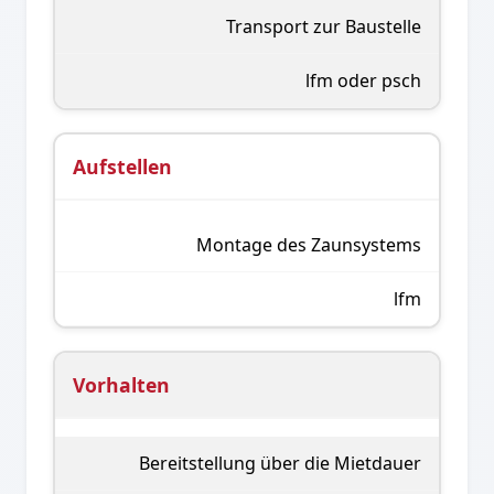
Transport zur Baustelle
lfm oder psch
Aufstellen
Montage des Zaunsystems
lfm
Vorhalten
Bereitstellung über die Mietdauer