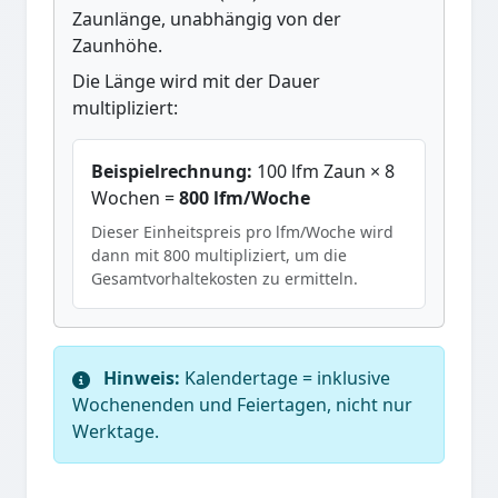
Zaunlänge, unabhängig von der
Zaunhöhe.
Die Länge wird mit der Dauer
multipliziert:
Beispielrechnung:
100 lfm Zaun × 8
Wochen =
800 lfm/Woche
Dieser Einheitspreis pro lfm/Woche wird
dann mit 800 multipliziert, um die
Gesamtvorhaltekosten zu ermitteln.
Hinweis:
Kalendertage = inklusive
Wochenenden und Feiertagen, nicht nur
Werktage.