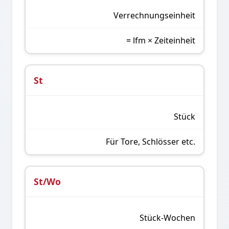
Verrechnungseinheit
= lfm × Zeiteinheit
St
Stück
Für Tore, Schlösser etc.
St/Wo
Stück-Wochen