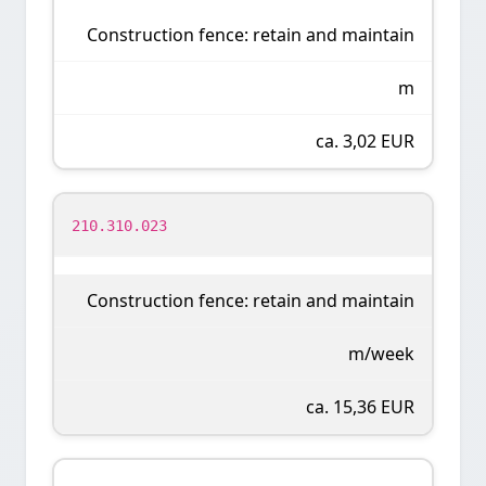
Construction fence: retain and maintain
m
ca. 3,02 EUR
210.310.023
Construction fence: retain and maintain
m/week
ca. 15,36 EUR