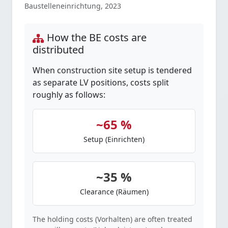
Baustelleneinrichtung, 2023
How the BE costs are
distributed
When construction site setup is tendered
as separate LV positions, costs split
roughly as follows:
~65 %
Setup (Einrichten)
~35 %
Clearance (Räumen)
The holding costs (Vorhalten) are often treated