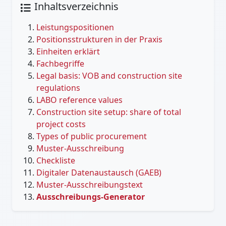
Inhaltsverzeichnis
Leistungspositionen
Positionsstrukturen in der Praxis
Einheiten erklärt
Fachbegriffe
Legal basis: VOB and construction site
regulations
LABO reference values
Construction site setup: share of total
project costs
Types of public procurement
Muster-Ausschreibung
Checkliste
Digitaler Datenaustausch (GAEB)
Muster-Ausschreibungstext
Ausschreibungs-Generator