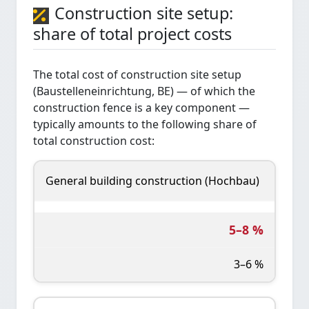
Construction site setup:
share of total project costs
The total cost of construction site setup
(Baustelleneinrichtung, BE) — of which the
construction fence is a key component —
typically amounts to the following share of
total construction cost:
General building construction (Hochbau)
5–8 %
3–6 %