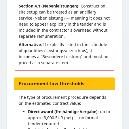
Section 4.1 (Nebenleistungen):
Construction
site setup can be treated as an ancillary
service (Nebenleistung) — meaning it does not
need to appear explicitly in the tender and is
included in the contractor's overhead without
separate remuneration.
Alternative:
If explicitly listed in the schedule
of quantities (Leistungsverzeichnis), it
becomes a "Besondere Leistung" and must be
priced as a separate item.
Procurement law thresholds
The type of procurement procedure depends
on the estimated contract value:
Direct award (freihändige Vergabe):
up to
approx. 3,000 EUR (net) — no formal
tender required