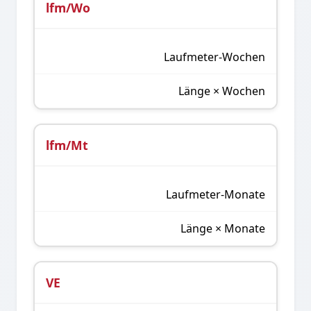
lfm/Wo
Laufmeter-Wochen
Länge × Wochen
lfm/Mt
Laufmeter-Monate
Länge × Monate
VE