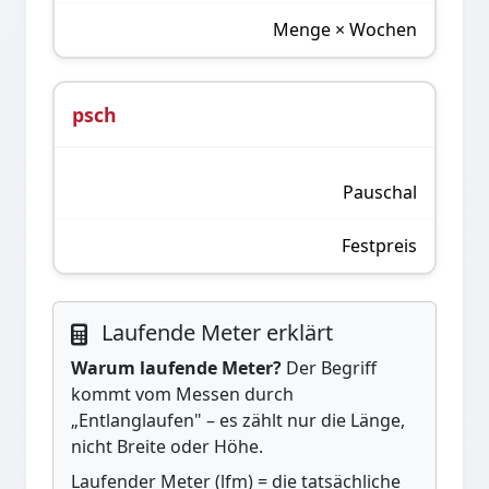
Menge × Wochen
psch
Pauschal
Festpreis
Laufende Meter erklärt
Warum laufende Meter?
Der Begriff
kommt vom Messen durch
„Entlanglaufen" – es zählt nur die Länge,
nicht Breite oder Höhe.
Laufender Meter (lfm) = die tatsächliche