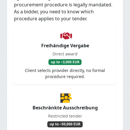
procurement procedure is legally mandated.
As a bidder, you need to know which
procedure applies to your tender.
Freihändige Vergabe
Direct award
up to ~3,000 EUR
Client selects provider directly, no formal
procedure required.
Beschränkte Ausschreibung
Restricted tender
up to ~50,000 EUR