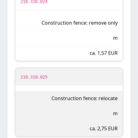
210.310.024
Construction fence: remove only
m
ca. 1,57 EUR
210.310.025
Construction fence: relocate
m
ca. 2,75 EUR