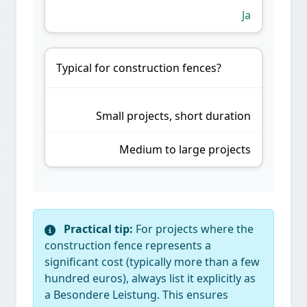
Ja
Typical for construction fences?
Small projects, short duration
Medium to large projects
Practical tip:
For projects where the
construction fence represents a
significant cost (typically more than a few
hundred euros), always list it explicitly as
a Besondere Leistung. This ensures