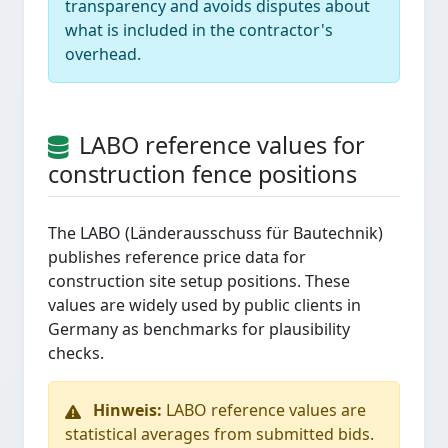
transparency and avoids disputes about
what is included in the contractor's
overhead.
LABO reference values for
construction fence positions
The LABO (Länderausschuss für Bautechnik)
publishes reference price data for
construction site setup positions. These
values are widely used by public clients in
Germany as benchmarks for plausibility
checks.
Hinweis:
LABO reference values are
statistical averages from submitted bids.