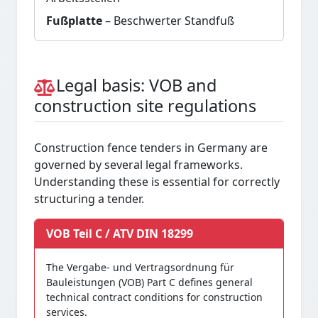
Fußplatte
– Beschwerter Standfuß
Legal basis: VOB and
construction site regulations
Construction fence tenders in Germany are
governed by several legal frameworks.
Understanding these is essential for correctly
structuring a tender.
VOB Teil C / ATV DIN 18299
The Vergabe- und Vertragsordnung für
Bauleistungen (VOB) Part C defines general
technical contract conditions for construction
services.