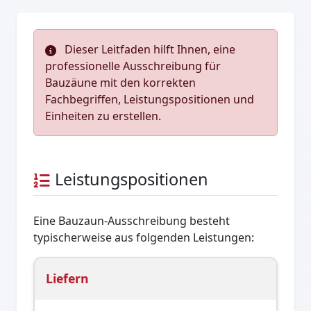
Dieser Leitfaden hilft Ihnen, eine
professionelle Ausschreibung für
Bauzäune mit den korrekten
Fachbegriffen, Leistungspositionen und
Einheiten zu erstellen.
Leistungspositionen
Eine Bauzaun-Ausschreibung besteht
typischerweise aus folgenden Leistungen:
Liefern