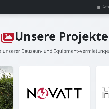
Kat
Unsere Projekte
le unserer Bauzaun- und Equipment-Vermietung