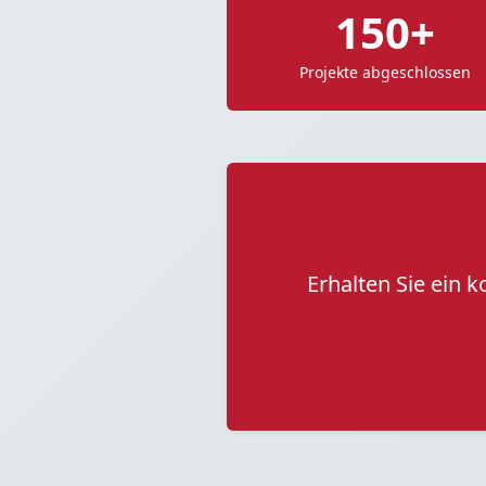
150+
Projekte abgeschlossen
Erhalten Sie ein 