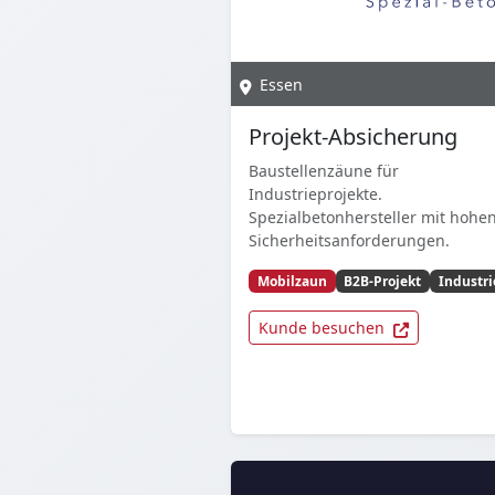
Essen
Projekt-Absicherung
Baustellenzäune für
Industrieprojekte.
Spezialbetonhersteller mit hohe
Sicherheitsanforderungen.
Mobilzaun
B2B-Projekt
Industri
Kunde besuchen