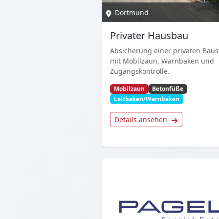
Dortmund
Privater Hausbau
Absicherung einer privaten Baus
mit Mobilzaun, Warnbaken und
Zugangskontrolle.
Mobilzaun
Betonfüße
Leitbaken/Warnbaken
Details ansehen