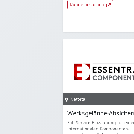
Kunde besuchen
Nettetal
Werksgelände-Absiche
Full-Service-Einzäunung für eine
internationalen Komponenten-