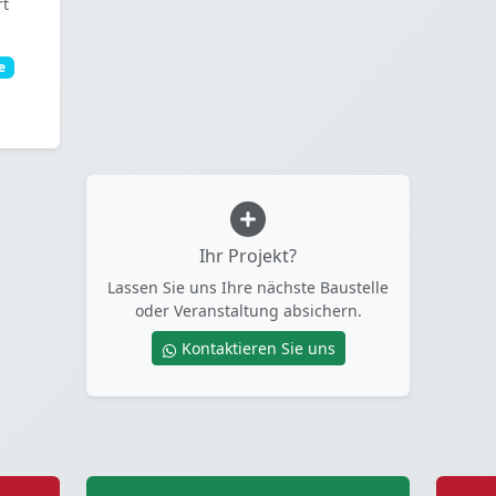
rt
e
Ihr Projekt?
Lassen Sie uns Ihre nächste Baustelle
oder Veranstaltung absichern.
Kontaktieren Sie uns