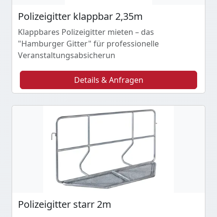
Polizeigitter klappbar 2,35m
Klappbares Polizeigitter mieten – das
"Hamburger Gitter" für professionelle
Veranstaltungsabsicherun
Details & Anfragen
Polizeigitter starr 2m