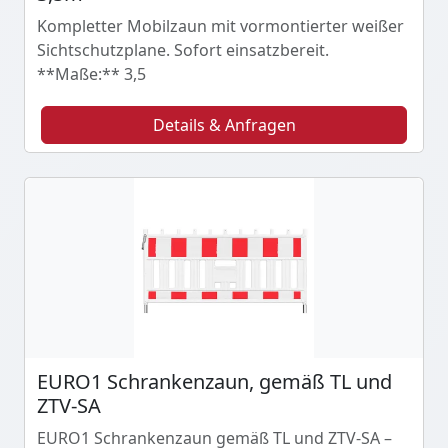
Kompletter Mobilzaun mit vormontierter weißer
Sichtschutzplane. Sofort einsatzbereit.
**Maße:** 3,5
Details & Anfragen
EURO1 Schrankenzaun, gemäß TL und
ZTV-SA
EURO1 Schrankenzaun gemäß TL und ZTV-SA –