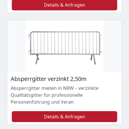
Details & Anfragen
Absperrgitter verzinkt 2,50m
Absperrgitter mieten in NRW – verzinkte
Qualitätsgitter für professionelle
Personenführung und Veran
Details & Anfragen