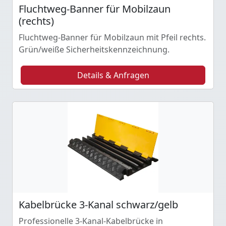
Fluchtweg-Banner für Mobilzaun
(rechts)
Fluchtweg-Banner für Mobilzaun mit Pfeil rechts.
Grün/weiße Sicherheitskennzeichnung.
Details & Anfragen
Kabelbrücke 3-Kanal schwarz/gelb
Professionelle 3-Kanal-Kabelbrücke in