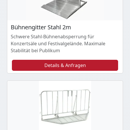
Bühnengitter Stahl 2m
Schwere Stahl-Bühnenabsperrung für
Konzertsäle und Festivalgelände. Maximale
Stabilität bei Publikum
Details & Anfragen