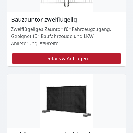
Bauzauntor zweiflügelig
Zweiflügeliges Zauntor für Fahrzeugzugang.
Geeignet für Baufahrzeuge und LKW-
Anlieferung. **Breite:
Details & Anfragen