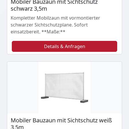
Mobiler Bauzaun mit Sichtschutz
schwarz 3,5m
Kompletter Mobilzaun mit vormontierter
schwarzer Sichtschutzplane. Sofort
einsatzbereit. **Maße:**
Details & Anfragen
Mobiler Bauzaun mit Sichtschutz weiß
3,5m