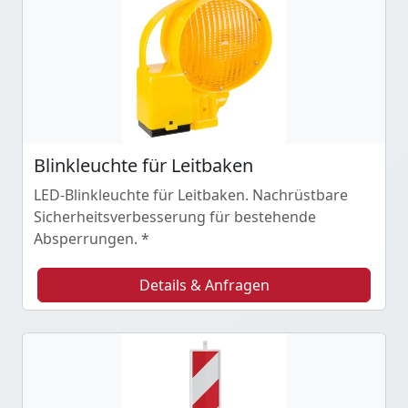
Blinkleuchte für Leitbaken
LED-Blinkleuchte für Leitbaken. Nachrüstbare
Sicherheitsverbesserung für bestehende
Absperrungen. *
Details & Anfragen