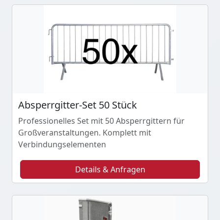
Absperrgitter-Set 50 Stück
Professionelles Set mit 50 Absperrgittern für
Großveranstaltungen. Komplett mit
Verbindungselementen
Details & Anfragen