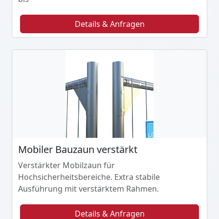
Details & Anfragen
Mobiler Bauzaun verstärkt
Verstärkter Mobilzaun für
Hochsicherheitsbereiche. Extra stabile
Ausführung mit verstärktem Rahmen.
Details & Anfragen