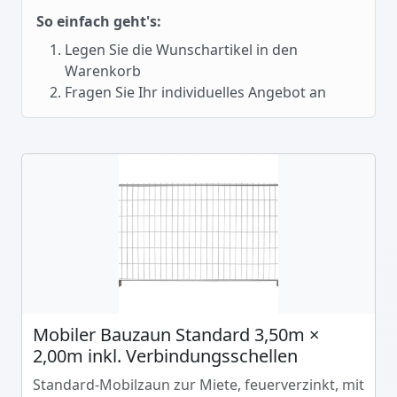
So einfach geht's:
Legen Sie die Wunschartikel in den
Warenkorb
Fragen Sie Ihr individuelles Angebot an
Mobiler Bauzaun Standard 3,50m ×
2,00m inkl. Verbindungsschellen
Standard-Mobilzaun zur Miete, feuerverzinkt, mit