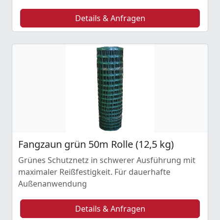
Details & Anfragen
Fangzaun grün 50m Rolle (12,5 kg)
Grünes Schutznetz in schwerer Ausführung mit
maximaler Reißfestigkeit. Für dauerhafte
Außenanwendung
Details & Anfragen