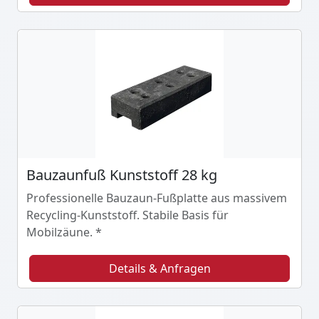
Bauzaunfuß Kunststoff 28 kg
Professionelle Bauzaun-Fußplatte aus massivem
Recycling-Kunststoff. Stabile Basis für
Mobilzäune. *
Details & Anfragen