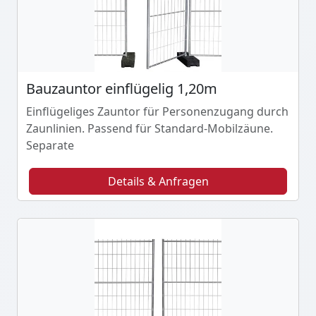
Bauzauntor einflügelig 1,20m
Einflügeliges Zauntor für Personenzugang durch
Zaunlinien. Passend für Standard-Mobilzäune.
Separate
Details & Anfragen