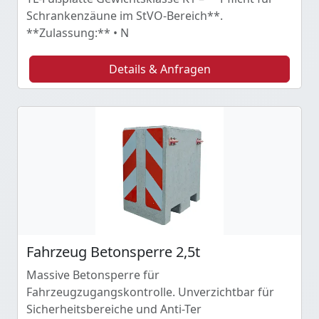
Schrankenzäune im StVO-Bereich**.
**Zulassung:** • N
Details & Anfragen
Fahrzeug Betonsperre 2,5t
Massive Betonsperre für
Fahrzeugzugangskontrolle. Unverzichtbar für
Sicherheitsbereiche und Anti-Ter