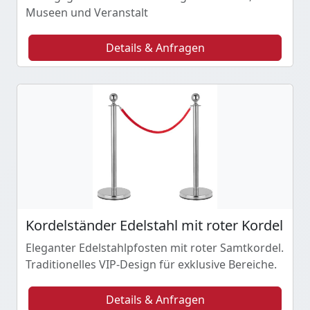
Museen und Veranstalt
Details & Anfragen
Kordelständer Edelstahl mit roter Kordel
Eleganter Edelstahlpfosten mit roter Samtkordel.
Traditionelles VIP-Design für exklusive Bereiche.
Details & Anfragen