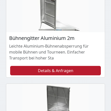
Bühnengitter Aluminium 2m
Leichte Aluminium-Bühnenabsperrung für
mobile Bühnen und Tourneen. Einfacher
Transport bei hoher Sta
Details & Anfragen