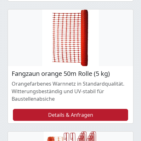
Fangzaun orange 50m Rolle (5 kg)
Orangefarbenes Warnnetz in Standardqualität.
Witterungsbeständig und UV-stabil für
Baustellenabsiche
Details & Anfragen