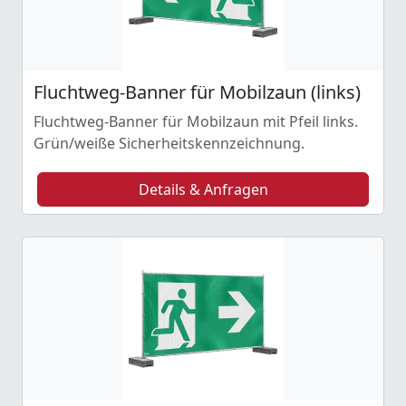
Fluchtweg-Banner für Mobilzaun (links)
Fluchtweg-Banner für Mobilzaun mit Pfeil links.
Grün/weiße Sicherheitskennzeichnung.
Details & Anfragen