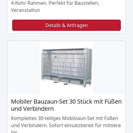
4-Rohr-Rahmen. Perfekt für Baustellen,
Veranstaltun
Details & Anfragen
Mobiler Bauzaun-Set 30 Stück mit Füßen
und Verbindern
Komplettes 30-teiliges Mobilzaun-Set mit Füßen
und Verbindern. Sofort einsatzbereit für mittlere
bis