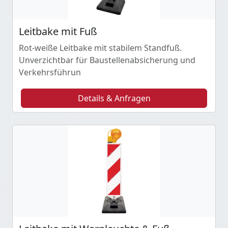
Leitbake mit Fuß
Rot-weiße Leitbake mit stabilem Standfuß.
Unverzichtbar für Baustellenabsicherung und
Verkehrsführun
Details & Anfragen