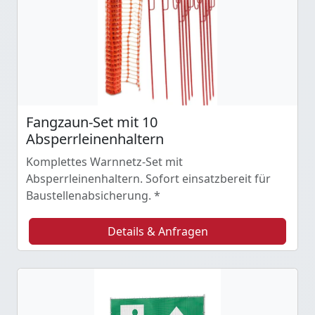
Fangzaun-Set mit 10
Absperrleinenhaltern
Komplettes Warnnetz-Set mit
Absperrleinenhaltern. Sofort einsatzbereit für
Baustellenabsicherung. *
Details & Anfragen