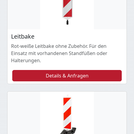
Leitbake
Rot-weiße Leitbake ohne Zubehör. Für den
Einsatz mit vorhandenen Standfüßen oder
Halterungen.
Details & Anfragen