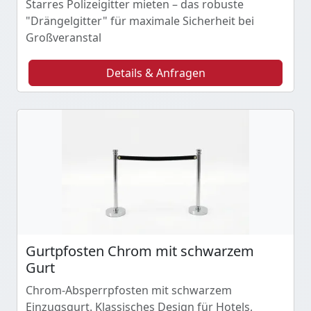
Starres Polizeigitter mieten – das robuste
"Drängelgitter" für maximale Sicherheit bei
Großveranstal
Details & Anfragen
Gurtpfosten Chrom mit schwarzem
Gurt
Chrom-Absperrpfosten mit schwarzem
Einzugsgurt. Klassisches Design für Hotels,