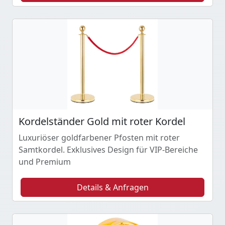
Kordelständer Gold mit roter Kordel
Luxuriöser goldfarbener Pfosten mit roter
Samtkordel. Exklusives Design für VIP-Bereiche
und Premium
Details & Anfragen