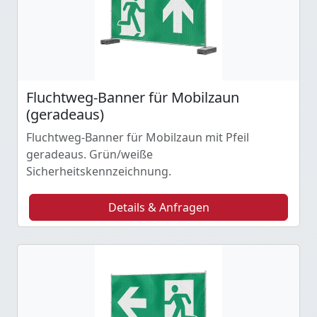
Fluchtweg-Banner für Mobilzaun
(geradeaus)
Fluchtweg-Banner für Mobilzaun mit Pfeil
geradeaus. Grün/weiße
Sicherheitskennzeichnung.
Details & Anfragen