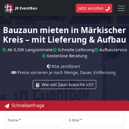
JB EventBau
Jetzt anrufen
Bauzaun mieten in Märkischer
Kreis – mit Lieferung & Aufbau
Ab 0,50€ Langzeitmiete
Schnelle Lieferung
Aufbauservice
Kostenlose Beratung
RSA zertifiziert
Preise variieren je nach Menge, Dauer, Entfernung
Wie viel Zaun brauche ich?
Schnellanfrage