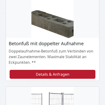
Betonfuß mit doppelter Aufnahme
Doppelaufnahme-Betonfuß zum Verbinden von
zwei Zaunelementen. Maximale Stabilität an
Eckpunkten. **
Details & Anfragen