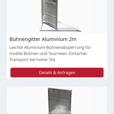
Bühnengitter Aluminium 2m
Leichte Aluminium-Bühnenabsperrung für
mobile Bühnen und Tourneen. Einfacher
Transport bei hoher Sta
Details & Anfragen