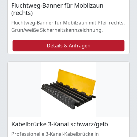
Fluchtweg-Banner für Mobilzaun
(rechts)
Fluchtweg-Banner für Mobilzaun mit Pfeil rechts.
Grün/weiße Sicherheitskennzeichnung.
Details & Anfragen
Kabelbrücke 3-Kanal schwarz/gelb
Professionelle 3-Kanal-Kabelbrücke in