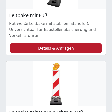
Leitbake mit Fuß
Rot-weiße Leitbake mit stabilem Standfuß.
Unverzichtbar für Baustellenabsicherung und
Verkehrsführun
Details & Anfragen