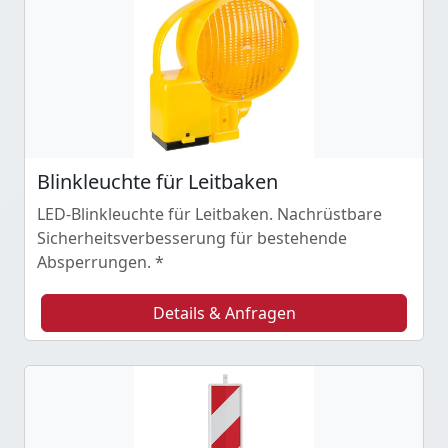
Blinkleuchte für Leitbaken
LED-Blinkleuchte für Leitbaken. Nachrüstbare
Sicherheitsverbesserung für bestehende
Absperrungen. *
Details & Anfragen