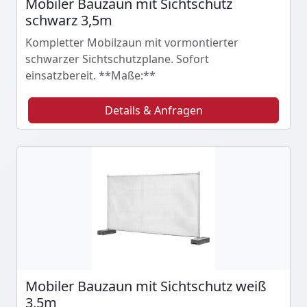
Mobiler Bauzaun mit Sichtschutz
schwarz 3,5m
Kompletter Mobilzaun mit vormontierter
schwarzer Sichtschutzplane. Sofort
einsatzbereit. **Maße:**
Details & Anfragen
Mobiler Bauzaun mit Sichtschutz weiß
3,5m