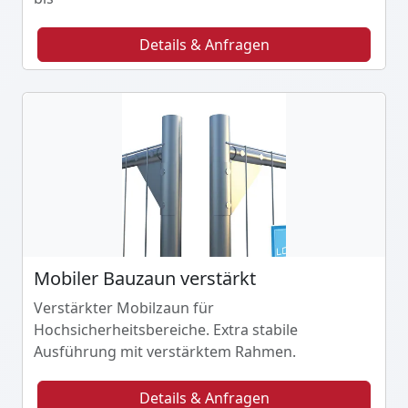
Details & Anfragen
Mobiler Bauzaun verstärkt
Verstärkter Mobilzaun für
Hochsicherheitsbereiche. Extra stabile
Ausführung mit verstärktem Rahmen.
Details & Anfragen