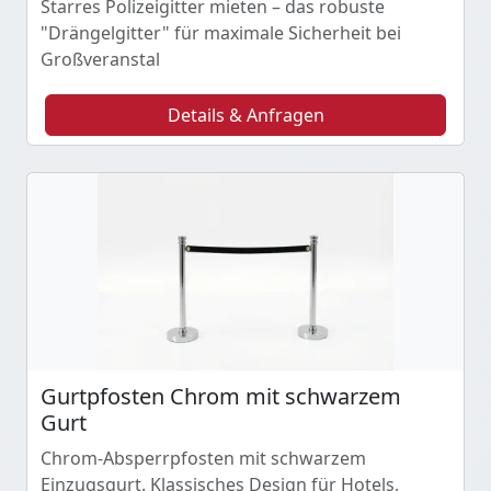
Starres Polizeigitter mieten – das robuste
"Drängelgitter" für maximale Sicherheit bei
Großveranstal
Details & Anfragen
Gurtpfosten Chrom mit schwarzem
Gurt
Chrom-Absperrpfosten mit schwarzem
Einzugsgurt. Klassisches Design für Hotels,