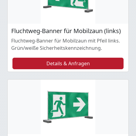
Fluchtweg-Banner für Mobilzaun (links)
Fluchtweg-Banner für Mobilzaun mit Pfeil links.
Grün/weiße Sicherheitskennzeichnung.
Details & Anfragen