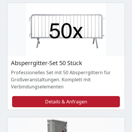
Absperrgitter-Set 50 Stück
Professionelles Set mit 50 Absperrgittern für
Großveranstaltungen. Komplett mit
Verbindungselementen
Details & Anfragen