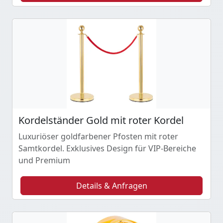
Kordelständer Gold mit roter Kordel
Luxuriöser goldfarbener Pfosten mit roter
Samtkordel. Exklusives Design für VIP-Bereiche
und Premium
Details & Anfragen