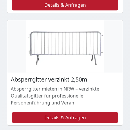
Details & Anfragen
Absperrgitter verzinkt 2,50m
Absperrgitter mieten in NRW – verzinkte
Qualitätsgitter für professionelle
Personenführung und Veran
Details & Anfragen