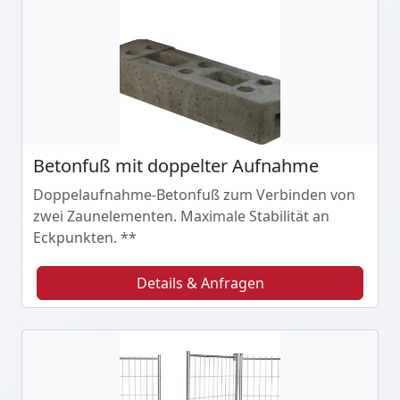
Betonfuß mit doppelter Aufnahme
Doppelaufnahme-Betonfuß zum Verbinden von
zwei Zaunelementen. Maximale Stabilität an
Eckpunkten. **
Details & Anfragen