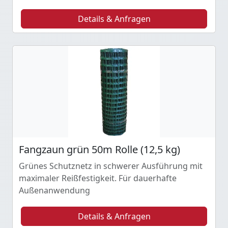
Details & Anfragen
Fangzaun grün 50m Rolle (12,5 kg)
Grünes Schutznetz in schwerer Ausführung mit
maximaler Reißfestigkeit. Für dauerhafte
Außenanwendung
Details & Anfragen