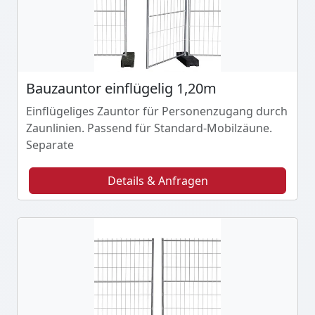
Bauzauntor einflügelig 1,20m
Einflügeliges Zauntor für Personenzugang durch
Zaunlinien. Passend für Standard-Mobilzäune.
Separate
Details & Anfragen