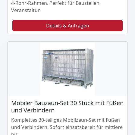
4-Rohr-Rahmen. Perfekt für Baustellen,
Veranstaltun
Details & Anfragen
Mobiler Bauzaun-Set 30 Stück mit Füßen
und Verbindern
Komplettes 30-teiliges Mobilzaun-Set mit Füßen
und Verbindern. Sofort einsatzbereit für mittlere
bis