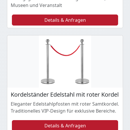
Museen und Veranstalt
Details & Anfragen
Kordelständer Edelstahl mit roter Kordel
Eleganter Edelstahlpfosten mit roter Samtkordel.
Traditionelles VIP-Design für exklusive Bereiche.
Details & Anfragen