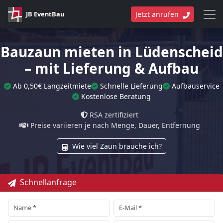
JB EventBau
Jetzt anrufen
Bauzaun mieten in Lüdenscheid
– mit Lieferung & Aufbau
Ab 0,50€ Langzeitmiete
Schnelle Lieferung
Aufbauservice
Kostenlose Beratung
RSA zertifiziert
Preise variieren je nach Menge, Dauer, Entfernung
Wie viel Zaun brauche ich?
Schnellanfrage