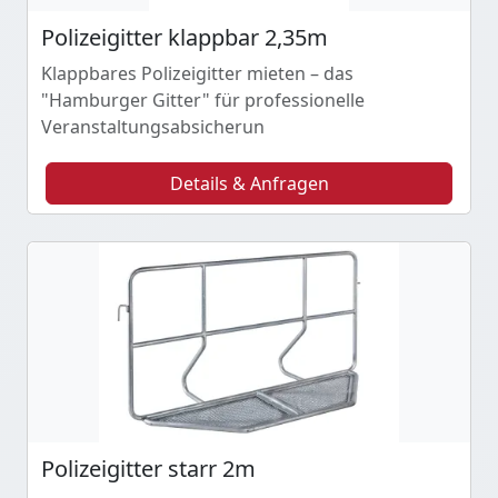
Polizeigitter klappbar 2,35m
Klappbares Polizeigitter mieten – das
"Hamburger Gitter" für professionelle
Veranstaltungsabsicherun
Details & Anfragen
Polizeigitter starr 2m