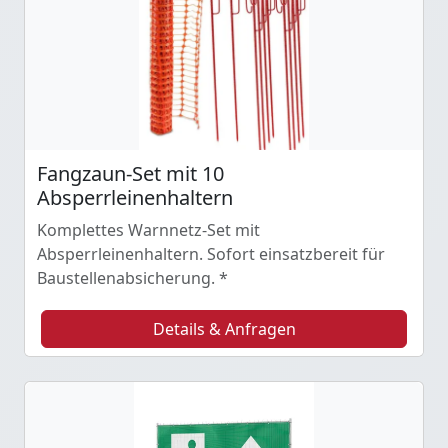
Fangzaun-Set mit 10
Absperrleinenhaltern
Komplettes Warnnetz-Set mit
Absperrleinenhaltern. Sofort einsatzbereit für
Baustellenabsicherung. *
Details & Anfragen