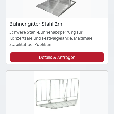
Bühnengitter Stahl 2m
Schwere Stahl-Bühnenabsperrung für
Konzertsäle und Festivalgelände. Maximale
Stabilität bei Publikum
Details & Anfragen