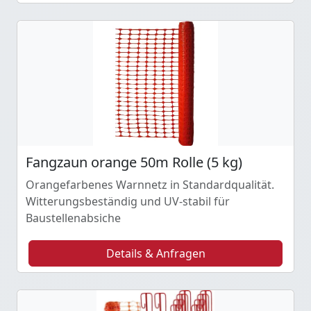
Fangzaun orange 50m Rolle (5 kg)
Orangefarbenes Warnnetz in Standardqualität.
Witterungsbeständig und UV-stabil für
Baustellenabsiche
Details & Anfragen