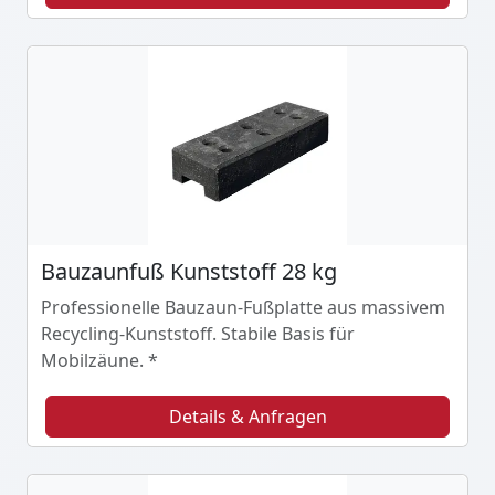
Bauzaunfuß Kunststoff 28 kg
Professionelle Bauzaun-Fußplatte aus massivem
Recycling-Kunststoff. Stabile Basis für
Mobilzäune. *
Details & Anfragen