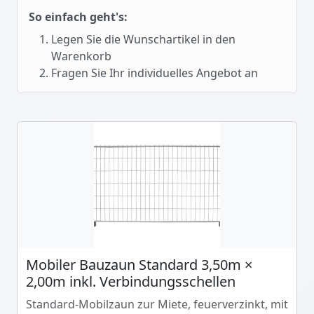
So einfach geht's:
Legen Sie die Wunschartikel in den
Warenkorb
Fragen Sie Ihr individuelles Angebot an
Mobiler Bauzaun Standard 3,50m ×
2,00m inkl. Verbindungsschellen
Standard-Mobilzaun zur Miete, feuerverzinkt, mit