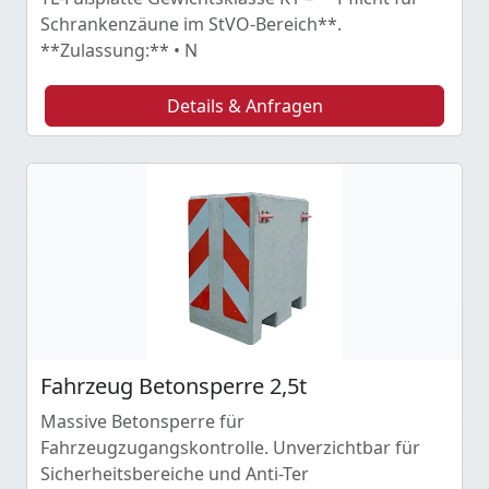
Schrankenzäune im StVO-Bereich**.
**Zulassung:** • N
Details & Anfragen
Fahrzeug Betonsperre 2,5t
Massive Betonsperre für
Fahrzeugzugangskontrolle. Unverzichtbar für
Sicherheitsbereiche und Anti-Ter