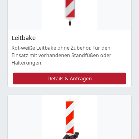
Leitbake
Rot-weiße Leitbake ohne Zubehör. Für den
Einsatz mit vorhandenen Standfüßen oder
Halterungen.
Details & Anfragen