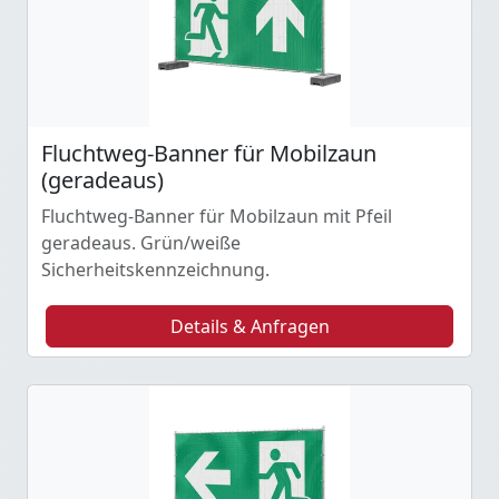
Fluchtweg-Banner für Mobilzaun
(geradeaus)
Fluchtweg-Banner für Mobilzaun mit Pfeil
geradeaus. Grün/weiße
Sicherheitskennzeichnung.
Details & Anfragen