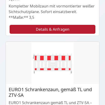
Kompletter Mobilzaun mit vormontierter weißer
Sichtschutzplane. Sofort einsatzbereit.
**Maße:** 3,5
Details & Anfragen
EURO1 Schrankenzaun, gemäß TL und
ZTV-SA
EURO1 Schrankenzaun gemäß TL und ZTV-SA –