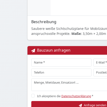
Beschreibung
Saubere weiße Sichtschutzplane für Mobilzäu
anspruchsvolle Projekte.
Maße:
3,50m × 2,00m
Bauzaun anfragen
Ich akzeptiere die
Datenschutzerklärung
*
Anfrage senden