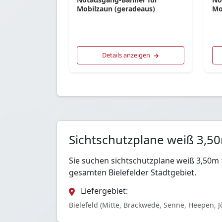
Mobilzaun (geradeaus)
Mo
Details anzeigen
Sichtschutzplane weiß 3,50
Sie suchen sichtschutzplane weiß 3,50m 
gesamten Bielefelder Stadtgebiet.
Liefergebiet:
Bielefeld (Mitte, Brackwede, Senne, Heepen, J