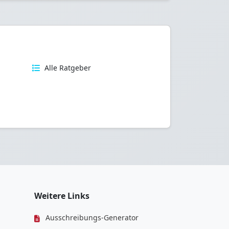
n
Alle Ratgeber
Weitere Links
Ausschreibungs-Generator