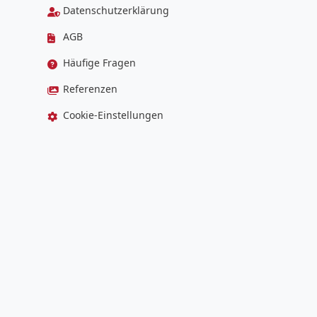
Datenschutzerklärung
AGB
Häufige Fragen
Referenzen
Cookie-Einstellungen