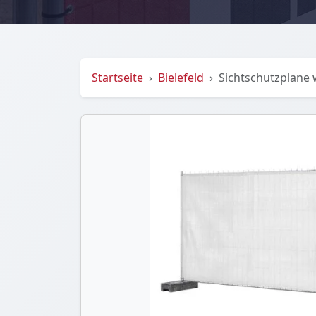
Startseite
Bielefeld
Sichtschutzplane 