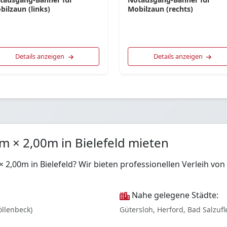
bilzaun (links)
Mobilzaun (rechts)
Details anzeigen
Details anzeigen
m × 2,00m in Bielefeld mieten
× 2,00m in Bielefeld? Wir bieten professionellen Verleih 
Nahe gelegene Städte:
öllenbeck)
Gütersloh, Herford, Bad Salzuf