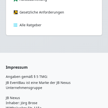
Gesetzliche Anforderungen
Alle Ratgeber
Impressum
Angaben gemäß § 5 TMG:
JB EventBau ist eine Marke der JB Nexus
Unternehmensgruppe
JB Nexus
Inhaber: Jörg Brose
Wittbräucker Str. 115a