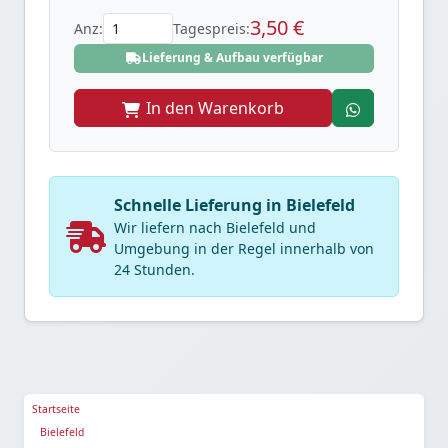
3,50 €
Anz:
Tagespreis:
Lieferung & Aufbau verfügbar
In den Warenkorb
Schnelle Lieferung in Bielefeld
Wir liefern nach Bielefeld und
Umgebung in der Regel innerhalb von
24 Stunden.
Startseite
Bielefeld