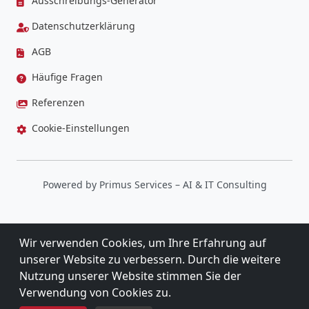
Ausschreibungs-Generator
Datenschutzerklärung
AGB
Häufige Fragen
Referenzen
Cookie-Einstellungen
Powered by
Primus Services
– AI & IT Consulting
Wir verwenden Cookies, um Ihre Erfahrung auf
unserer Website zu verbessern. Durch die weitere
Nutzung unserer Website stimmen Sie der
Verwendung von Cookies zu.