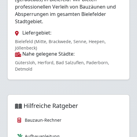
professionellen Verleih von Bauzäunen und
Absperrungen im gesamten Bielefelder
Stadtgebiet.
Liefergebiet:
Bielefeld (Mitte, Brackwede, Senne, Heepen,
Jöllenbeck)
Nahe gelegene Städte:
Gütersloh, Herford, Bad Salzuflen, Paderborn,
Detmold
Hilfreiche Ratgeber
Bauzaun-Rechner
Aufbauanleitung