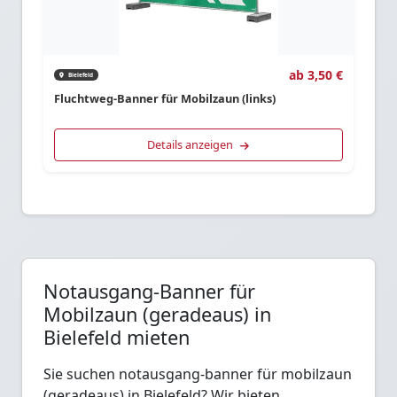
ab 3,50 €
Bielefeld
Fluchtweg-Banner für Mobilzaun (links)
Details anzeigen
Notausgang-Banner für
Mobilzaun (geradeaus) in
Bielefeld mieten
Sie suchen notausgang-banner für mobilzaun
(geradeaus) in Bielefeld? Wir bieten