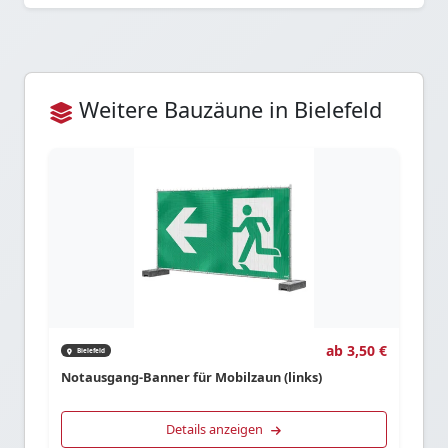
Weitere Bauzäune in Bielefeld
ab 3,50 €
Bielefeld
Notausgang-Banner für Mobilzaun (links)
Details anzeigen