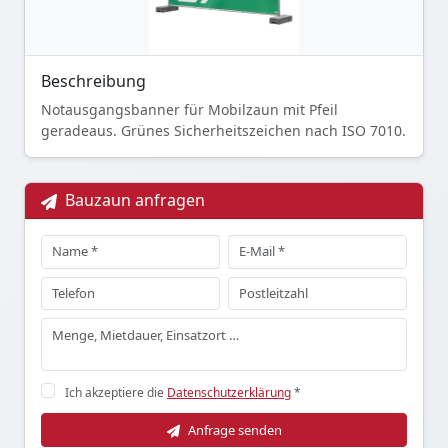
Beschreibung
Notausgangsbanner für Mobilzaun mit Pfeil
geradeaus. Grünes Sicherheitszeichen nach ISO 7010.
Bauzaun anfragen
Ich akzeptiere die
Datenschutzerklärung
*
Anfrage senden