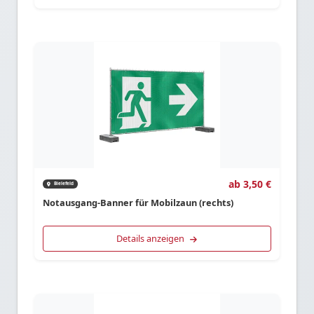
ab 3,50 €
Bielefeld
Notausgang-Banner für Mobilzaun (rechts)
Details anzeigen