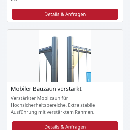
Details & Anfragen
Mobiler Bauzaun verstärkt
Verstärkter Mobilzaun für
Hochsicherheitsbereiche. Extra stabile
Ausführung mit verstärktem Rahmen.
Details & Anfragen