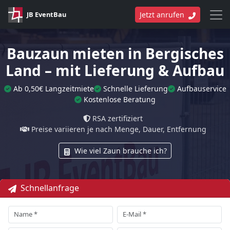
JB EventBau
Jetzt anrufen
Bauzaun mieten in Bergisches
Land – mit Lieferung & Aufbau
Ab 0,50€ Langzeitmiete
Schnelle Lieferung
Aufbauservice
Kostenlose Beratung
RSA zertifiziert
Preise variieren je nach Menge, Dauer, Entfernung
Wie viel Zaun brauche ich?
Schnellanfrage