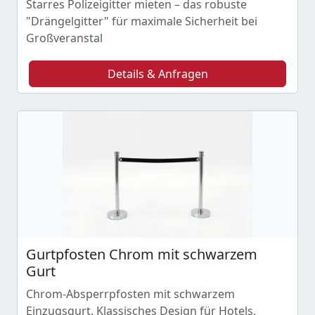
Starres Polizeigitter mieten – das robuste
"Drängelgitter" für maximale Sicherheit bei
Großveranstal
Details & Anfragen
Gurtpfosten Chrom mit schwarzem
Gurt
Chrom-Absperrpfosten mit schwarzem
Einzugsgurt. Klassisches Design für Hotels,