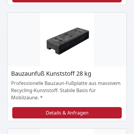
Bauzaunfuß Kunststoff 28 kg
Professionelle Bauzaun-Fußplatte aus massivem
Recycling-Kunststoff. Stabile Basis für
Mobilzäune. *
Details & Anfragen