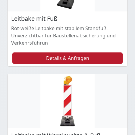
Leitbake mit Fuß
Rot-weiße Leitbake mit stabilem Standfuß.
Unverzichtbar für Baustellenabsicherung und
Verkehrsführun
Details & Anfragen