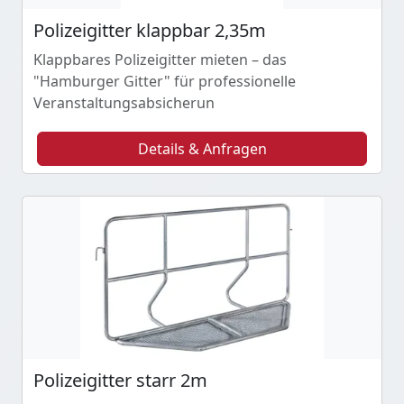
Polizeigitter klappbar 2,35m
Klappbares Polizeigitter mieten – das
"Hamburger Gitter" für professionelle
Veranstaltungsabsicherun
Details & Anfragen
Polizeigitter starr 2m