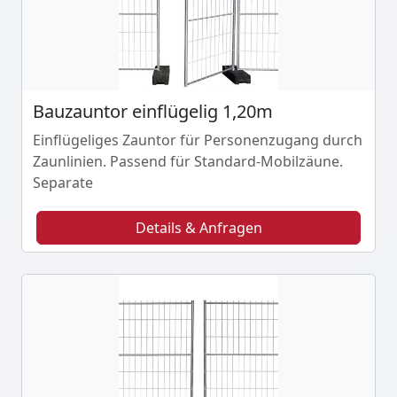
Bauzauntor einflügelig 1,20m
Einflügeliges Zauntor für Personenzugang durch
Zaunlinien. Passend für Standard-Mobilzäune.
Separate
Details & Anfragen