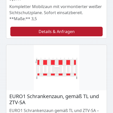
Kompletter Mobilzaun mit vormontierter weißer
Sichtschutzplane. Sofort einsatzbereit.
**Maße:** 3,5
Details & Anfragen
EURO1 Schrankenzaun, gemäß TL und
ZTV-SA
EURO1 Schrankenzaun gemäß TL und ZTV-SA –