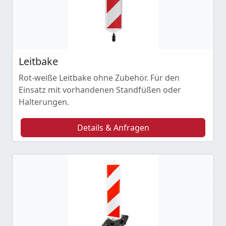
Leitbake
Rot-weiße Leitbake ohne Zubehör. Für den
Einsatz mit vorhandenen Standfüßen oder
Halterungen.
Details & Anfragen