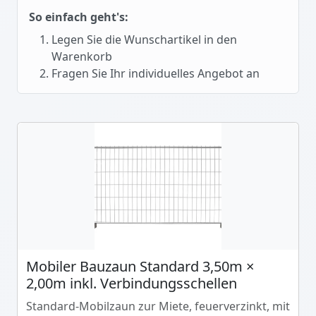
So einfach geht's:
Legen Sie die Wunschartikel in den
Warenkorb
Fragen Sie Ihr individuelles Angebot an
Mobiler Bauzaun Standard 3,50m ×
2,00m inkl. Verbindungsschellen
Standard-Mobilzaun zur Miete, feuerverzinkt, mit