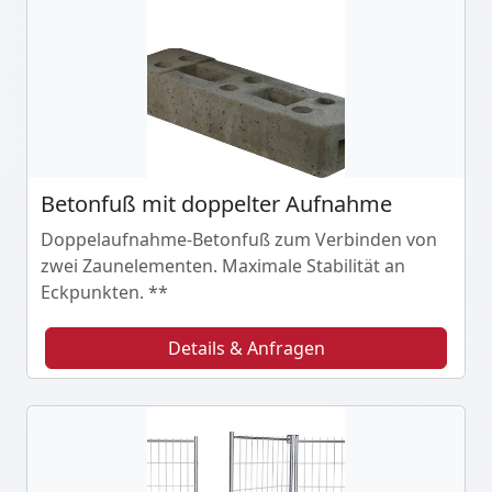
Betonfuß mit doppelter Aufnahme
Doppelaufnahme-Betonfuß zum Verbinden von
zwei Zaunelementen. Maximale Stabilität an
Eckpunkten. **
Details & Anfragen