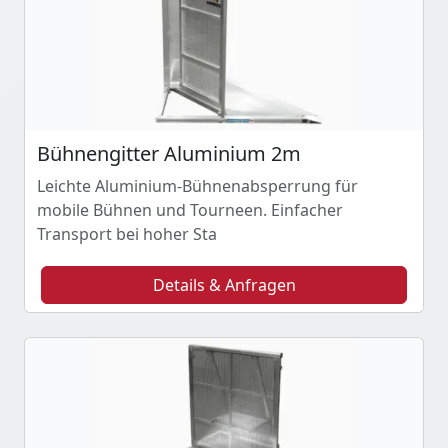
Bühnengitter Aluminium 2m
Leichte Aluminium-Bühnenabsperrung für
mobile Bühnen und Tourneen. Einfacher
Transport bei hoher Sta
Details & Anfragen