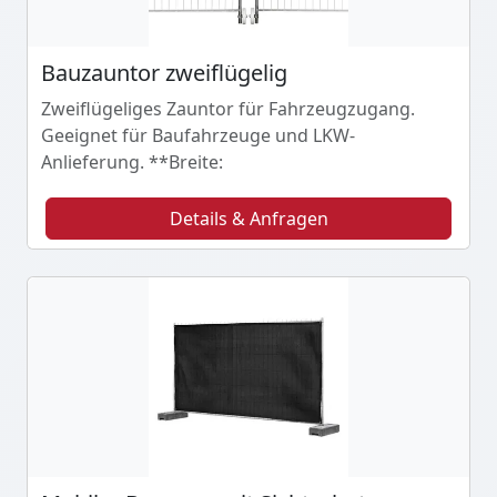
Bauzauntor zweiflügelig
Zweiflügeliges Zauntor für Fahrzeugzugang.
Geeignet für Baufahrzeuge und LKW-
Anlieferung. **Breite:
Details & Anfragen