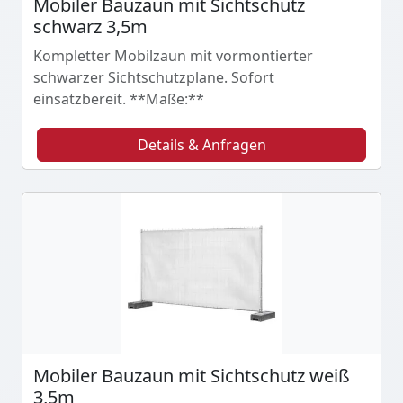
Mobiler Bauzaun mit Sichtschutz
schwarz 3,5m
Kompletter Mobilzaun mit vormontierter
schwarzer Sichtschutzplane. Sofort
einsatzbereit. **Maße:**
Details & Anfragen
Mobiler Bauzaun mit Sichtschutz weiß
3,5m