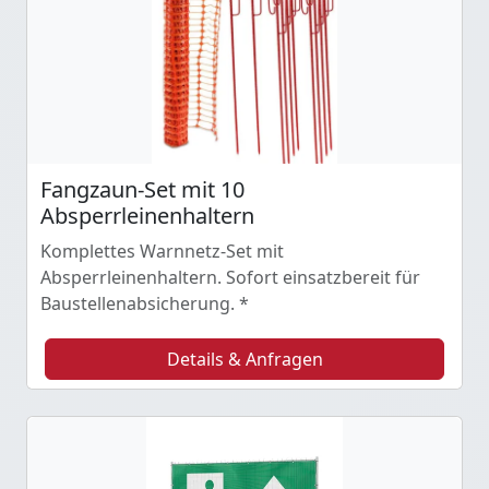
Fangzaun-Set mit 10
Absperrleinenhaltern
Komplettes Warnnetz-Set mit
Absperrleinenhaltern. Sofort einsatzbereit für
Baustellenabsicherung. *
Details & Anfragen