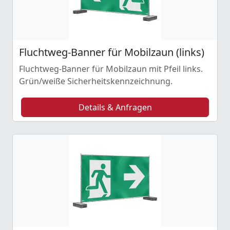
Fluchtweg-Banner für Mobilzaun (links)
Fluchtweg-Banner für Mobilzaun mit Pfeil links.
Grün/weiße Sicherheitskennzeichnung.
Details & Anfragen