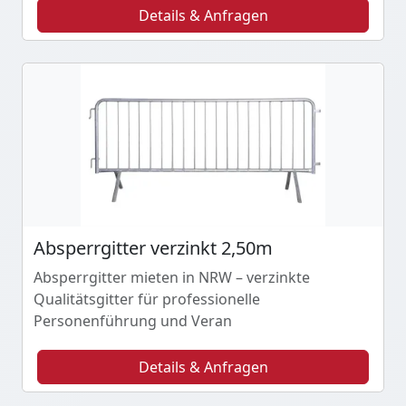
Details & Anfragen
Absperrgitter verzinkt 2,50m
Absperrgitter mieten in NRW – verzinkte
Qualitätsgitter für professionelle
Personenführung und Veran
Details & Anfragen