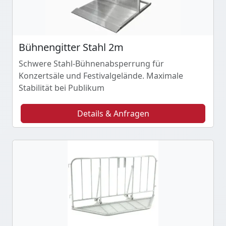
Bühnengitter Stahl 2m
Schwere Stahl-Bühnenabsperrung für
Konzertsäle und Festivalgelände. Maximale
Stabilität bei Publikum
Details & Anfragen