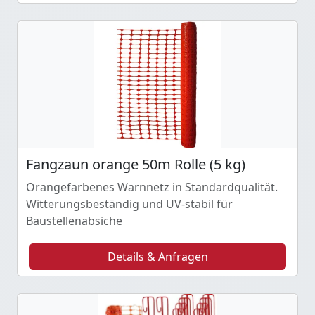
Fangzaun orange 50m Rolle (5 kg)
Orangefarbenes Warnnetz in Standardqualität.
Witterungsbeständig und UV-stabil für
Baustellenabsiche
Details & Anfragen