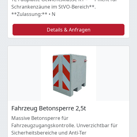
Schrankenzäune im StVO-Bereich**.
**Zulassung:** • N
Details & Anfragen
Fahrzeug Betonsperre 2,5t
Massive Betonsperre für
Fahrzeugzugangskontrolle. Unverzichtbar für
Sicherheitsbereiche und Anti-Ter