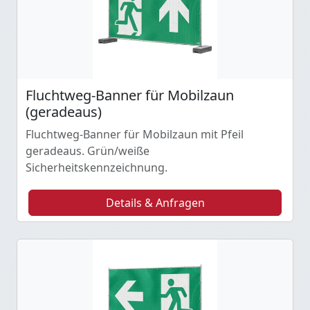
Fluchtweg-Banner für Mobilzaun
(geradeaus)
Fluchtweg-Banner für Mobilzaun mit Pfeil
geradeaus. Grün/weiße
Sicherheitskennzeichnung.
Details & Anfragen