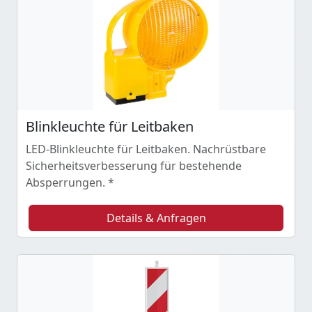
Blinkleuchte für Leitbaken
LED-Blinkleuchte für Leitbaken. Nachrüstbare
Sicherheitsverbesserung für bestehende
Absperrungen. *
Details & Anfragen