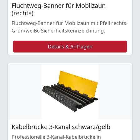
Fluchtweg-Banner für Mobilzaun
(rechts)
Fluchtweg-Banner für Mobilzaun mit Pfeil rechts.
Grün/weiße Sicherheitskennzeichnung.
Details & Anfragen
Kabelbrücke 3-Kanal schwarz/gelb
Professionelle 3-Kanal-Kabelbrücke in