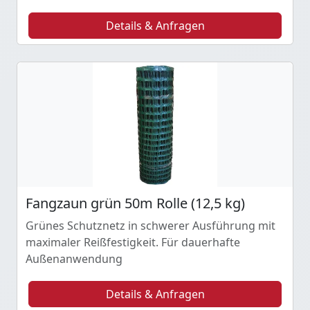
Details & Anfragen
Fangzaun grün 50m Rolle (12,5 kg)
Grünes Schutznetz in schwerer Ausführung mit
maximaler Reißfestigkeit. Für dauerhafte
Außenanwendung
Details & Anfragen