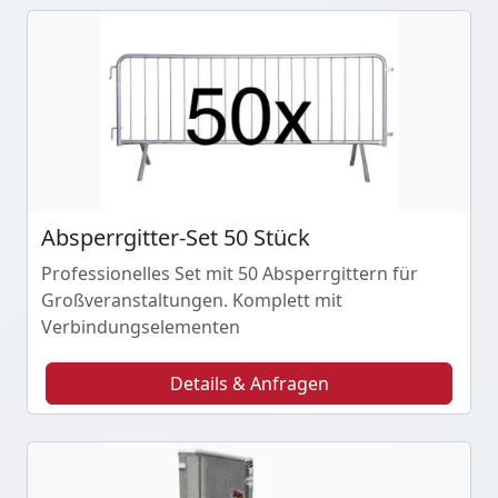
Absperrgitter-Set 50 Stück
Professionelles Set mit 50 Absperrgittern für
Großveranstaltungen. Komplett mit
Verbindungselementen
Details & Anfragen