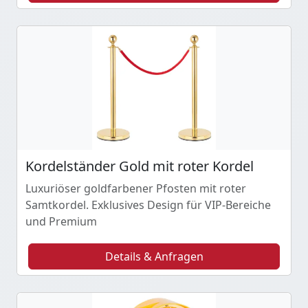
Kordelständer Gold mit roter Kordel
Luxuriöser goldfarbener Pfosten mit roter
Samtkordel. Exklusives Design für VIP-Bereiche
und Premium
Details & Anfragen