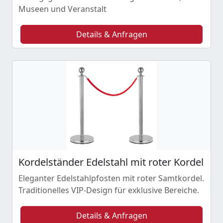
Museen und Veranstalt
Details & Anfragen
Kordelständer Edelstahl mit roter Kordel
Eleganter Edelstahlpfosten mit roter Samtkordel.
Traditionelles VIP-Design für exklusive Bereiche.
Details & Anfragen