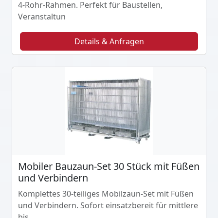
4-Rohr-Rahmen. Perfekt für Baustellen,
Veranstaltun
Details & Anfragen
Mobiler Bauzaun-Set 30 Stück mit Füßen
und Verbindern
Komplettes 30-teiliges Mobilzaun-Set mit Füßen
und Verbindern. Sofort einsatzbereit für mittlere
bis