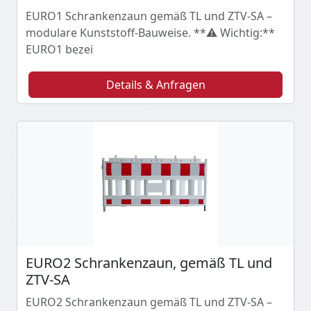
EURO1 Schrankenzaun gemäß TL und ZTV-SA –
modulare Kunststoff-Bauweise. **⚠️ Wichtig:**
EURO1 bezei
Details & Anfragen
EURO2 Schrankenzaun, gemäß TL und
ZTV-SA
EURO2 Schrankenzaun gemäß TL und ZTV-SA –