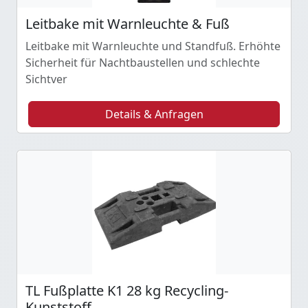
Leitbake mit Warnleuchte & Fuß
Leitbake mit Warnleuchte und Standfuß. Erhöhte
Sicherheit für Nachtbaustellen und schlechte
Sichtver
Details & Anfragen
TL Fußplatte K1 28 kg Recycling-
Kunststoff