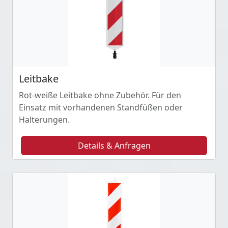
Leitbake
Rot-weiße Leitbake ohne Zubehör. Für den
Einsatz mit vorhandenen Standfüßen oder
Halterungen.
Details & Anfragen