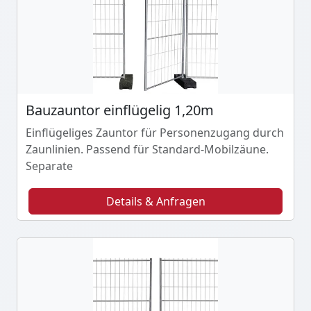
Bauzauntor einflügelig 1,20m
Einflügeliges Zauntor für Personenzugang durch
Zaunlinien. Passend für Standard-Mobilzäune.
Separate
Details & Anfragen