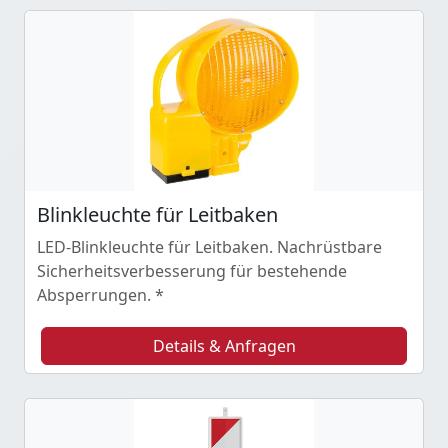
Blinkleuchte für Leitbaken
LED-Blinkleuchte für Leitbaken. Nachrüstbare
Sicherheitsverbesserung für bestehende
Absperrungen. *
Details & Anfragen