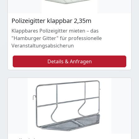
Polizeigitter klappbar 2,35m
Klappbares Polizeigitter mieten – das
"Hamburger Gitter" für professionelle
Veranstaltungsabsicherun
Details & Anfragen