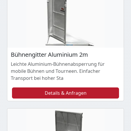
Bühnengitter Aluminium 2m
Leichte Aluminium-Bühnenabsperrung für
mobile Bühnen und Tourneen. Einfacher
Transport bei hoher Sta
Details & Anfragen