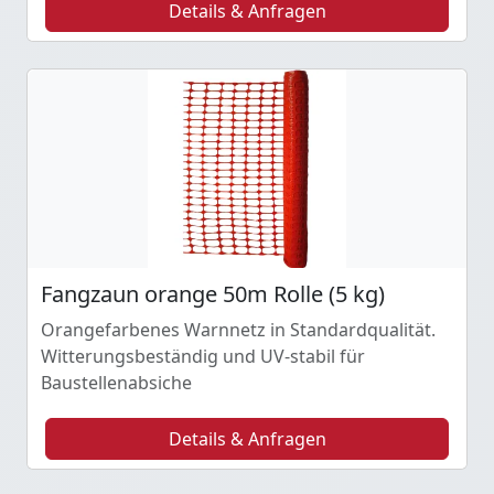
Details & Anfragen
Fangzaun orange 50m Rolle (5 kg)
Orangefarbenes Warnnetz in Standardqualität.
Witterungsbeständig und UV-stabil für
Baustellenabsiche
Details & Anfragen