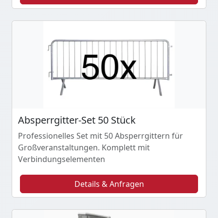
Absperrgitter-Set 50 Stück
Professionelles Set mit 50 Absperrgittern für
Großveranstaltungen. Komplett mit
Verbindungselementen
Details & Anfragen