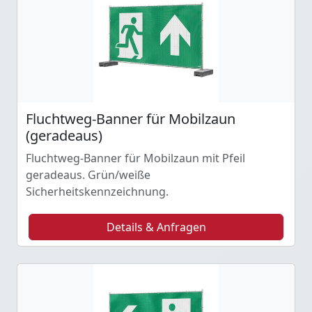
Fluchtweg-Banner für Mobilzaun
(geradeaus)
Fluchtweg-Banner für Mobilzaun mit Pfeil
geradeaus. Grün/weiße
Sicherheitskennzeichnung.
Details & Anfragen