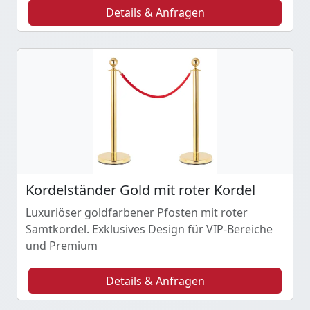
Details & Anfragen
Kordelständer Gold mit roter Kordel
Luxuriöser goldfarbener Pfosten mit roter
Samtkordel. Exklusives Design für VIP-Bereiche
und Premium
Details & Anfragen