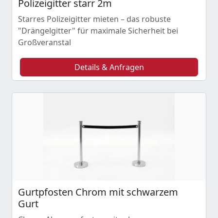
Polizeigitter starr 2m
Starres Polizeigitter mieten – das robuste
"Drängelgitter" für maximale Sicherheit bei
Großveranstal
Details & Anfragen
Gurtpfosten Chrom mit schwarzem
Gurt