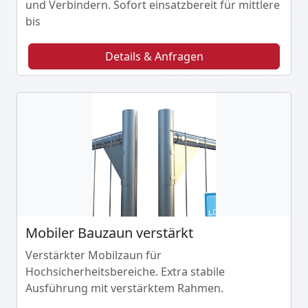
und Verbindern. Sofort einsatzbereit für mittlere
bis
Details & Anfragen
Mobiler Bauzaun verstärkt
Verstärkter Mobilzaun für
Hochsicherheitsbereiche. Extra stabile
Ausführung mit verstärktem Rahmen.