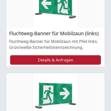
Fluchtweg-Banner für Mobilzaun (links)
Fluchtweg-Banner für Mobilzaun mit Pfeil links.
Grün/weiße Sicherheitskennzeichnung.
Details & Anfragen