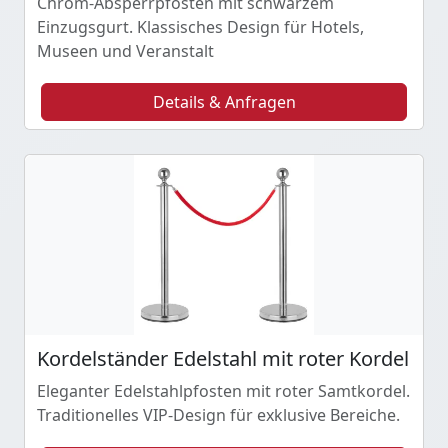
Chrom-Absperrpfosten mit schwarzem
Einzugsgurt. Klassisches Design für Hotels,
Museen und Veranstalt
Details & Anfragen
Kordelständer Edelstahl mit roter Kordel
Eleganter Edelstahlpfosten mit roter Samtkordel.
Traditionelles VIP-Design für exklusive Bereiche.