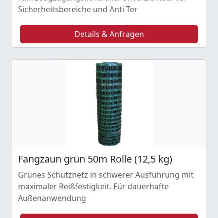
Sicherheitsbereiche und Anti-Ter
Details & Anfragen
Fangzaun grün 50m Rolle (12,5 kg)
Grünes Schutznetz in schwerer Ausführung mit
maximaler Reißfestigkeit. Für dauerhafte
Außenanwendung