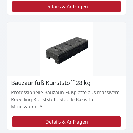
Details & Anfragen
Bauzaunfuß Kunststoff 28 kg
Professionelle Bauzaun-Fußplatte aus massivem
Recycling-Kunststoff. Stabile Basis für
Mobilzäune. *
Details & Anfragen