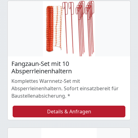
Fangzaun-Set mit 10
Absperrleinenhaltern
Komplettes Warnnetz-Set mit
Absperrleinenhaltern. Sofort einsatzbereit für
Baustellenabsicherung. *
Details & Anfragen