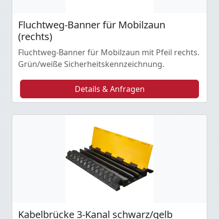
Fluchtweg-Banner für Mobilzaun
(rechts)
Fluchtweg-Banner für Mobilzaun mit Pfeil rechts.
Grün/weiße Sicherheitskennzeichnung.
Details & Anfragen
Kabelbrücke 3-Kanal schwarz/gelb