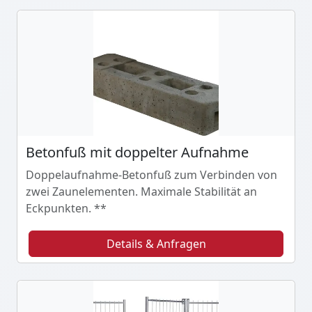
Betonfuß mit doppelter Aufnahme
Doppelaufnahme-Betonfuß zum Verbinden von
zwei Zaunelementen. Maximale Stabilität an
Eckpunkten. **
Details & Anfragen