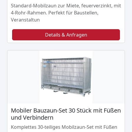
Standard-Mobilzaun zur Miete, feuerverzinkt, mit
4-Rohr-Rahmen. Perfekt für Baustellen,
Veranstaltun
Details & Anfragen
Mobiler Bauzaun-Set 30 Stück mit Füßen
und Verbindern
Komplettes 30-teiliges Mobilzaun-Set mit Füßen