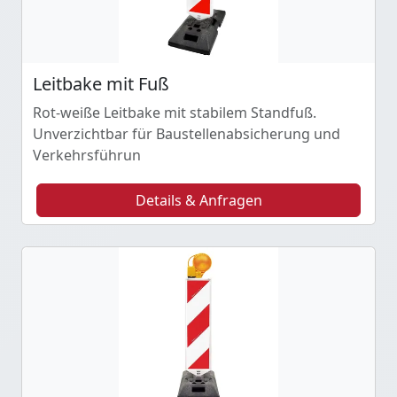
Leitbake mit Fuß
Rot-weiße Leitbake mit stabilem Standfuß.
Unverzichtbar für Baustellenabsicherung und
Verkehrsführun
Details & Anfragen