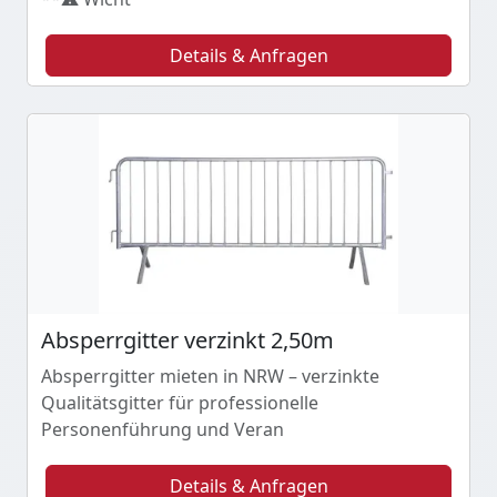
Details & Anfragen
Absperrgitter verzinkt 2,50m
Absperrgitter mieten in NRW – verzinkte
Qualitätsgitter für professionelle
Personenführung und Veran
Details & Anfragen