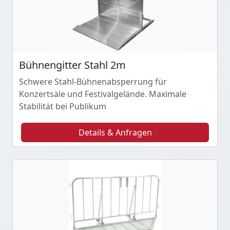
Bühnengitter Stahl 2m
Schwere Stahl-Bühnenabsperrung für
Konzertsäle und Festivalgelände. Maximale
Stabilität bei Publikum
Details & Anfragen