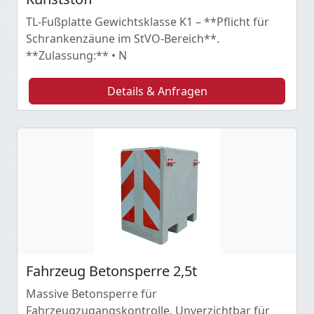
TL-Fußplatte Gewichtsklasse K1 – **Pflicht für
Schrankenzäune im StVO-Bereich**.
**Zulassung:** • N
Details & Anfragen
Fahrzeug Betonsperre 2,5t
Massive Betonsperre für
Fahrzeugzugangskontrolle. Unverzichtbar für