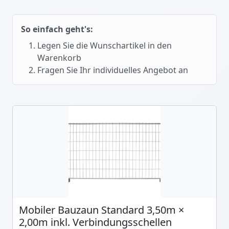
So einfach geht's:
Legen Sie die Wunschartikel in den
Warenkorb
Fragen Sie Ihr individuelles Angebot an
Mobiler Bauzaun Standard 3,50m ×
2,00m inkl. Verbindungsschellen