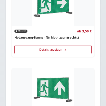
ab 3,50 €
Attendorn
Notausgang-Banner für Mobilzaun (rechts)
Details anzeigen