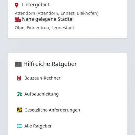
Liefergebiet:
Attendorn (Attendorn, Ennest, Biekhofen)
Nahe gelegene Städte:
Olpe, Finnentrop, Lennestadt
Hilfreiche Ratgeber
Bauzaun-Rechner
Aufbauanleitung
Gesetzliche Anforderungen
Alle Ratgeber