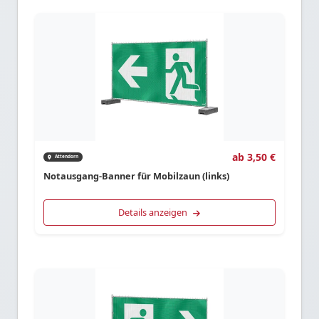
ab 3,50 €
Attendorn
Notausgang-Banner für Mobilzaun (links)
Details anzeigen