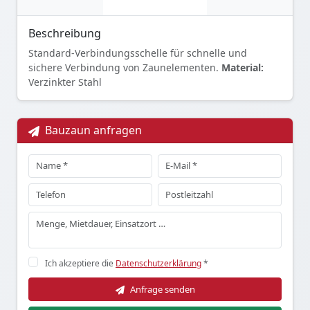
Beschreibung
Standard-Verbindungsschelle für schnelle und
sichere Verbindung von Zaunelementen.
Material:
Verzinkter Stahl
Bauzaun anfragen
Ich akzeptiere die
Datenschutzerklärung
*
Anfrage senden