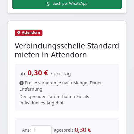
auch per WhatsApp
Attendorn
Verbindungsschelle Standard
mieten in Attendorn
0,30 €
ab
/ pro Tag
Preise variieren je nach Menge, Dauer,
Entfernung
Den genauen Tarif erhalten Sie als
individuelles Angebot.
0,30 €
Anz:
Tagespreis: