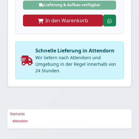
Lieferung & Aufbau verfügbar
In den Warenkorb
Schnelle Lieferung in Attendorn
Wir liefern nach Attendorn und
Umgebung in der Regel innerhalb von
24 Stunden.
Startseite
Attendorn