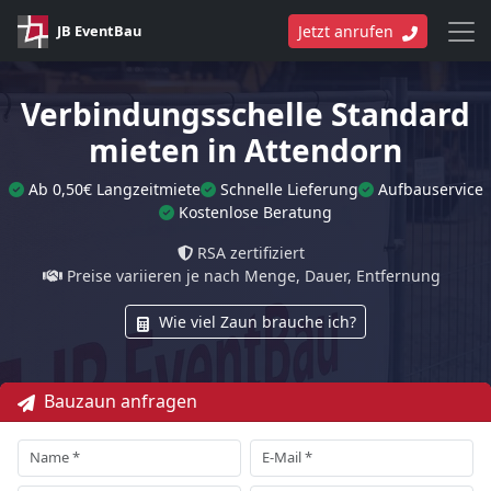
JB EventBau
Jetzt anrufen
Verbindungsschelle Standard
mieten in Attendorn
Ab 0,50€ Langzeitmiete
Schnelle Lieferung
Aufbauservice
Kostenlose Beratung
RSA zertifiziert
Preise variieren je nach Menge, Dauer, Entfernung
Wie viel Zaun brauche ich?
Bauzaun anfragen