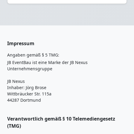
Impressum
Angaben gemäß § 5 TMG:
JB EventBau ist eine Marke der JB Nexus
Unternehmensgruppe
JB Nexus
Inhaber: Jörg Brose
Wittbräucker Str. 115a
44287 Dortmund
Verantwortlich gemäß § 10 Telemediengesetz
(TMG)