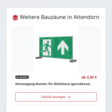
Weitere Bauzäune in Attendorn
ab 3,50 €
Attendorn
Notausgang-Banner für Mobilzaun (geradeaus)
Details anzeigen