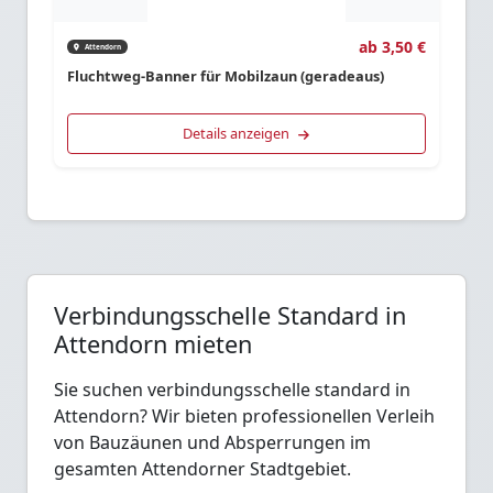
ab 3,50 €
Attendorn
Fluchtweg-Banner für Mobilzaun (geradeaus)
Details anzeigen
Verbindungsschelle Standard in
Attendorn mieten
Sie suchen verbindungsschelle standard in
Attendorn? Wir bieten professionellen Verleih
von Bauzäunen und Absperrungen im
gesamten Attendorner Stadtgebiet.