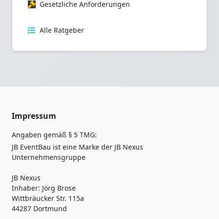
Gesetzliche Anforderungen
Alle Ratgeber
Impressum
Angaben gemäß § 5 TMG:
JB EventBau ist eine Marke der JB Nexus
Unternehmensgruppe
JB Nexus
Inhaber: Jörg Brose
Wittbräucker Str. 115a
44287 Dortmund