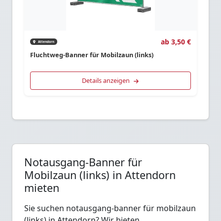
ab 3,50 €
Attendorn
Fluchtweg-Banner für Mobilzaun (links)
Details anzeigen
Notausgang-Banner für
Mobilzaun (links) in Attendorn
mieten
Sie suchen notausgang-banner für mobilzaun
(links) in Attendorn? Wir bieten