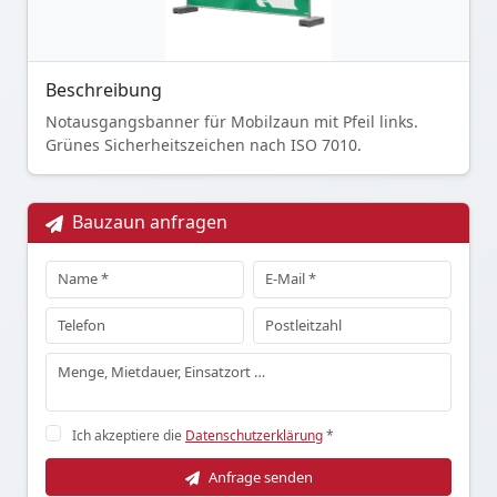
Beschreibung
Notausgangsbanner für Mobilzaun mit Pfeil links.
Grünes Sicherheitszeichen nach ISO 7010.
Bauzaun anfragen
Ich akzeptiere die
Datenschutzerklärung
*
Anfrage senden