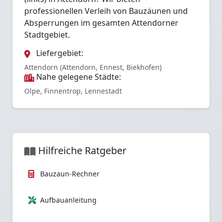
professionellen Verleih von Bauzäunen und
Absperrungen im gesamten Attendorner
Stadtgebiet.
Liefergebiet:
Attendorn (Attendorn, Ennest, Biekhofen)
Nahe gelegene Städte:
Olpe, Finnentrop, Lennestadt
Hilfreiche Ratgeber
Bauzaun-Rechner
Aufbauanleitung