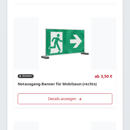
ab 3,50 €
Attendorn
Notausgang-Banner für Mobilzaun (rechts)
Details anzeigen