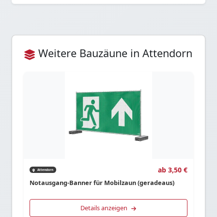
Weitere Bauzäune in Attendorn
ab 3,50 €
Attendorn
Notausgang-Banner für Mobilzaun (geradeaus)
Details anzeigen