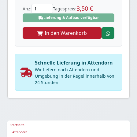
3,50 €
Anz:
Tagespreis:
Lieferung & Aufbau verfügbar
In den Warenkorb
Schnelle Lieferung in Attendorn
Wir liefern nach Attendorn und
Umgebung in der Regel innerhalb von
24 Stunden.
Startseite
Attendorn