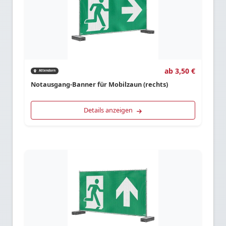
ab 3,50 €
Attendorn
Notausgang-Banner für Mobilzaun (rechts)
Details anzeigen