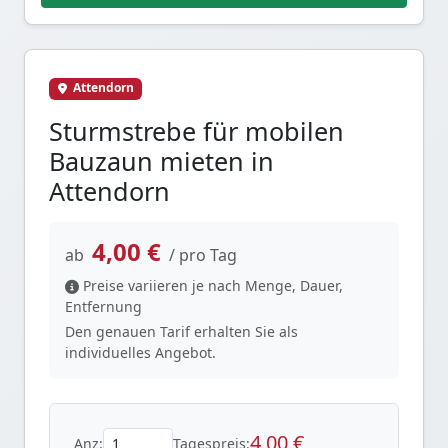
Attendorn
Sturmstrebe für mobilen
Bauzaun mieten in
Attendorn
4,00 €
ab
/ pro Tag
Preise variieren je nach Menge, Dauer,
Entfernung
Den genauen Tarif erhalten Sie als
individuelles Angebot.
4,00 €
Anz:
Tagespreis: