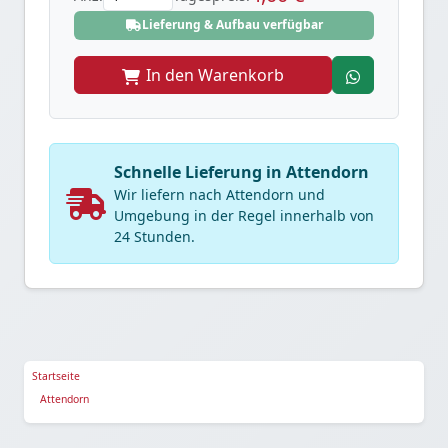
Lieferung & Aufbau verfügbar
In den Warenkorb
Schnelle Lieferung in Attendorn
Wir liefern nach Attendorn und
Umgebung in der Regel innerhalb von
24 Stunden.
Startseite
Attendorn