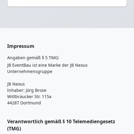
Impressum
Angaben gemäß § 5 TMG:
JB EventBau ist eine Marke der JB Nexus
Unternehmensgruppe
JB Nexus
Inhaber: Jörg Brose
Wittbräucker Str. 115a
44287 Dortmund
Verantwortlich gemäß § 10 Telemediengesetz
(TMG)