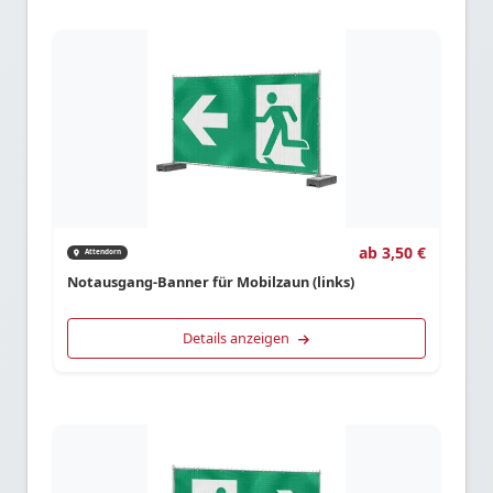
ab 3,50 €
Attendorn
Notausgang-Banner für Mobilzaun (links)
Details anzeigen