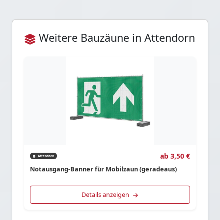
Weitere Bauzäune in Attendorn
ab 3,50 €
Attendorn
Notausgang-Banner für Mobilzaun (geradeaus)
Details anzeigen