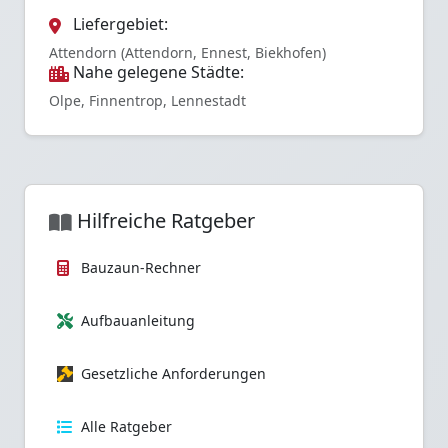
Liefergebiet:
Attendorn (Attendorn, Ennest, Biekhofen)
Nahe gelegene Städte:
Olpe, Finnentrop, Lennestadt
Hilfreiche Ratgeber
Bauzaun-Rechner
Aufbauanleitung
Gesetzliche Anforderungen
Alle Ratgeber