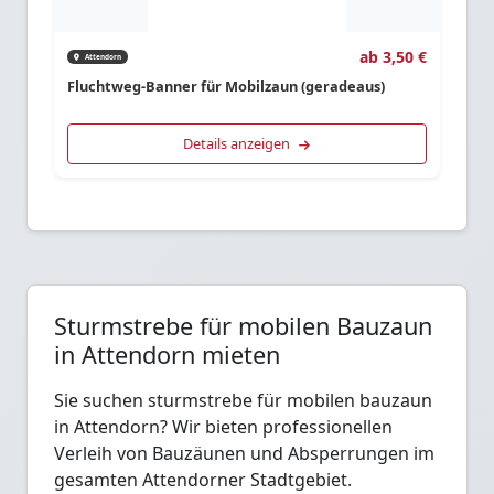
ab 3,50 €
Attendorn
Fluchtweg-Banner für Mobilzaun (geradeaus)
Details anzeigen
Sturmstrebe für mobilen Bauzaun
in Attendorn mieten
Sie suchen sturmstrebe für mobilen bauzaun
in Attendorn? Wir bieten professionellen
Verleih von Bauzäunen und Absperrungen im
gesamten Attendorner Stadtgebiet.