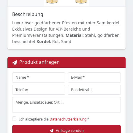
Beschreibung
Luxuriöser goldfarbener Pfosten mit roter Samtkordel.
Exklusives Design für VIP-Bereiche und
Premiumveranstaltungen.
Material:
Stahl, goldfarben
beschichtet
Kordel:
Rot, Samt
Produkt anfragen
Ich akzeptiere die
Datenschutzerklärung
*
Anfrage senden