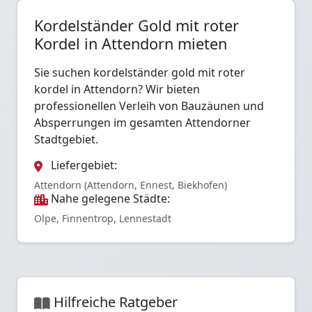
Kordelständer Gold mit roter
Kordel in Attendorn mieten
Sie suchen kordelständer gold mit roter
kordel in Attendorn? Wir bieten
professionellen Verleih von Bauzäunen und
Absperrungen im gesamten Attendorner
Stadtgebiet.
Liefergebiet:
Attendorn (Attendorn, Ennest, Biekhofen)
Nahe gelegene Städte:
Olpe, Finnentrop, Lennestadt
Hilfreiche Ratgeber