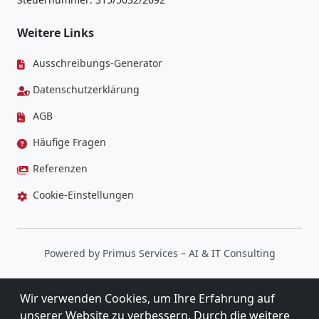
Weitere Links
Ausschreibungs-Generator
Datenschutzerklärung
AGB
Häufige Fragen
Referenzen
Cookie-Einstellungen
Powered by
Primus Services
– AI & IT Consulting
Wir verwenden Cookies, um Ihre Erfahrung auf
unserer Website zu verbessern. Durch die weitere