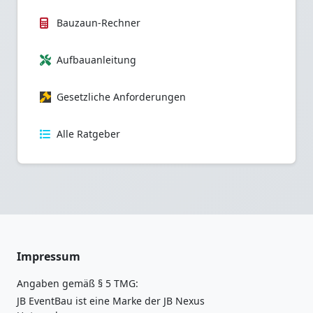
Bauzaun-Rechner
Aufbauanleitung
Gesetzliche Anforderungen
Alle Ratgeber
Impressum
Angaben gemäß § 5 TMG:
JB EventBau ist eine Marke der JB Nexus