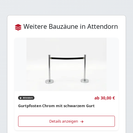
Weitere Bauzäune in Attendorn
ab 30,00 €
Attendorn
Gurtpfosten Chrom mit schwarzem Gurt
Details anzeigen