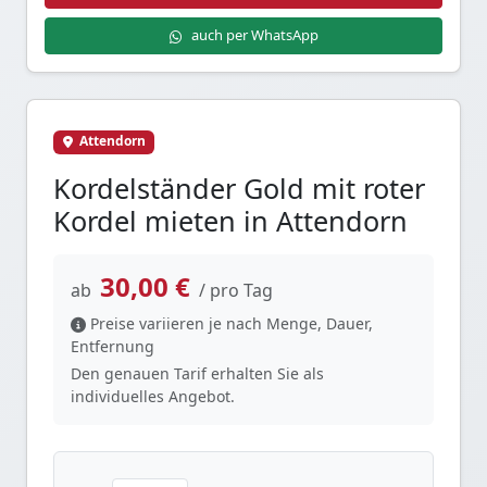
auch per WhatsApp
Attendorn
Kordelständer Gold mit roter
Kordel mieten in Attendorn
30,00 €
ab
/ pro Tag
Preise variieren je nach Menge, Dauer,
Entfernung
Den genauen Tarif erhalten Sie als
individuelles Angebot.