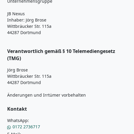
Unternehmensgruppe
JB Nexus
Inhaber: Jörg Brose
Wittbräucker Str. 115a
44287 Dortmund
Verantwortlich gemäß § 10 Telemediengesetz
(TMG)
Jörg Brose
Wittbräucker Str. 115a
44287 Dortmund
Änderungen und Irrtümer vorbehalten
Kontakt
WhatsApp:
0172 2736717