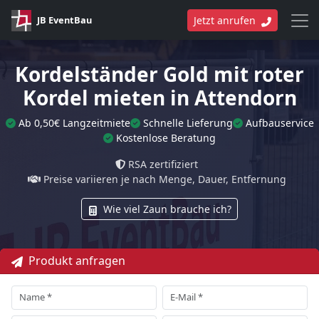
JB EventBau
Jetzt anrufen
Kordelständer Gold mit roter
Kordel mieten in Attendorn
Ab 0,50€ Langzeitmiete
Schnelle Lieferung
Aufbauservice
Kostenlose Beratung
RSA zertifiziert
Preise variieren je nach Menge, Dauer, Entfernung
Wie viel Zaun brauche ich?
Produkt anfragen