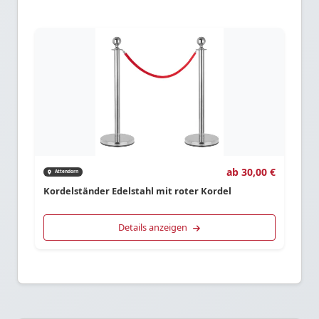
ab 30,00 €
Attendorn
Kordelständer Edelstahl mit roter Kordel
Details anzeigen