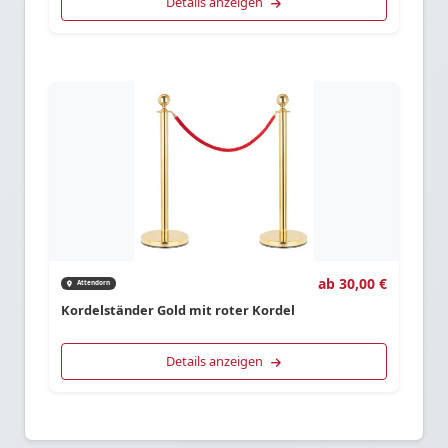
Details anzeigen
ab 30,00 €
Attendorn
Kordelständer Gold mit roter Kordel
Details anzeigen