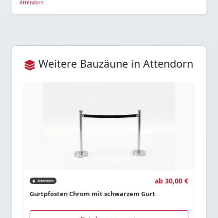
Attendorn
Weitere Bauzäune in Attendorn
ab 30,00 €
Attendorn
Gurtpfosten Chrom mit schwarzem Gurt