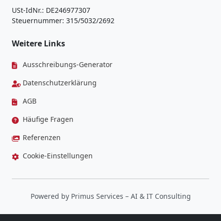
USt-IdNr.: DE246977307
Steuernummer: 315/5032/2692
Weitere Links
Ausschreibungs-Generator
Datenschutzerklärung
AGB
Häufige Fragen
Referenzen
Cookie-Einstellungen
Powered by
Primus Services
– AI & IT Consulting