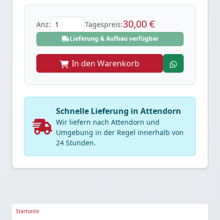
30,00 €
Anz:
Tagespreis:
Lieferung & Aufbau verfügbar
In den Warenkorb
Schnelle Lieferung in Attendorn
Wir liefern nach Attendorn und
Umgebung in der Regel innerhalb von
24 Stunden.
Startseite