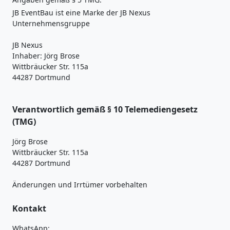
JB EventBau ist eine Marke der JB Nexus
Unternehmensgruppe
JB Nexus
Inhaber: Jörg Brose
Wittbräucker Str. 115a
44287 Dortmund
Verantwortlich gemäß § 10 Telemediengesetz
(TMG)
Jörg Brose
Wittbräucker Str. 115a
44287 Dortmund
Änderungen und Irrtümer vorbehalten
Kontakt
WhatsApp: