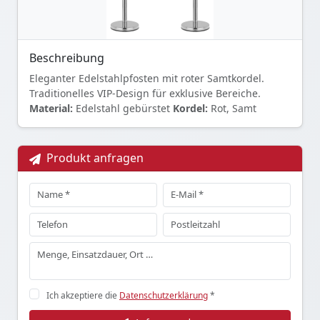
Beschreibung
Eleganter Edelstahlpfosten mit roter Samtkordel.
Traditionelles VIP-Design für exklusive Bereiche.
Material:
Edelstahl gebürstet
Kordel:
Rot, Samt
Produkt anfragen
Ich akzeptiere die
Datenschutzerklärung
*