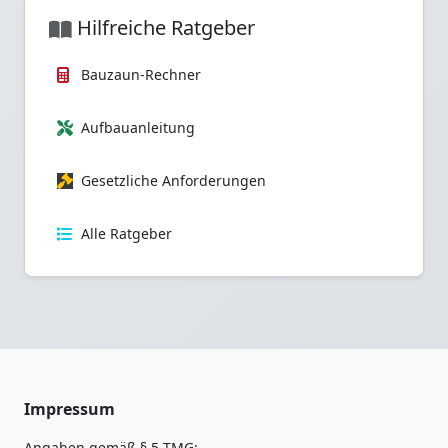
Hilfreiche Ratgeber
Bauzaun-Rechner
Aufbauanleitung
Gesetzliche Anforderungen
Alle Ratgeber
Impressum
Angaben gemäß § 5 TMG: