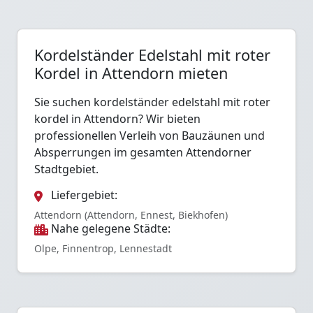
Kordelständer Edelstahl mit roter
Kordel in Attendorn mieten
Sie suchen kordelständer edelstahl mit roter
kordel in Attendorn? Wir bieten
professionellen Verleih von Bauzäunen und
Absperrungen im gesamten Attendorner
Stadtgebiet.
Liefergebiet:
Attendorn (Attendorn, Ennest, Biekhofen)
Nahe gelegene Städte:
Olpe, Finnentrop, Lennestadt