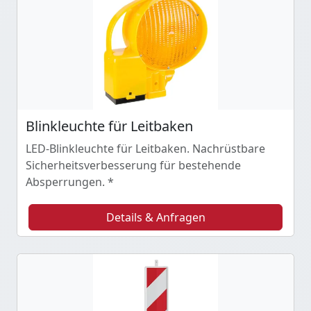
Blinkleuchte für Leitbaken
LED-Blinkleuchte für Leitbaken. Nachrüstbare
Sicherheitsverbesserung für bestehende
Absperrungen. *
Details & Anfragen