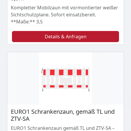
Kompletter Mobilzaun mit vormontierter weißer
Sichtschutzplane. Sofort einsatzbereit.
**Maße:** 3,5
Details & Anfragen
EURO1 Schrankenzaun, gemäß TL und
ZTV-SA
EURO1 Schrankenzaun gemäß TL und ZTV-SA –