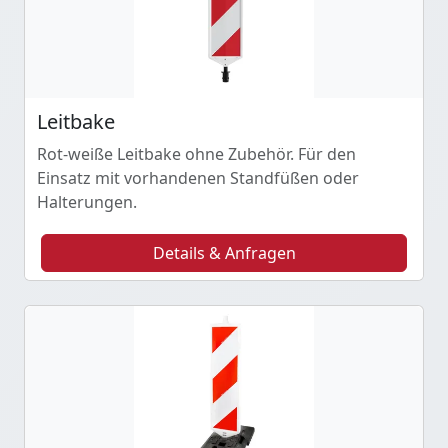
Leitbake
Rot-weiße Leitbake ohne Zubehör. Für den
Einsatz mit vorhandenen Standfüßen oder
Halterungen.
Details & Anfragen