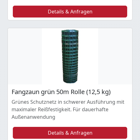
Details & Anfragen
Fangzaun grün 50m Rolle (12,5 kg)
Grünes Schutznetz in schwerer Ausführung mit
maximaler Reißfestigkeit. Für dauerhafte
Außenanwendung
Details & Anfragen