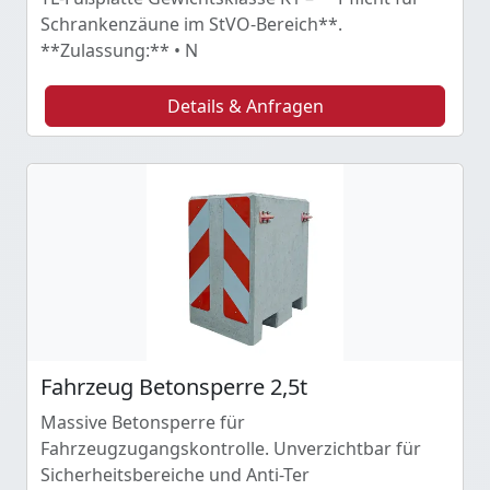
Schrankenzäune im StVO-Bereich**.
**Zulassung:** • N
Details & Anfragen
Fahrzeug Betonsperre 2,5t
Massive Betonsperre für
Fahrzeugzugangskontrolle. Unverzichtbar für
Sicherheitsbereiche und Anti-Ter