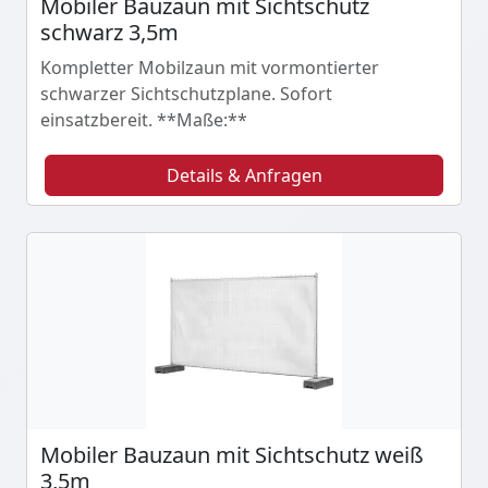
Mobiler Bauzaun mit Sichtschutz
schwarz 3,5m
Kompletter Mobilzaun mit vormontierter
schwarzer Sichtschutzplane. Sofort
einsatzbereit. **Maße:**
Details & Anfragen
Mobiler Bauzaun mit Sichtschutz weiß
3,5m