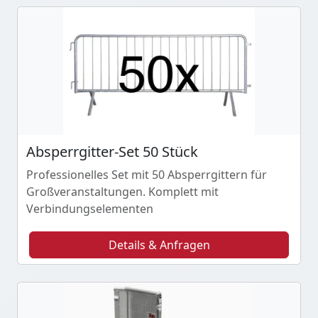
Absperrgitter-Set 50 Stück
Professionelles Set mit 50 Absperrgittern für
Großveranstaltungen. Komplett mit
Verbindungselementen
Details & Anfragen