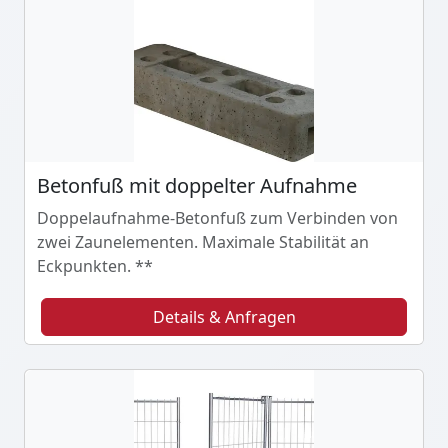
Betonfuß mit doppelter Aufnahme
Doppelaufnahme-Betonfuß zum Verbinden von
zwei Zaunelementen. Maximale Stabilität an
Eckpunkten. **
Details & Anfragen