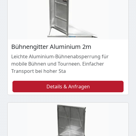
Bühnengitter Aluminium 2m
Leichte Aluminium-Bühnenabsperrung für
mobile Bühnen und Tourneen. Einfacher
Transport bei hoher Sta
Details & Anfragen