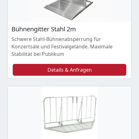
Bühnengitter Stahl 2m
Schwere Stahl-Bühnenabsperrung für
Konzertsäle und Festivalgelände. Maximale
Stabilität bei Publikum
Details & Anfragen