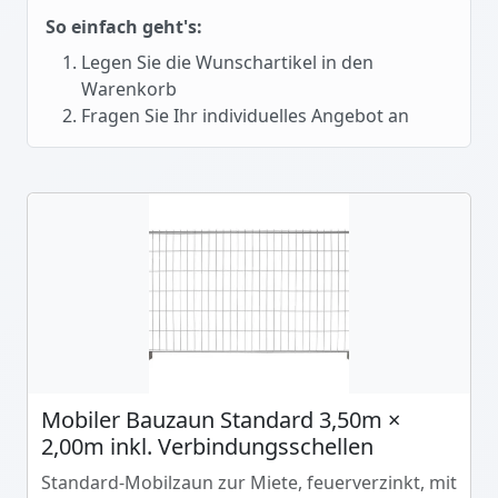
So einfach geht's:
Legen Sie die Wunschartikel in den
Warenkorb
Fragen Sie Ihr individuelles Angebot an
Mobiler Bauzaun Standard 3,50m ×
2,00m inkl. Verbindungsschellen
Standard-Mobilzaun zur Miete, feuerverzinkt, mit