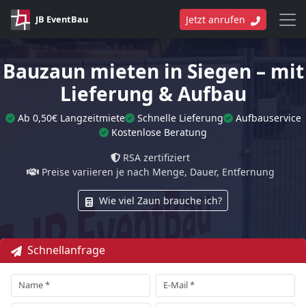
JB EventBau
Jetzt anrufen
Bauzaun mieten in Siegen – mit
Lieferung & Aufbau
Ab 0,50€ Langzeitmiete
Schnelle Lieferung
Aufbauservice
Kostenlose Beratung
RSA zertifiziert
Preise variieren je nach Menge, Dauer, Entfernung
Wie viel Zaun brauche ich?
Schnellanfrage