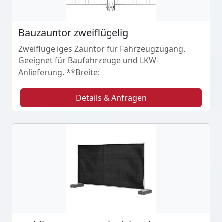
Bauzauntor zweiflügelig
Zweiflügeliges Zauntor für Fahrzeugzugang.
Geeignet für Baufahrzeuge und LKW-
Anlieferung. **Breite:
Details & Anfragen