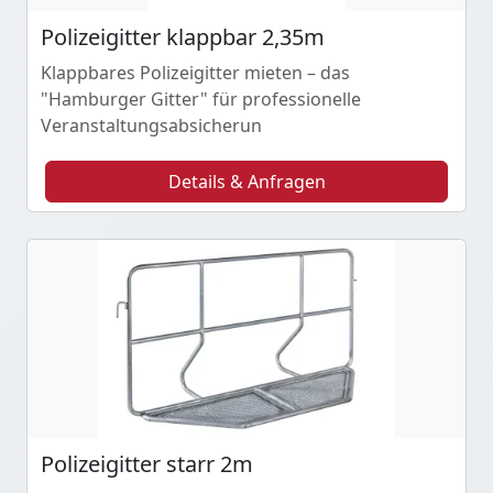
Polizeigitter klappbar 2,35m
Klappbares Polizeigitter mieten – das
"Hamburger Gitter" für professionelle
Veranstaltungsabsicherun
Details & Anfragen
Polizeigitter starr 2m