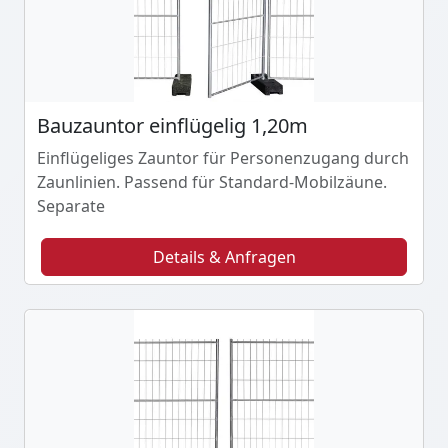
Bauzauntor einflügelig 1,20m
Einflügeliges Zauntor für Personenzugang durch
Zaunlinien. Passend für Standard-Mobilzäune.
Separate
Details & Anfragen