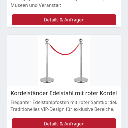
Museen und Veranstalt
Details & Anfragen
Kordelständer Edelstahl mit roter Kordel
Eleganter Edelstahlpfosten mit roter Samtkordel.
Traditionelles VIP-Design für exklusive Bereiche.
Details & Anfragen