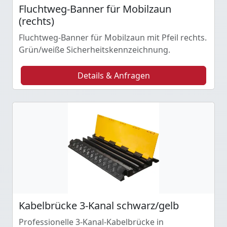
Fluchtweg-Banner für Mobilzaun
(rechts)
Fluchtweg-Banner für Mobilzaun mit Pfeil rechts.
Grün/weiße Sicherheitskennzeichnung.
Details & Anfragen
Kabelbrücke 3-Kanal schwarz/gelb
Professionelle 3-Kanal-Kabelbrücke in