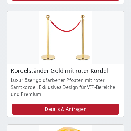
Kordelständer Gold mit roter Kordel
Luxuriöser goldfarbener Pfosten mit roter
Samtkordel. Exklusives Design für VIP-Bereiche
und Premium
Details & Anfragen