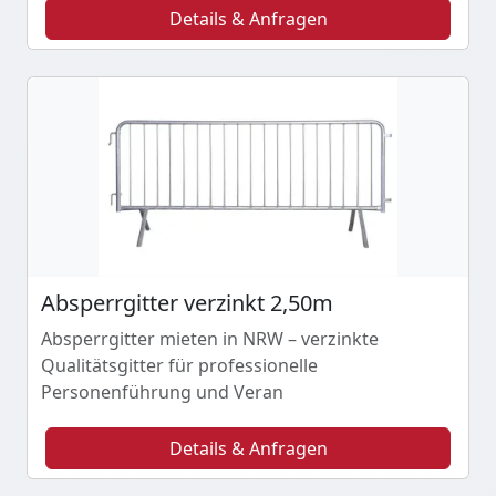
Details & Anfragen
Absperrgitter verzinkt 2,50m
Absperrgitter mieten in NRW – verzinkte
Qualitätsgitter für professionelle
Personenführung und Veran
Details & Anfragen