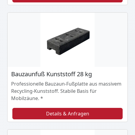
Bauzaunfuß Kunststoff 28 kg
Professionelle Bauzaun-Fußplatte aus massivem
Recycling-Kunststoff. Stabile Basis für
Mobilzäune. *
Details & Anfragen