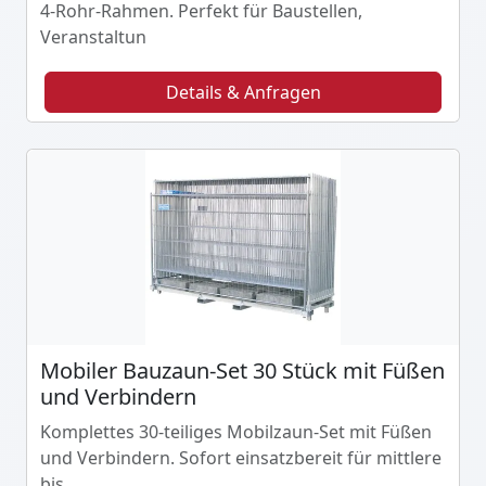
4-Rohr-Rahmen. Perfekt für Baustellen,
Veranstaltun
Details & Anfragen
Mobiler Bauzaun-Set 30 Stück mit Füßen
und Verbindern
Komplettes 30-teiliges Mobilzaun-Set mit Füßen
und Verbindern. Sofort einsatzbereit für mittlere
bis