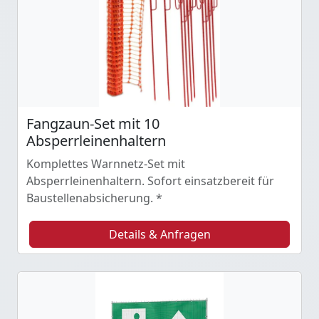
Fangzaun-Set mit 10
Absperrleinenhaltern
Komplettes Warnnetz-Set mit
Absperrleinenhaltern. Sofort einsatzbereit für
Baustellenabsicherung. *
Details & Anfragen