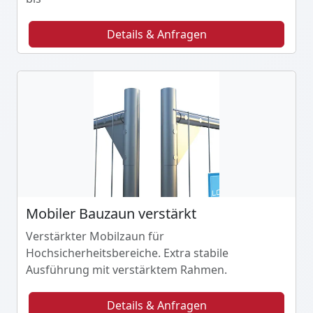
Details & Anfragen
Mobiler Bauzaun verstärkt
Verstärkter Mobilzaun für
Hochsicherheitsbereiche. Extra stabile
Ausführung mit verstärktem Rahmen.
Details & Anfragen