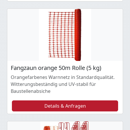
Fangzaun orange 50m Rolle (5 kg)
Orangefarbenes Warnnetz in Standardqualität.
Witterungsbeständig und UV-stabil für
Baustellenabsiche
Details & Anfragen