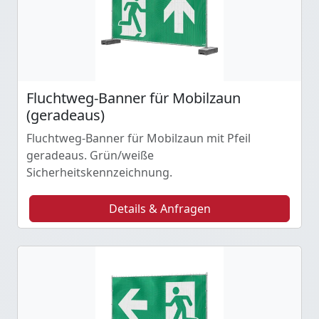
Fluchtweg-Banner für Mobilzaun
(geradeaus)
Fluchtweg-Banner für Mobilzaun mit Pfeil
geradeaus. Grün/weiße
Sicherheitskennzeichnung.
Details & Anfragen