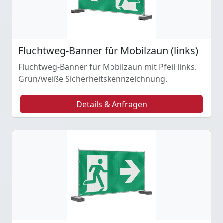
Fluchtweg-Banner für Mobilzaun (links)
Fluchtweg-Banner für Mobilzaun mit Pfeil links.
Grün/weiße Sicherheitskennzeichnung.
Details & Anfragen