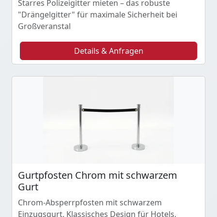
Starres Polizeigitter mieten – das robuste
"Drängelgitter" für maximale Sicherheit bei
Großveranstal
Details & Anfragen
Gurtpfosten Chrom mit schwarzem
Gurt
Chrom-Absperrpfosten mit schwarzem
Einzugsgurt. Klassisches Design für Hotels,