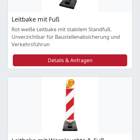
Leitbake mit Fuß
Rot-weiße Leitbake mit stabilem Standfuß.
Unverzichtbar für Baustellenabsicherung und
Verkehrsführun
Details & Anfragen