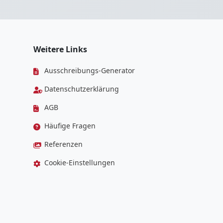
Weitere Links
Ausschreibungs-Generator
Datenschutzerklärung
AGB
Häufige Fragen
Referenzen
Cookie-Einstellungen