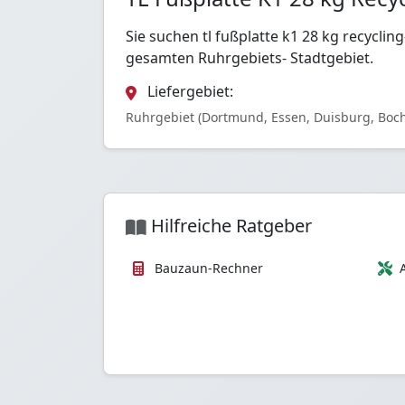
Sie suchen tl fußplatte k1 28 kg recycli
gesamten Ruhrgebiets- Stadtgebiet.
Liefergebiet:
Ruhrgebiet (Dortmund, Essen, Duisburg, Boc
Hilfreiche Ratgeber
Bauzaun-Rechner