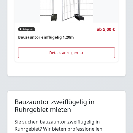
ab 5,00 €
Ruhrgebiet
Bauzauntor einflügelig 1,20m
Details anzeigen
Bauzauntor zweiflügelig in
Ruhrgebiet mieten
Sie suchen bauzauntor zweiflügelig in
Ruhrgebiet? Wir bieten professionellen