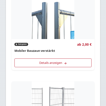
ab 2,00 €
Ruhrgebiet
Mobiler Bauzaun verstärkt
Details anzeigen