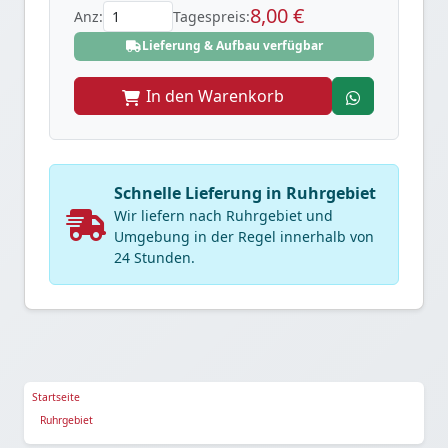
8,00 €
Anz:
Tagespreis:
Lieferung & Aufbau verfügbar
In den Warenkorb
Schnelle Lieferung in Ruhrgebiet
Wir liefern nach Ruhrgebiet und
Umgebung in der Regel innerhalb von
24 Stunden.
Startseite
Ruhrgebiet