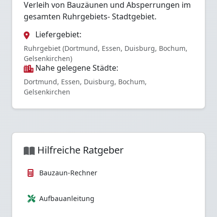
Verleih von Bauzäunen und Absperrungen im
gesamten Ruhrgebiets- Stadtgebiet.
Liefergebiet:
Ruhrgebiet (Dortmund, Essen, Duisburg, Bochum,
Gelsenkirchen)
Nahe gelegene Städte:
Dortmund, Essen, Duisburg, Bochum,
Gelsenkirchen
Hilfreiche Ratgeber
Bauzaun-Rechner
Aufbauanleitung