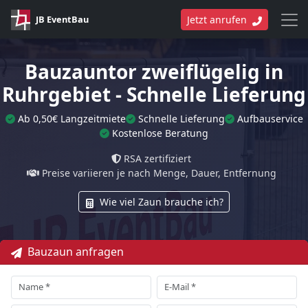
JB EventBau
Jetzt anrufen
Bauzauntor zweiflügelig in
Ruhrgebiet - Schnelle Lieferung
Ab 0,50€ Langzeitmiete
Schnelle Lieferung
Aufbauservice
Kostenlose Beratung
RSA zertifiziert
Preise variieren je nach Menge, Dauer, Entfernung
Wie viel Zaun brauche ich?
Bauzaun anfragen