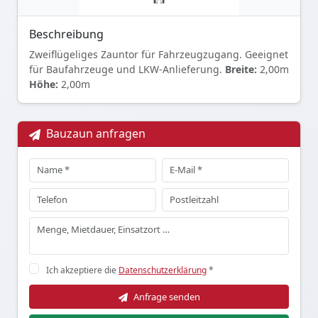
Beschreibung
Zweiflügeliges Zauntor für Fahrzeugzugang. Geeignet
für Baufahrzeuge und LKW-Anlieferung.
Breite:
2,00m
Höhe:
2,00m
Bauzaun anfragen
Ich akzeptiere die
Datenschutzerklärung
*
Anfrage senden