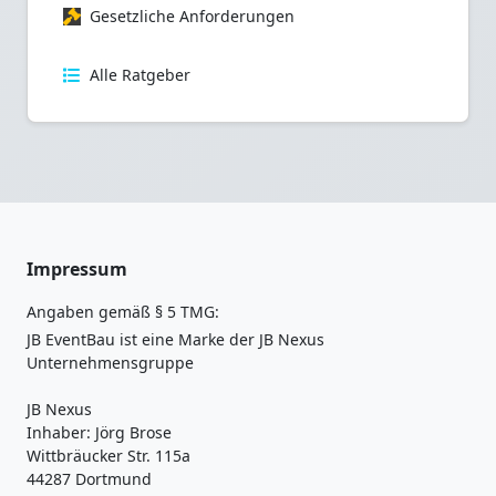
Gesetzliche Anforderungen
Alle Ratgeber
Impressum
Angaben gemäß § 5 TMG:
JB EventBau ist eine Marke der JB Nexus
Unternehmensgruppe
JB Nexus
Inhaber: Jörg Brose
Wittbräucker Str. 115a
44287 Dortmund