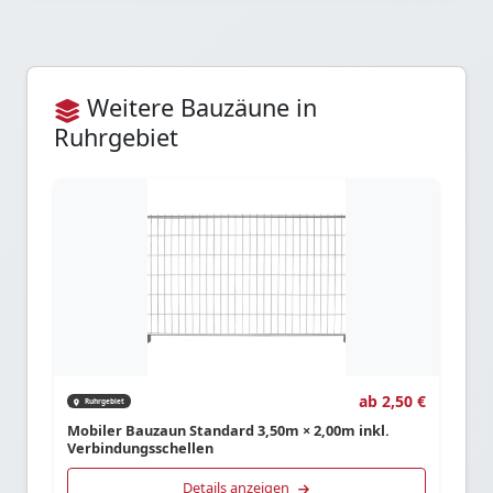
Weitere Bauzäune in
Ruhrgebiet
ab 2,50 €
Ruhrgebiet
Mobiler Bauzaun Standard 3,50m × 2,00m inkl.
Verbindungsschellen
Details anzeigen