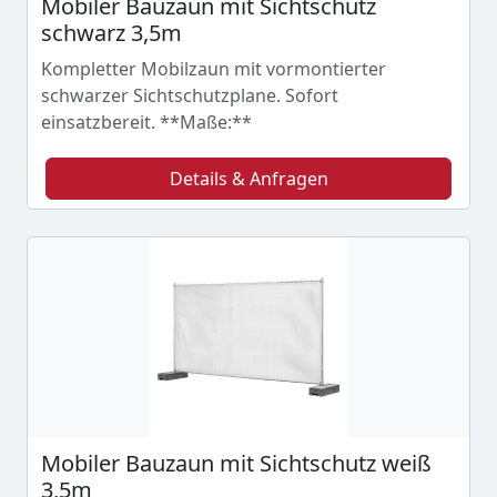
Mobiler Bauzaun mit Sichtschutz
schwarz 3,5m
Kompletter Mobilzaun mit vormontierter
schwarzer Sichtschutzplane. Sofort
einsatzbereit. **Maße:**
Details & Anfragen
Mobiler Bauzaun mit Sichtschutz weiß
3,5m