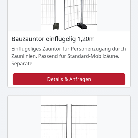
Bauzauntor einflügelig 1,20m
Einflügeliges Zauntor für Personenzugang durch
Zaunlinien. Passend für Standard-Mobilzäune.
Separate
Details & Anfragen