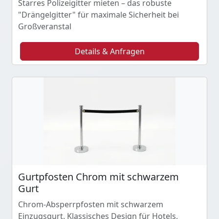
Starres Polizeigitter mieten – das robuste
"Drängelgitter" für maximale Sicherheit bei
Großveranstal
Details & Anfragen
Gurtpfosten Chrom mit schwarzem
Gurt
Chrom-Absperrpfosten mit schwarzem
Einzugsgurt. Klassisches Design für Hotels,