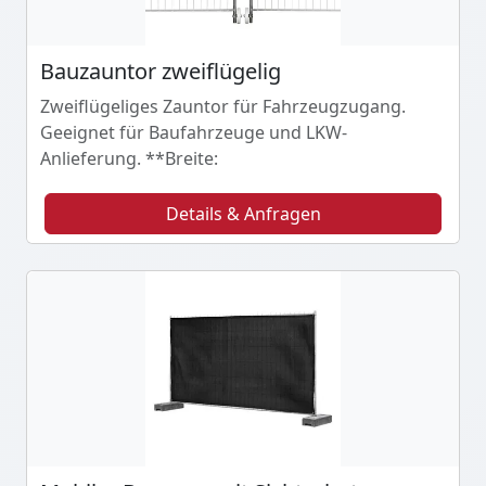
Bauzauntor zweiflügelig
Zweiflügeliges Zauntor für Fahrzeugzugang.
Geeignet für Baufahrzeuge und LKW-
Anlieferung. **Breite:
Details & Anfragen