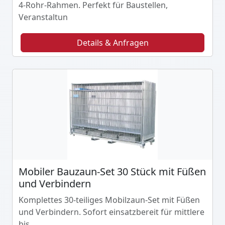
4-Rohr-Rahmen. Perfekt für Baustellen,
Veranstaltun
Details & Anfragen
Mobiler Bauzaun-Set 30 Stück mit Füßen
und Verbindern
Komplettes 30-teiliges Mobilzaun-Set mit Füßen
und Verbindern. Sofort einsatzbereit für mittlere
bis