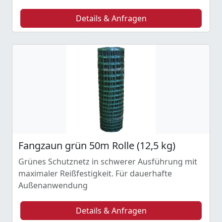
Details & Anfragen
Fangzaun grün 50m Rolle (12,5 kg)
Grünes Schutznetz in schwerer Ausführung mit
maximaler Reißfestigkeit. Für dauerhafte
Außenanwendung
Details & Anfragen