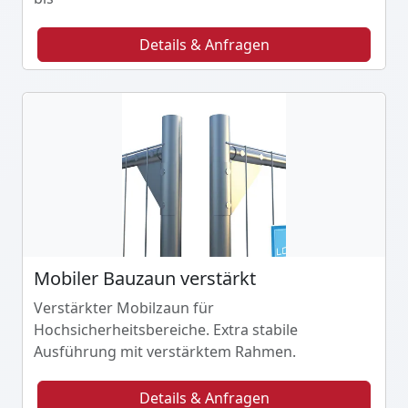
Details & Anfragen
Mobiler Bauzaun verstärkt
Verstärkter Mobilzaun für
Hochsicherheitsbereiche. Extra stabile
Ausführung mit verstärktem Rahmen.
Details & Anfragen