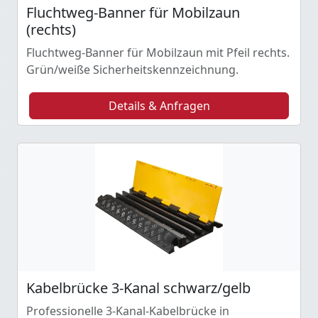
Fluchtweg-Banner für Mobilzaun
(rechts)
Fluchtweg-Banner für Mobilzaun mit Pfeil rechts.
Grün/weiße Sicherheitskennzeichnung.
Details & Anfragen
Kabelbrücke 3-Kanal schwarz/gelb
Professionelle 3-Kanal-Kabelbrücke in