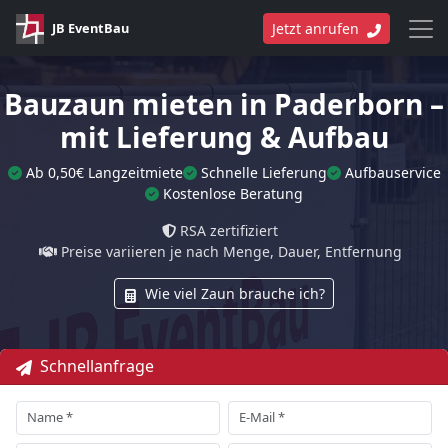
JB EventBau
Jetzt anrufen
Bauzaun mieten in Paderborn –
mit Lieferung & Aufbau
Ab 0,50€ Langzeitmiete
Schnelle Lieferung
Aufbauservice
Kostenlose Beratung
RSA zertifiziert
Preise variieren je nach Menge, Dauer, Entfernung
Wie viel Zaun brauche ich?
Schnellanfrage