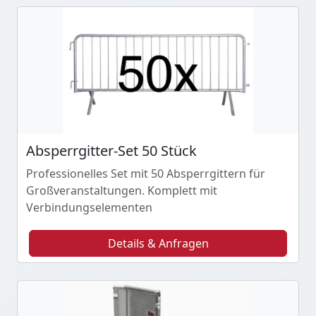
Absperrgitter-Set 50 Stück
Professionelles Set mit 50 Absperrgittern für
Großveranstaltungen. Komplett mit
Verbindungselementen
Details & Anfragen