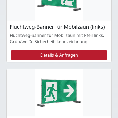
Fluchtweg-Banner für Mobilzaun (links)
Fluchtweg-Banner für Mobilzaun mit Pfeil links.
Grün/weiße Sicherheitskennzeichnung.
Details & Anfragen