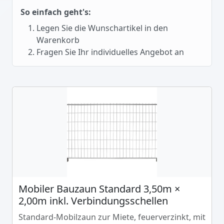
So einfach geht's:
Legen Sie die Wunschartikel in den
Warenkorb
Fragen Sie Ihr individuelles Angebot an
Mobiler Bauzaun Standard 3,50m ×
2,00m inkl. Verbindungsschellen
Standard-Mobilzaun zur Miete, feuerverzinkt, mit