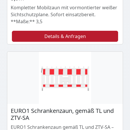
Kompletter Mobilzaun mit vormontierter weißer
Sichtschutzplane. Sofort einsatzbereit.
**Maße:** 3,5
Details & Anfragen
EURO1 Schrankenzaun, gemäß TL und
ZTV-SA
EURO1 Schrankenzaun gemäß TL und ZTV-SA –