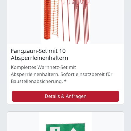
Fangzaun-Set mit 10
Absperrleinenhaltern
Komplettes Warnnetz-Set mit
Absperrleinenhaltern. Sofort einsatzbereit für
Baustellenabsicherung. *
Details & Anfragen