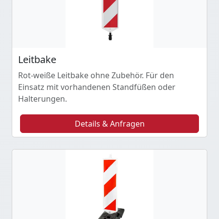
Leitbake
Rot-weiße Leitbake ohne Zubehör. Für den
Einsatz mit vorhandenen Standfüßen oder
Halterungen.
Details & Anfragen