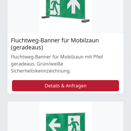
Fluchtweg-Banner für Mobilzaun
(geradeaus)
Fluchtweg-Banner für Mobilzaun mit Pfeil
geradeaus. Grün/weiße
Sicherheitskennzeichnung.
Details & Anfragen