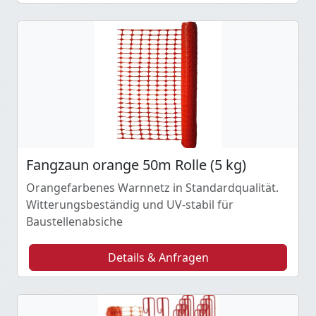
Fangzaun orange 50m Rolle (5 kg)
Orangefarbenes Warnnetz in Standardqualität.
Witterungsbeständig und UV-stabil für
Baustellenabsiche
Details & Anfragen