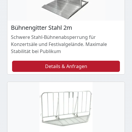
Bühnengitter Stahl 2m
Schwere Stahl-Bühnenabsperrung für
Konzertsäle und Festivalgelände. Maximale
Stabilität bei Publikum
Details & Anfragen