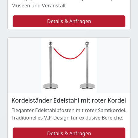
Museen und Veranstalt
Details & Anfragen
Kordelständer Edelstahl mit roter Kordel
Eleganter Edelstahlpfosten mit roter Samtkordel.
Traditionelles VIP-Design für exklusive Bereiche.
Details & Anfragen