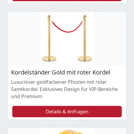
Kordelständer Gold mit roter Kordel
Luxuriöser goldfarbener Pfosten mit roter
Samtkordel. Exklusives Design für VIP-Bereiche
und Premium
Details & Anfragen