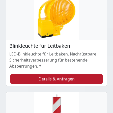
Blinkleuchte für Leitbaken
LED-Blinkleuchte für Leitbaken. Nachrüstbare
Sicherheitsverbesserung für bestehende
Absperrungen. *
Details & Anfragen