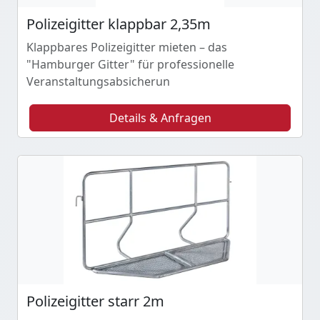
Polizeigitter klappbar 2,35m
Klappbares Polizeigitter mieten – das
"Hamburger Gitter" für professionelle
Veranstaltungsabsicherun
Details & Anfragen
Polizeigitter starr 2m