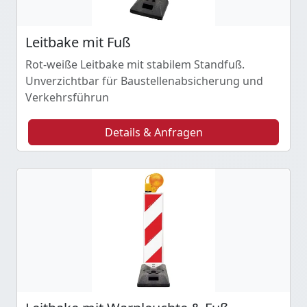
Leitbake mit Fuß
Rot-weiße Leitbake mit stabilem Standfuß.
Unverzichtbar für Baustellenabsicherung und
Verkehrsführun
Details & Anfragen