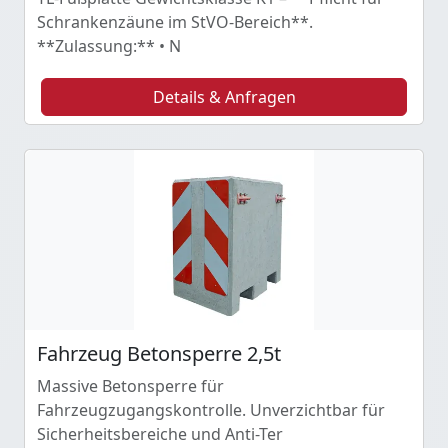
Schrankenzäune im StVO-Bereich**.
**Zulassung:** • N
Details & Anfragen
Fahrzeug Betonsperre 2,5t
Massive Betonsperre für
Fahrzeugzugangskontrolle. Unverzichtbar für
Sicherheitsbereiche und Anti-Ter