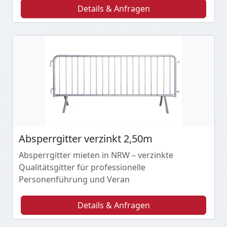
Details & Anfragen
Absperrgitter verzinkt 2,50m
Absperrgitter mieten in NRW – verzinkte
Qualitätsgitter für professionelle
Personenführung und Veran
Details & Anfragen