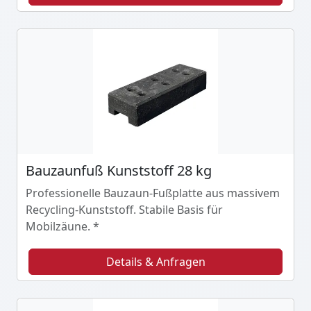
Bauzaunfuß Kunststoff 28 kg
Professionelle Bauzaun-Fußplatte aus massivem
Recycling-Kunststoff. Stabile Basis für
Mobilzäune. *
Details & Anfragen