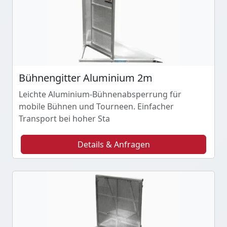
Bühnengitter Aluminium 2m
Leichte Aluminium-Bühnenabsperrung für
mobile Bühnen und Tourneen. Einfacher
Transport bei hoher Sta
Details & Anfragen