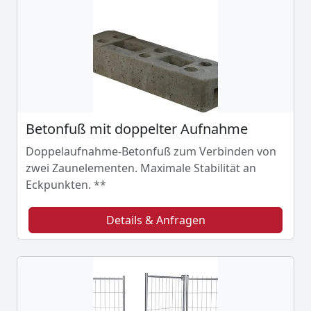
Betonfuß mit doppelter Aufnahme
Doppelaufnahme-Betonfuß zum Verbinden von
zwei Zaunelementen. Maximale Stabilität an
Eckpunkten. **
Details & Anfragen