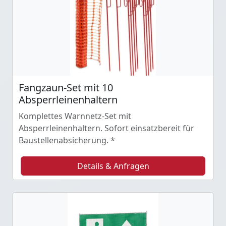
Fangzaun-Set mit 10
Absperrleinenhaltern
Komplettes Warnnetz-Set mit
Absperrleinenhaltern. Sofort einsatzbereit für
Baustellenabsicherung. *
Details & Anfragen