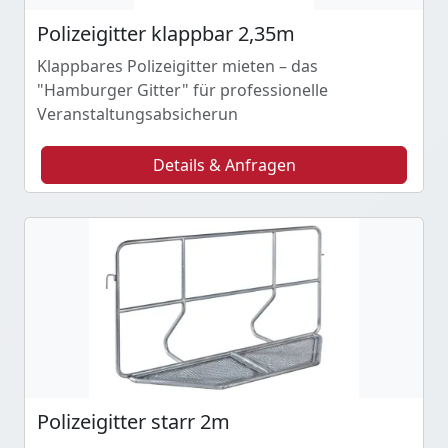
Polizeigitter klappbar 2,35m
Klappbares Polizeigitter mieten – das
"Hamburger Gitter" für professionelle
Veranstaltungsabsicherun
Details & Anfragen
Polizeigitter starr 2m