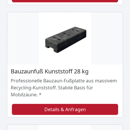
Bauzaunfuß Kunststoff 28 kg
Professionelle Bauzaun-Fußplatte aus massivem
Recycling-Kunststoff. Stabile Basis für
Mobilzäune. *
Details & Anfragen