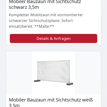
Mobiler Bauzaun mit Sichtschutz
schwarz 3,5m
Kompletter Mobilzaun mit vormontierter
schwarzer Sichtschutzplane. Sofort
einsatzbereit. **Maße:**
Details & Anfragen
Mobiler Bauzaun mit Sichtschutz weiß
3,5m