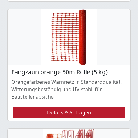
Fangzaun orange 50m Rolle (5 kg)
Orangefarbenes Warnnetz in Standardqualität.
Witterungsbeständig und UV-stabil für
Baustellenabsiche
Details & Anfragen