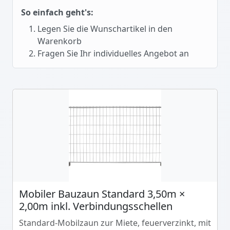
So einfach geht's:
Legen Sie die Wunschartikel in den
Warenkorb
Fragen Sie Ihr individuelles Angebot an
Mobiler Bauzaun Standard 3,50m ×
2,00m inkl. Verbindungsschellen
Standard-Mobilzaun zur Miete, feuerverzinkt, mit