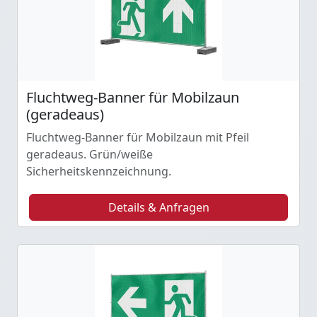
Fluchtweg-Banner für Mobilzaun
(geradeaus)
Fluchtweg-Banner für Mobilzaun mit Pfeil
geradeaus. Grün/weiße
Sicherheitskennzeichnung.
Details & Anfragen