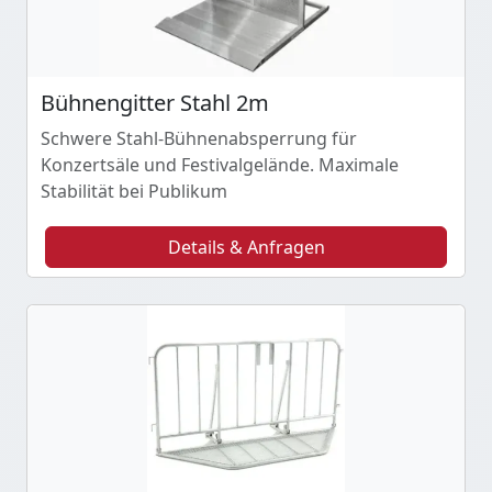
Bühnengitter Stahl 2m
Schwere Stahl-Bühnenabsperrung für
Konzertsäle und Festivalgelände. Maximale
Stabilität bei Publikum
Details & Anfragen