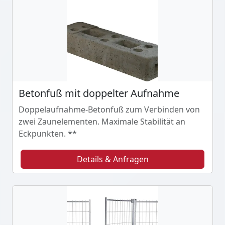
Betonfuß mit doppelter Aufnahme
Doppelaufnahme-Betonfuß zum Verbinden von
zwei Zaunelementen. Maximale Stabilität an
Eckpunkten. **
Details & Anfragen