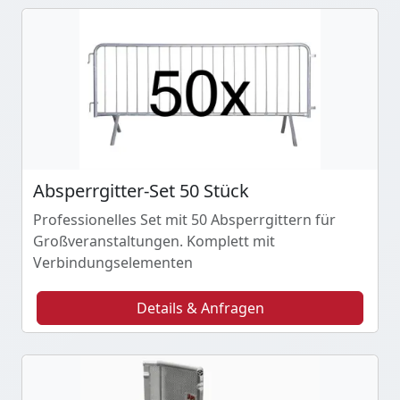
Absperrgitter-Set 50 Stück
Professionelles Set mit 50 Absperrgittern für
Großveranstaltungen. Komplett mit
Verbindungselementen
Details & Anfragen