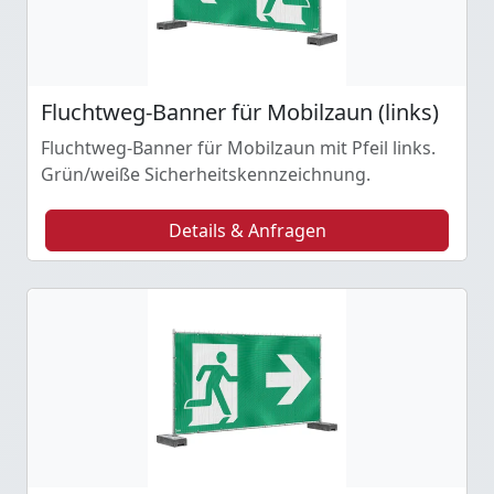
Fluchtweg-Banner für Mobilzaun (links)
Fluchtweg-Banner für Mobilzaun mit Pfeil links.
Grün/weiße Sicherheitskennzeichnung.
Details & Anfragen