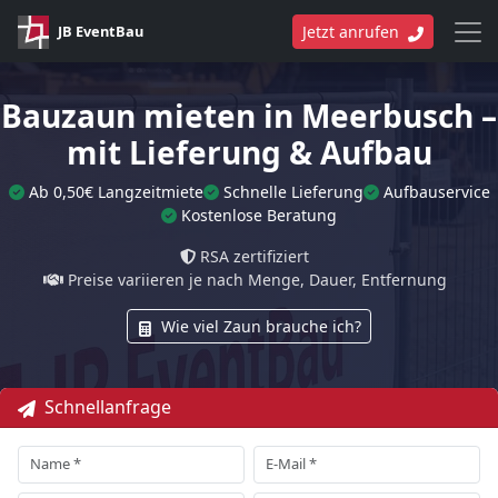
JB EventBau
Jetzt anrufen
Bauzaun mieten in Meerbusch –
mit Lieferung & Aufbau
Ab 0,50€ Langzeitmiete
Schnelle Lieferung
Aufbauservice
Kostenlose Beratung
RSA zertifiziert
Preise variieren je nach Menge, Dauer, Entfernung
Wie viel Zaun brauche ich?
Schnellanfrage