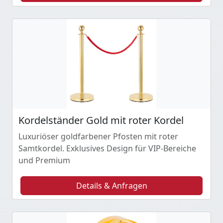
Kordelständer Gold mit roter Kordel
Luxuriöser goldfarbener Pfosten mit roter
Samtkordel. Exklusives Design für VIP-Bereiche
und Premium
Details & Anfragen