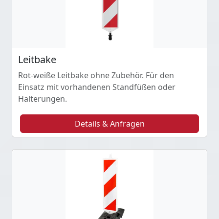
Leitbake
Rot-weiße Leitbake ohne Zubehör. Für den
Einsatz mit vorhandenen Standfüßen oder
Halterungen.
Details & Anfragen