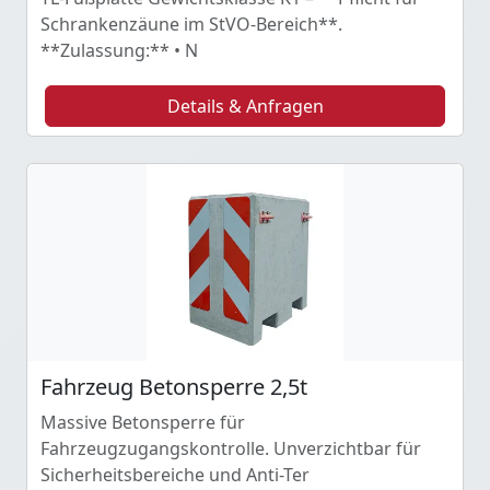
Schrankenzäune im StVO-Bereich**.
**Zulassung:** • N
Details & Anfragen
Fahrzeug Betonsperre 2,5t
Massive Betonsperre für
Fahrzeugzugangskontrolle. Unverzichtbar für
Sicherheitsbereiche und Anti-Ter