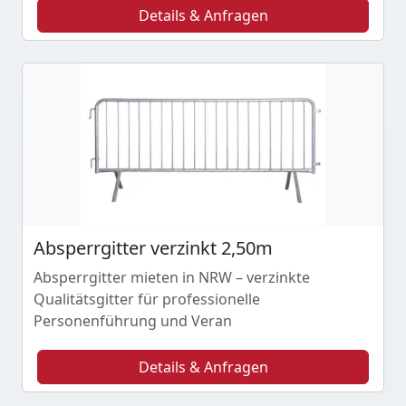
Details & Anfragen
Absperrgitter verzinkt 2,50m
Absperrgitter mieten in NRW – verzinkte
Qualitätsgitter für professionelle
Personenführung und Veran
Details & Anfragen