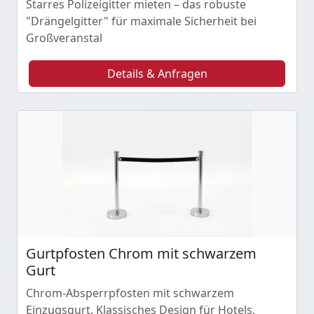
Starres Polizeigitter mieten – das robuste
"Drängelgitter" für maximale Sicherheit bei
Großveranstal
Details & Anfragen
Gurtpfosten Chrom mit schwarzem
Gurt
Chrom-Absperrpfosten mit schwarzem
Einzugsgurt. Klassisches Design für Hotels,