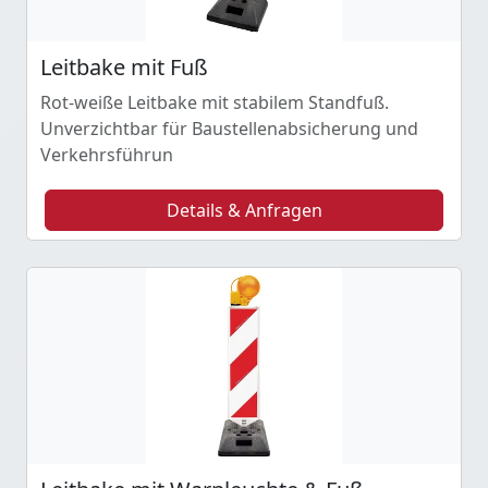
Leitbake mit Fuß
Rot-weiße Leitbake mit stabilem Standfuß.
Unverzichtbar für Baustellenabsicherung und
Verkehrsführun
Details & Anfragen