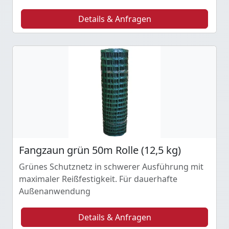
Details & Anfragen
Fangzaun grün 50m Rolle (12,5 kg)
Grünes Schutznetz in schwerer Ausführung mit
maximaler Reißfestigkeit. Für dauerhafte
Außenanwendung
Details & Anfragen