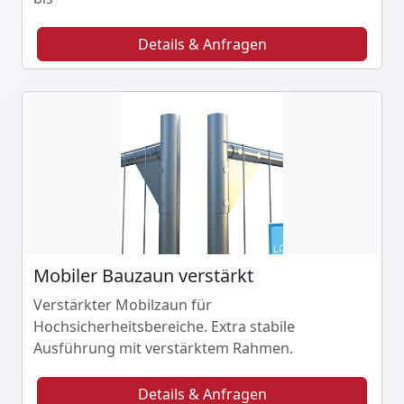
Details & Anfragen
Mobiler Bauzaun verstärkt
Verstärkter Mobilzaun für
Hochsicherheitsbereiche. Extra stabile
Ausführung mit verstärktem Rahmen.
Details & Anfragen