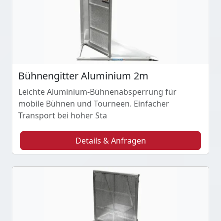
Bühnengitter Aluminium 2m
Leichte Aluminium-Bühnenabsperrung für
mobile Bühnen und Tourneen. Einfacher
Transport bei hoher Sta
Details & Anfragen