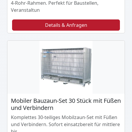
4-Rohr-Rahmen. Perfekt für Baustellen,
Veranstaltun
Details & Anfragen
Mobiler Bauzaun-Set 30 Stück mit Füßen
und Verbindern
Komplettes 30-teiliges Mobilzaun-Set mit Füßen
und Verbindern. Sofort einsatzbereit für mittlere
bis