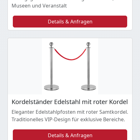
Museen und Veranstalt
Details & Anfragen
Kordelständer Edelstahl mit roter Kordel
Eleganter Edelstahlpfosten mit roter Samtkordel.
Traditionelles VIP-Design für exklusive Bereiche.
Details & Anfragen