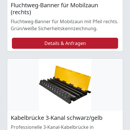
Fluchtweg-Banner für Mobilzaun
(rechts)
Fluchtweg-Banner für Mobilzaun mit Pfeil rechts.
Grün/weiße Sicherheitskennzeichnung.
Details & Anfragen
Kabelbrücke 3-Kanal schwarz/gelb
Professionelle 3-Kanal-Kabelbrücke in