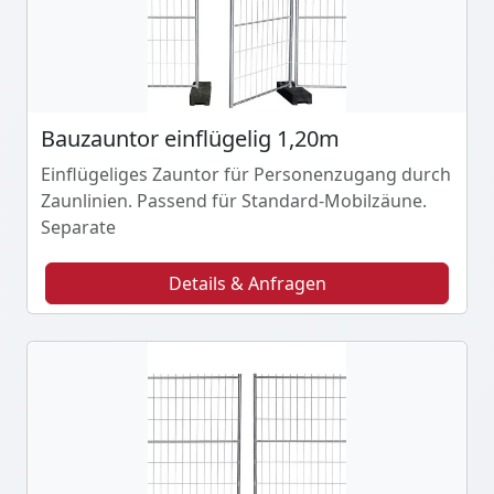
Bauzauntor einflügelig 1,20m
Einflügeliges Zauntor für Personenzugang durch
Zaunlinien. Passend für Standard-Mobilzäune.
Separate
Details & Anfragen