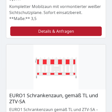
Kompletter Mobilzaun mit vormontierter weißer
Sichtschutzplane. Sofort einsatzbereit.
**Maße:** 3,5
Details & Anfragen
EURO1 Schrankenzaun, gemäß TL und
ZTV-SA
EURO1 Schrankenzaun gemäß TL und ZTV-SA –