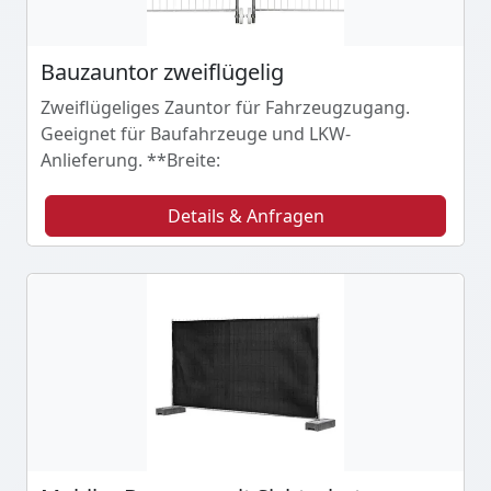
Bauzauntor zweiflügelig
Zweiflügeliges Zauntor für Fahrzeugzugang.
Geeignet für Baufahrzeuge und LKW-
Anlieferung. **Breite:
Details & Anfragen