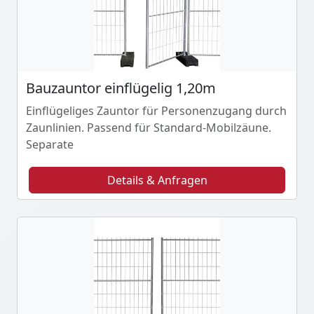
Bauzauntor einflügelig 1,20m
Einflügeliges Zauntor für Personenzugang durch
Zaunlinien. Passend für Standard-Mobilzäune.
Separate
Details & Anfragen