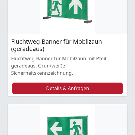
Fluchtweg-Banner für Mobilzaun
(geradeaus)
Fluchtweg-Banner für Mobilzaun mit Pfeil
geradeaus. Grün/weiße
Sicherheitskennzeichnung.
Details & Anfragen