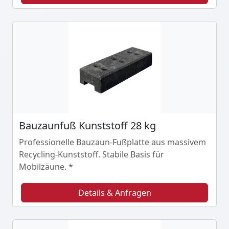
Bauzaunfuß Kunststoff 28 kg
Professionelle Bauzaun-Fußplatte aus massivem
Recycling-Kunststoff. Stabile Basis für
Mobilzäune. *
Details & Anfragen