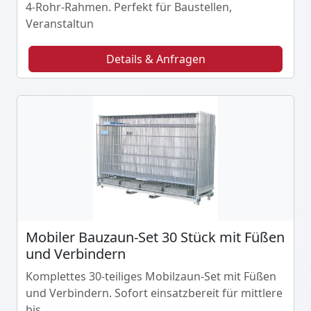
4-Rohr-Rahmen. Perfekt für Baustellen,
Veranstaltun
Details & Anfragen
Mobiler Bauzaun-Set 30 Stück mit Füßen
und Verbindern
Komplettes 30-teiliges Mobilzaun-Set mit Füßen
und Verbindern. Sofort einsatzbereit für mittlere
bis