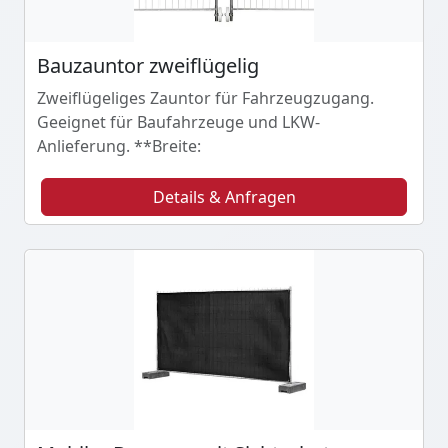
Bauzauntor zweiflügelig
Zweiflügeliges Zauntor für Fahrzeugzugang.
Geeignet für Baufahrzeuge und LKW-
Anlieferung. **Breite:
Details & Anfragen