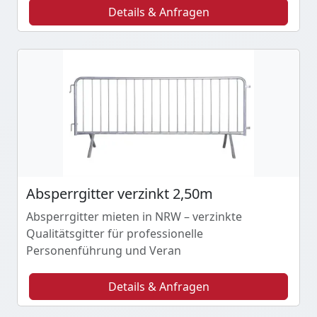
Details & Anfragen
Absperrgitter verzinkt 2,50m
Absperrgitter mieten in NRW – verzinkte
Qualitätsgitter für professionelle
Personenführung und Veran
Details & Anfragen