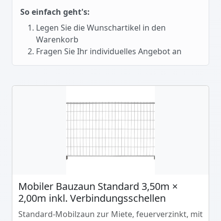
So einfach geht's:
Legen Sie die Wunschartikel in den
Warenkorb
Fragen Sie Ihr individuelles Angebot an
Mobiler Bauzaun Standard 3,50m ×
2,00m inkl. Verbindungsschellen
Standard-Mobilzaun zur Miete, feuerverzinkt, mit