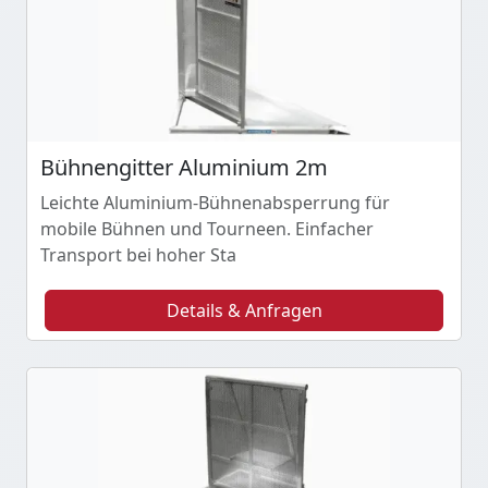
Bühnengitter Aluminium 2m
Leichte Aluminium-Bühnenabsperrung für
mobile Bühnen und Tourneen. Einfacher
Transport bei hoher Sta
Details & Anfragen