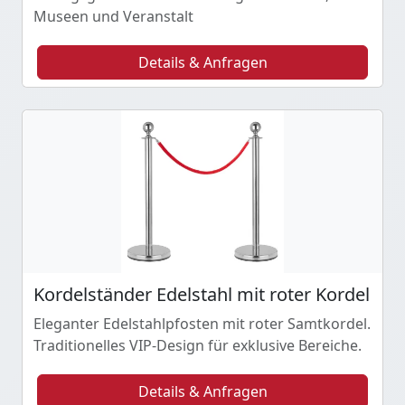
Museen und Veranstalt
Details & Anfragen
Kordelständer Edelstahl mit roter Kordel
Eleganter Edelstahlpfosten mit roter Samtkordel.
Traditionelles VIP-Design für exklusive Bereiche.
Details & Anfragen