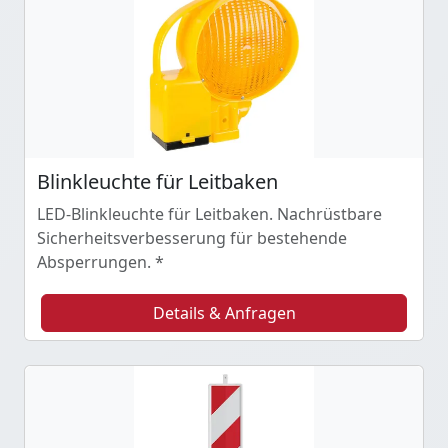
Blinkleuchte für Leitbaken
LED-Blinkleuchte für Leitbaken. Nachrüstbare
Sicherheitsverbesserung für bestehende
Absperrungen. *
Details & Anfragen