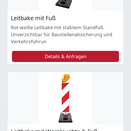
Leitbake mit Fuß
Rot-weiße Leitbake mit stabilem Standfuß.
Unverzichtbar für Baustellenabsicherung und
Verkehrsführun
Details & Anfragen