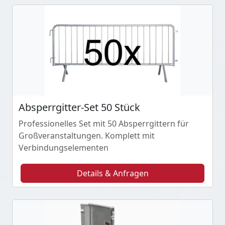
Absperrgitter-Set 50 Stück
Professionelles Set mit 50 Absperrgittern für
Großveranstaltungen. Komplett mit
Verbindungselementen
Details & Anfragen