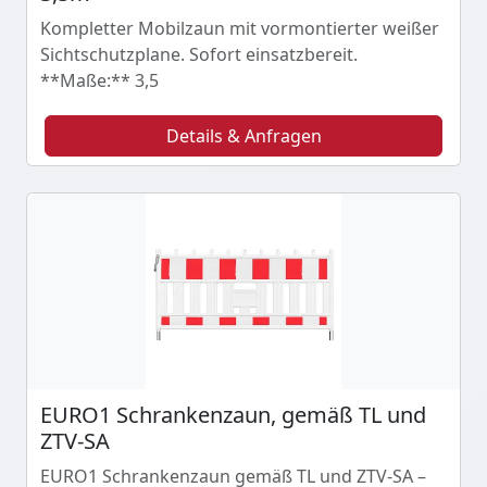
Kompletter Mobilzaun mit vormontierter weißer
Sichtschutzplane. Sofort einsatzbereit.
**Maße:** 3,5
Details & Anfragen
EURO1 Schrankenzaun, gemäß TL und
ZTV-SA
EURO1 Schrankenzaun gemäß TL und ZTV-SA –