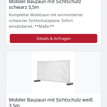
Mobiler Bauzaun mit Sichtschutz
schwarz 3,5m
Kompletter Mobilzaun mit vormontierter
schwarzer Sichtschutzplane. Sofort
einsatzbereit. **Maße:**
Details & Anfragen
Mobiler Bauzaun mit Sichtschutz weiß
3,5m