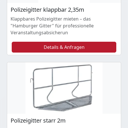
Polizeigitter klappbar 2,35m
Klappbares Polizeigitter mieten – das
"Hamburger Gitter" für professionelle
Veranstaltungsabsicherun
Details & Anfragen
Polizeigitter starr 2m