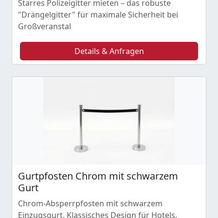
Starres Polizeigitter mieten – das robuste
"Drängelgitter" für maximale Sicherheit bei
Großveranstal
Details & Anfragen
Gurtpfosten Chrom mit schwarzem
Gurt
Chrom-Absperrpfosten mit schwarzem
Einzugsgurt. Klassisches Design für Hotels,