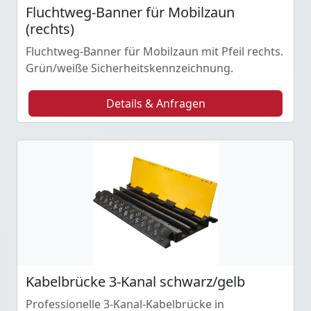
Fluchtweg-Banner für Mobilzaun
(rechts)
Fluchtweg-Banner für Mobilzaun mit Pfeil rechts.
Grün/weiße Sicherheitskennzeichnung.
Details & Anfragen
Kabelbrücke 3-Kanal schwarz/gelb
Professionelle 3-Kanal-Kabelbrücke in