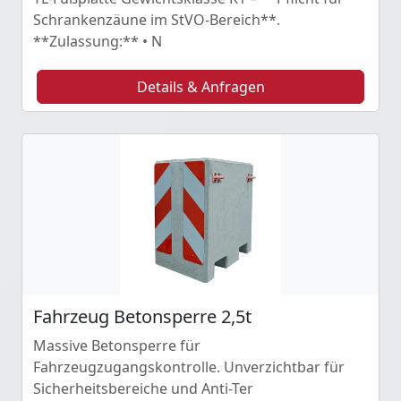
Schrankenzäune im StVO-Bereich**.
**Zulassung:** • N
Details & Anfragen
Fahrzeug Betonsperre 2,5t
Massive Betonsperre für
Fahrzeugzugangskontrolle. Unverzichtbar für
Sicherheitsbereiche und Anti-Ter