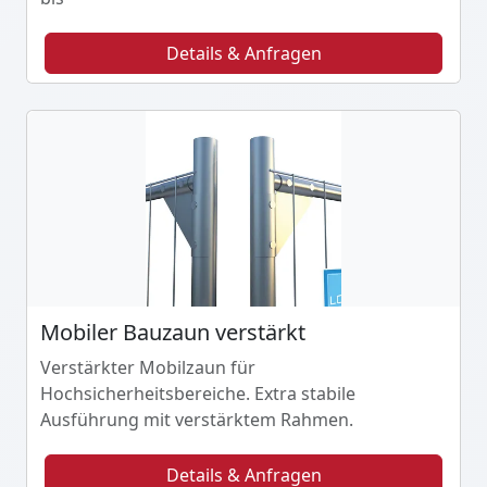
Details & Anfragen
Mobiler Bauzaun verstärkt
Verstärkter Mobilzaun für
Hochsicherheitsbereiche. Extra stabile
Ausführung mit verstärktem Rahmen.
Details & Anfragen