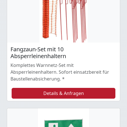
Fangzaun-Set mit 10
Absperrleinenhaltern
Komplettes Warnnetz-Set mit
Absperrleinenhaltern. Sofort einsatzbereit für
Baustellenabsicherung. *
Details & Anfragen