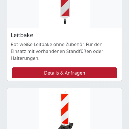
Leitbake
Rot-weiße Leitbake ohne Zubehör. Für den
Einsatz mit vorhandenen Standfüßen oder
Halterungen.
Details & Anfragen