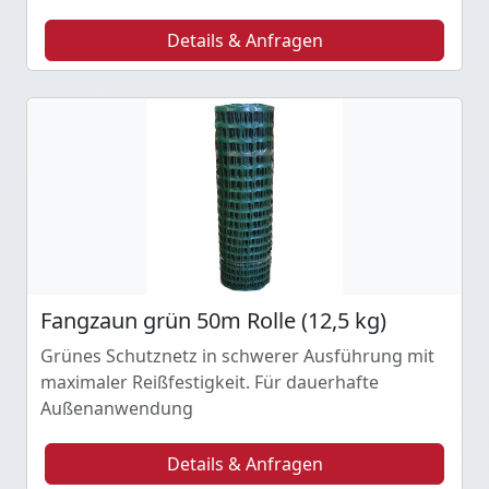
Details & Anfragen
Fangzaun grün 50m Rolle (12,5 kg)
Grünes Schutznetz in schwerer Ausführung mit
maximaler Reißfestigkeit. Für dauerhafte
Außenanwendung
Details & Anfragen