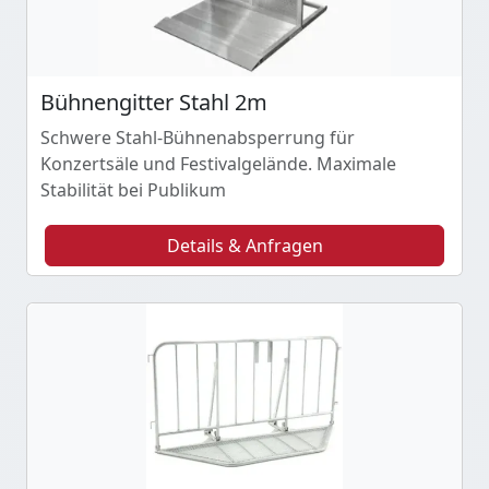
Bühnengitter Stahl 2m
Schwere Stahl-Bühnenabsperrung für
Konzertsäle und Festivalgelände. Maximale
Stabilität bei Publikum
Details & Anfragen