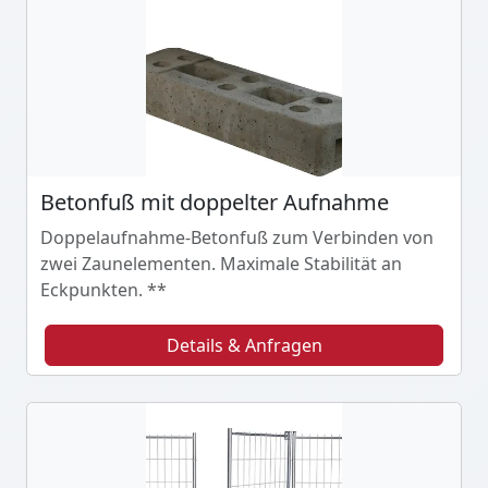
Betonfuß mit doppelter Aufnahme
Doppelaufnahme-Betonfuß zum Verbinden von
zwei Zaunelementen. Maximale Stabilität an
Eckpunkten. **
Details & Anfragen