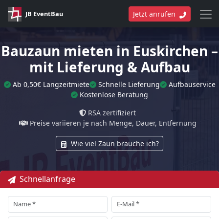
JB EventBau
Jetzt anrufen
Bauzaun mieten in Euskirchen –
mit Lieferung & Aufbau
Ab 0,50€ Langzeitmiete
Schnelle Lieferung
Aufbauservice
Kostenlose Beratung
RSA zertifiziert
Preise variieren je nach Menge, Dauer, Entfernung
Wie viel Zaun brauche ich?
Schnellanfrage