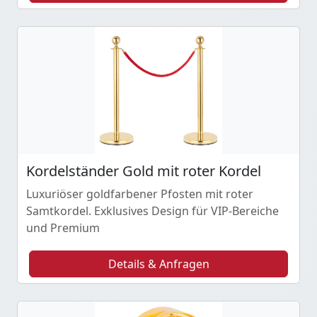
Kordelständer Gold mit roter Kordel
Luxuriöser goldfarbener Pfosten mit roter
Samtkordel. Exklusives Design für VIP-Bereiche
und Premium
Details & Anfragen