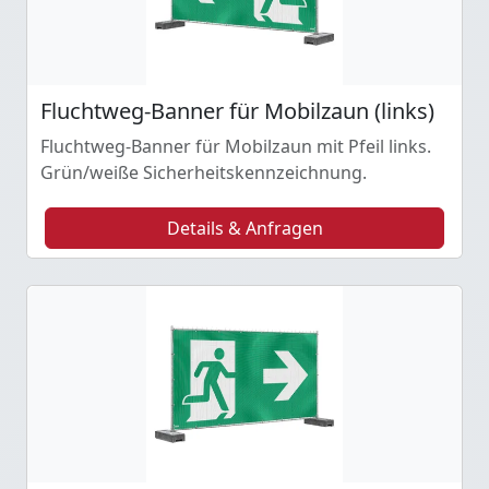
Fluchtweg-Banner für Mobilzaun (links)
Fluchtweg-Banner für Mobilzaun mit Pfeil links.
Grün/weiße Sicherheitskennzeichnung.
Details & Anfragen