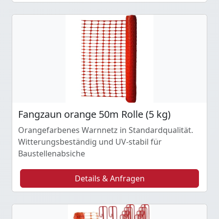
Fangzaun orange 50m Rolle (5 kg)
Orangefarbenes Warnnetz in Standardqualität.
Witterungsbeständig und UV-stabil für
Baustellenabsiche
Details & Anfragen