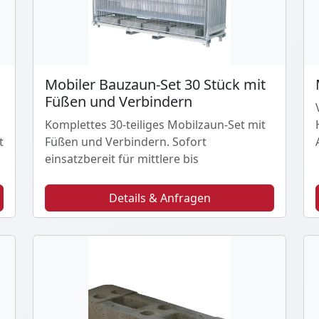
Mobiler Bauzaun-Set 30 Stück mit
Füßen und Verbindern
Komplettes 30-teiliges Mobilzaun-Set mit
t
Füßen und Verbindern. Sofort
einsatzbereit für mittlere bis
Details & Anfragen