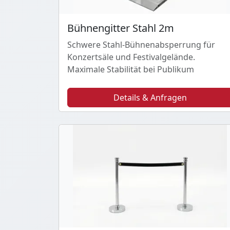
Bühnengitter Stahl 2m
Schwere Stahl-Bühnenabsperrung für
Konzertsäle und Festivalgelände.
Maximale Stabilität bei Publikum
Details & Anfragen