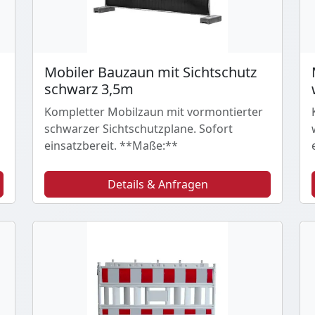
Mobiler Bauzaun mit Sichtschutz
schwarz 3,5m
Kompletter Mobilzaun mit vormontierter
schwarzer Sichtschutzplane. Sofort
einsatzbereit. **Maße:**
Details & Anfragen