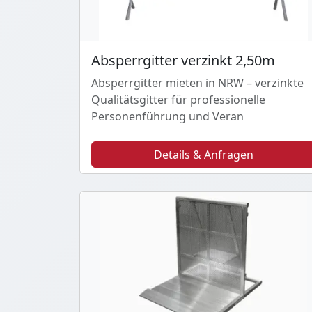
Absperrgitter verzinkt 2,50m
Absperrgitter mieten in NRW – verzinkte
Qualitätsgitter für professionelle
Personenführung und Veran
Details & Anfragen