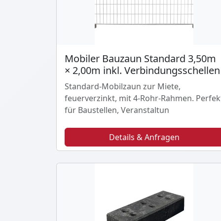
Mobiler Bauzaun Standard 3,50m
× 2,00m inkl. Verbindungsschellen
Standard-Mobilzaun zur Miete,
feuerverzinkt, mit 4-Rohr-Rahmen. Perfek
für Baustellen, Veranstaltun
Details & Anfragen