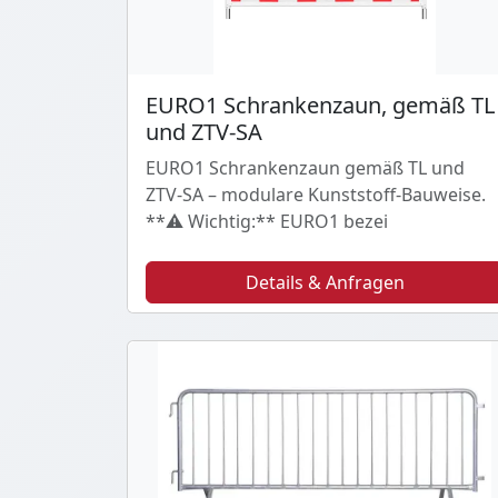
EURO1 Schrankenzaun, gemäß TL
und ZTV-SA
EURO1 Schrankenzaun gemäß TL und
ZTV-SA – modulare Kunststoff-Bauweise.
**⚠️ Wichtig:** EURO1 bezei
Details & Anfragen