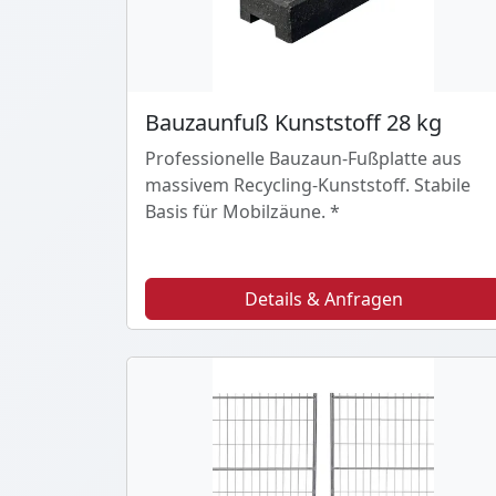
Bauzaunfuß Kunststoff 28 kg
Professionelle Bauzaun-Fußplatte aus
massivem Recycling-Kunststoff. Stabile
Basis für Mobilzäune. *
Details & Anfragen