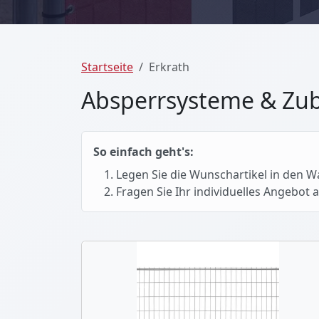
Startseite
Erkrath
Absperrsysteme & Zub
So einfach geht's:
Legen Sie die Wunschartikel in den 
Fragen Sie Ihr individuelles Angebot 