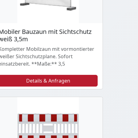
Mobiler Bauzaun mit Sichtschutz
weiß 3,5m
Kompletter Mobilzaun mit vormontierter
weißer Sichtschutzplane. Sofort
einsatzbereit. **Maße:** 3,5
Details & Anfragen