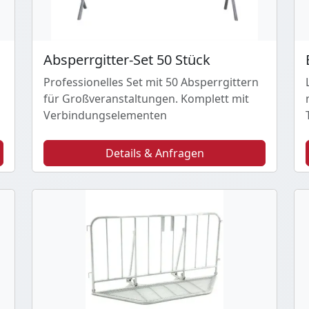
Absperrgitter-Set 50 Stück
Professionelles Set mit 50 Absperrgittern
für Großveranstaltungen. Komplett mit
Verbindungselementen
Details & Anfragen