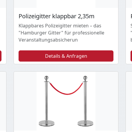
Polizeigitter klappbar 2,35m
Klappbares Polizeigitter mieten – das
"Hamburger Gitter" für professionelle
Veranstaltungsabsicherun
Details & Anfragen