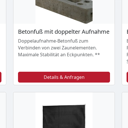
Betonfuß mit doppelter Aufnahme
Doppelaufnahme-Betonfuß zum
Verbinden von zwei Zaunelementen.
Maximale Stabilität an Eckpunkten. **
Details & Anfragen