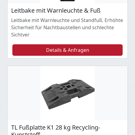
Leitbake mit Warnleuchte & Fuß
Leitbake mit Warnleuchte und Standfuß. Erhöhte
Sicherheit für Nachtbaustellen und schlechte
Sichtver
Details & Anfragen
TL Fußplatte K1 28 kg Recycling-
Kunststoff