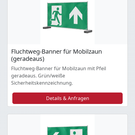
Fluchtweg-Banner für Mobilzaun
(geradeaus)
Fluchtweg-Banner für Mobilzaun mit Pfeil
geradeaus. Grün/weiße
Sicherheitskennzeichnung.
Details & Anfragen