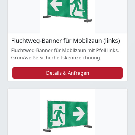
Fluchtweg-Banner für Mobilzaun (links)
Fluchtweg-Banner für Mobilzaun mit Pfeil links.
Grün/weiße Sicherheitskennzeichnung.
Details & Anfragen