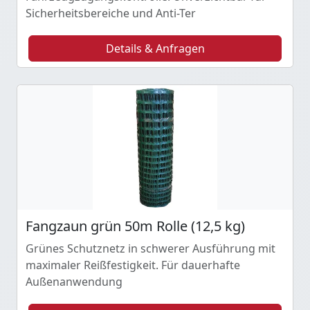
Sicherheitsbereiche und Anti-Ter
Details & Anfragen
Fangzaun grün 50m Rolle (12,5 kg)
Grünes Schutznetz in schwerer Ausführung mit
maximaler Reißfestigkeit. Für dauerhafte
Außenanwendung