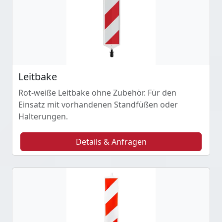
Leitbake
Rot-weiße Leitbake ohne Zubehör. Für den
Einsatz mit vorhandenen Standfüßen oder
Halterungen.
Details & Anfragen