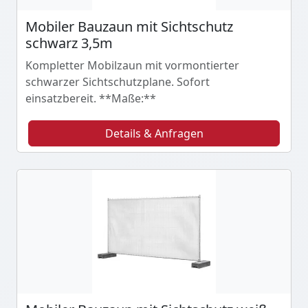
Mobiler Bauzaun mit Sichtschutz
schwarz 3,5m
Kompletter Mobilzaun mit vormontierter
schwarzer Sichtschutzplane. Sofort
einsatzbereit. **Maße:**
Details & Anfragen