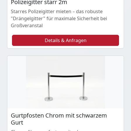
Polizeigitter starr 2m
Starres Polizeigitter mieten – das robuste
"Drängelgitter" für maximale Sicherheit bei
Großveranstal
Details & Anfragen
Gurtpfosten Chrom mit schwarzem
Gurt