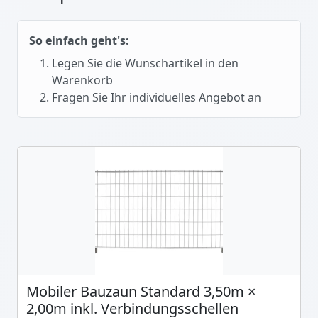
So einfach geht's:
Legen Sie die Wunschartikel in den
Warenkorb
Fragen Sie Ihr individuelles Angebot an
Mobiler Bauzaun Standard 3,50m ×
2,00m inkl. Verbindungsschellen