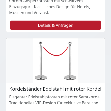
Chrom-Absperrpfosten mit schwarzem
Einzugsgurt. Klassisches Design für Hotels,
Museen und Veranstalt
Details & Anfragen
Kordelständer Edelstahl mit roter Kordel
Eleganter Edelstahlpfosten mit roter Samtkordel.
Traditionelles VIP-Design für exklusive Bereiche.