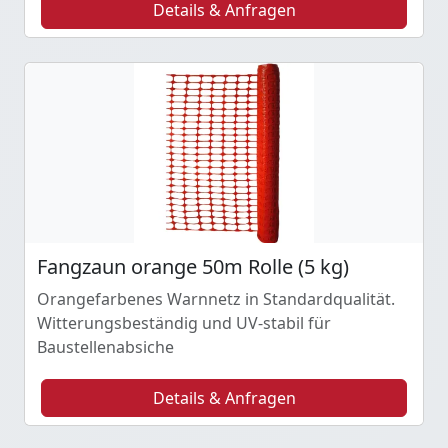
Details & Anfragen
Fangzaun orange 50m Rolle (5 kg)
Orangefarbenes Warnnetz in Standardqualität.
Witterungsbeständig und UV-stabil für
Baustellenabsiche
Details & Anfragen