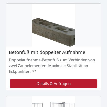
Betonfuß mit doppelter Aufnahme
Doppelaufnahme-Betonfuß zum Verbinden von
zwei Zaunelementen. Maximale Stabilität an
Eckpunkten. **
Details & Anfragen