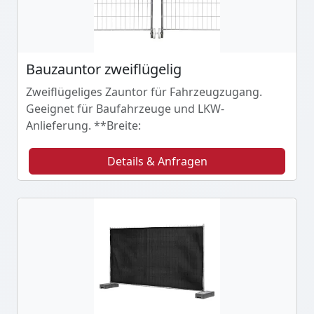
Bauzauntor zweiflügelig
Zweiflügeliges Zauntor für Fahrzeugzugang.
Geeignet für Baufahrzeuge und LKW-
Anlieferung. **Breite:
Details & Anfragen