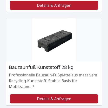
Details & Anfragen
Bauzaunfuß Kunststoff 28 kg
Professionelle Bauzaun-Fußplatte aus massivem
Recycling-Kunststoff. Stabile Basis für
Mobilzäune. *
Details & Anfragen