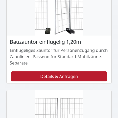
Bauzauntor einflügelig 1,20m
Einflügeliges Zauntor für Personenzugang durch
Zaunlinien. Passend für Standard-Mobilzäune.
Separate
Details & Anfragen