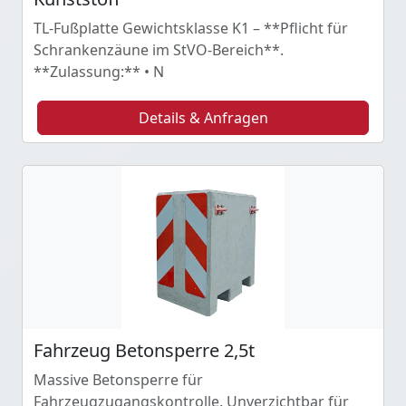
TL-Fußplatte Gewichtsklasse K1 – **Pflicht für
Schrankenzäune im StVO-Bereich**.
**Zulassung:** • N
Details & Anfragen
Fahrzeug Betonsperre 2,5t
Massive Betonsperre für
Fahrzeugzugangskontrolle. Unverzichtbar für