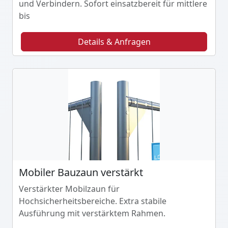
und Verbindern. Sofort einsatzbereit für mittlere
bis
Details & Anfragen
Mobiler Bauzaun verstärkt
Verstärkter Mobilzaun für
Hochsicherheitsbereiche. Extra stabile
Ausführung mit verstärktem Rahmen.