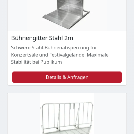
Bühnengitter Stahl 2m
Schwere Stahl-Bühnenabsperrung für
Konzertsäle und Festivalgelände. Maximale
Stabilität bei Publikum
Details & Anfragen