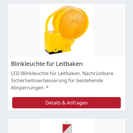
Blinkleuchte für Leitbaken
LED-Blinkleuchte für Leitbaken. Nachrüstbare
Sicherheitsverbesserung für bestehende
Absperrungen. *
Details & Anfragen