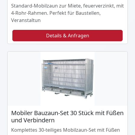
Standard-Mobilzaun zur Miete, feuerverzinkt, mit
4-Rohr-Rahmen. Perfekt für Baustellen,
Veranstaltun
Details & Anfragen
Mobiler Bauzaun-Set 30 Stück mit Füßen
und Verbindern
Komplettes 30-teiliges Mobilzaun-Set mit Füßen