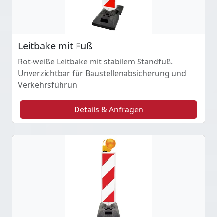
Leitbake mit Fuß
Rot-weiße Leitbake mit stabilem Standfuß.
Unverzichtbar für Baustellenabsicherung und
Verkehrsführun
Details & Anfragen