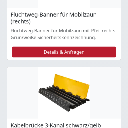
Fluchtweg-Banner für Mobilzaun
(rechts)
Fluchtweg-Banner für Mobilzaun mit Pfeil rechts.
Grün/weiße Sicherheitskennzeichnung.
Details & Anfragen
Kabelbrücke 3-Kanal schwarz/gelb