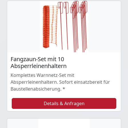
Fangzaun-Set mit 10
Absperrleinenhaltern
Komplettes Warnnetz-Set mit
Absperrleinenhaltern. Sofort einsatzbereit für
Baustellenabsicherung. *
Details & Anfragen