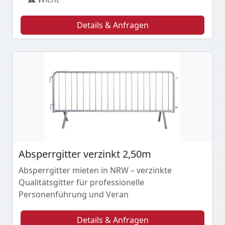
Details & Anfragen
Absperrgitter verzinkt 2,50m
Absperrgitter mieten in NRW – verzinkte
Qualitätsgitter für professionelle
Personenführung und Veran
Details & Anfragen