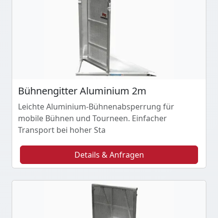
Bühnengitter Aluminium 2m
Leichte Aluminium-Bühnenabsperrung für
mobile Bühnen und Tourneen. Einfacher
Transport bei hoher Sta
Details & Anfragen