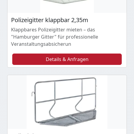
Polizeigitter klappbar 2,35m
Klappbares Polizeigitter mieten – das
"Hamburger Gitter" für professionelle
Veranstaltungsabsicherun
Details & Anfragen