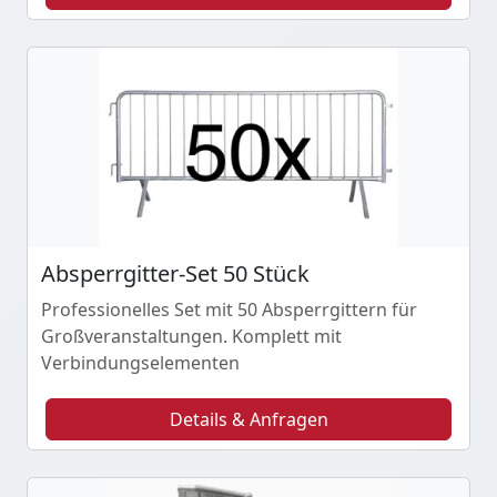
Absperrgitter-Set 50 Stück
Professionelles Set mit 50 Absperrgittern für
Großveranstaltungen. Komplett mit
Verbindungselementen
Details & Anfragen