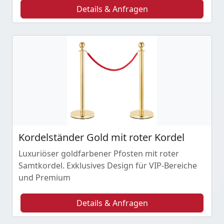
Details & Anfragen
Kordelständer Gold mit roter Kordel
Luxuriöser goldfarbener Pfosten mit roter
Samtkordel. Exklusives Design für VIP-Bereiche
und Premium
Details & Anfragen