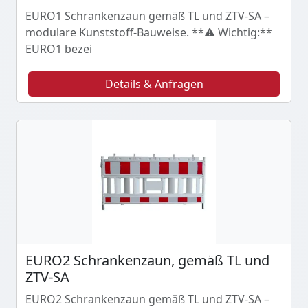
EURO1 Schrankenzaun gemäß TL und ZTV-SA –
modulare Kunststoff-Bauweise. **⚠️ Wichtig:**
EURO1 bezei
Details & Anfragen
EURO2 Schrankenzaun, gemäß TL und
ZTV-SA
EURO2 Schrankenzaun gemäß TL und ZTV-SA –