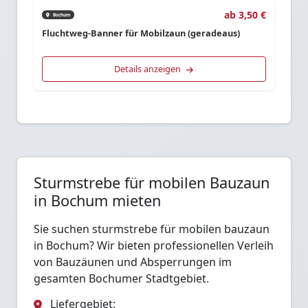
ab 3,50 €
Bochum
Fluchtweg-Banner für Mobilzaun (geradeaus)
Details anzeigen
Sturmstrebe für mobilen Bauzaun
in Bochum mieten
Sie suchen sturmstrebe für mobilen bauzaun
in Bochum? Wir bieten professionellen Verleih
von Bauzäunen und Absperrungen im
gesamten Bochumer Stadtgebiet.
Liefergebiet: