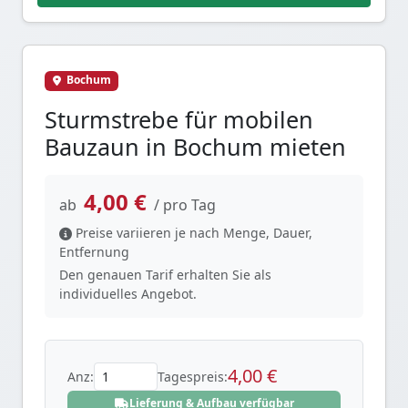
Bochum
Sturmstrebe für mobilen
Bauzaun in Bochum mieten
4,00 €
ab
/ pro Tag
Preise variieren je nach Menge, Dauer,
Entfernung
Den genauen Tarif erhalten Sie als
individuelles Angebot.
4,00 €
Anz:
Tagespreis:
Lieferung & Aufbau verfügbar