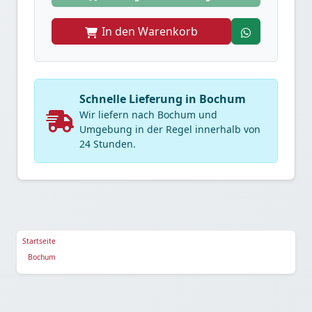
In den Warenkorb
Schnelle Lieferung in Bochum
Wir liefern nach Bochum und
Umgebung in der Regel innerhalb von
24 Stunden.
Startseite
Bochum