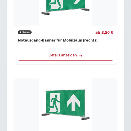
ab 3,50 €
Bochum
Notausgang-Banner für Mobilzaun (rechts)
Details anzeigen