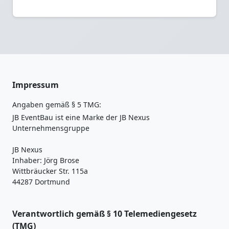
Impressum
Angaben gemäß § 5 TMG:
JB EventBau ist eine Marke der JB Nexus
Unternehmensgruppe
JB Nexus
Inhaber: Jörg Brose
Wittbräucker Str. 115a
44287 Dortmund
Verantwortlich gemäß § 10 Telemediengesetz
(TMG)