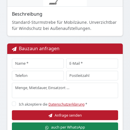
Beschreibung
Standard-Sturmstrebe für Mobilzäune. Unverzichtbar
für Windschutz bei Außenaufstellungen.
Bauzaun anfragen
Ich akzeptiere die
Datenschutzerklärung
*
Anfrage senden
auch per WhatsApp