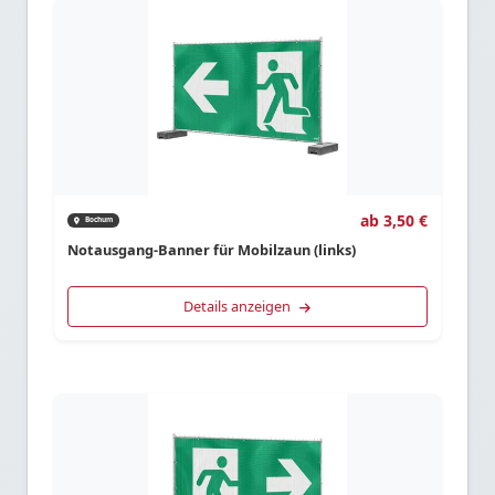
ab 3,50 €
Bochum
Notausgang-Banner für Mobilzaun (links)
Details anzeigen