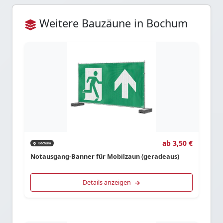
Weitere Bauzäune in Bochum
ab 3,50 €
Bochum
Notausgang-Banner für Mobilzaun (geradeaus)
Details anzeigen