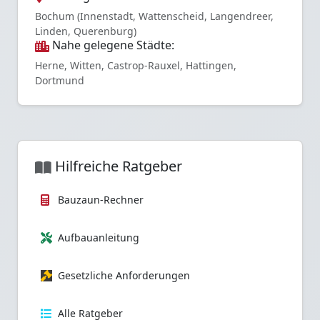
Bochum (Innenstadt, Wattenscheid, Langendreer,
Linden, Querenburg)
Nahe gelegene Städte:
Herne, Witten, Castrop-Rauxel, Hattingen,
Dortmund
Hilfreiche Ratgeber
Bauzaun-Rechner
Aufbauanleitung
Gesetzliche Anforderungen
Alle Ratgeber