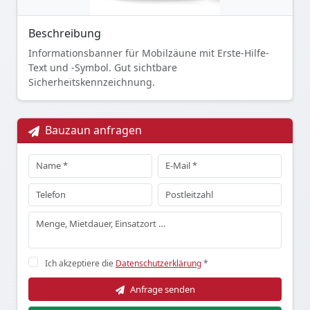
Beschreibung
Informationsbanner für Mobilzäune mit Erste-Hilfe-
Text und -Symbol. Gut sichtbare
Sicherheitskennzeichnung.
Bauzaun anfragen
Ich akzeptiere die
Datenschutzerklärung
*
Anfrage senden