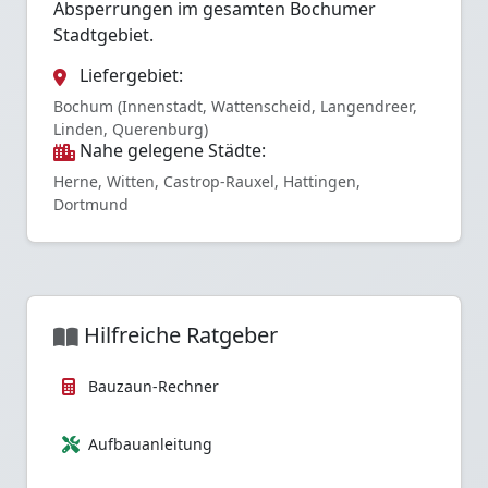
Absperrungen im gesamten Bochumer
Stadtgebiet.
Liefergebiet:
Bochum (Innenstadt, Wattenscheid, Langendreer,
Linden, Querenburg)
Nahe gelegene Städte:
Herne, Witten, Castrop-Rauxel, Hattingen,
Dortmund
Hilfreiche Ratgeber
Bauzaun-Rechner
Aufbauanleitung