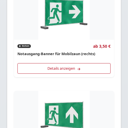
ab 3,50 €
Bochum
Notausgang-Banner für Mobilzaun (rechts)
Details anzeigen