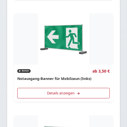
ab 3,50 €
Bochum
Notausgang-Banner für Mobilzaun (links)
Details anzeigen