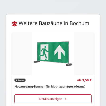
Weitere Bauzäune in Bochum
ab 3,50 €
Bochum
Notausgang-Banner für Mobilzaun (geradeaus)
Details anzeigen