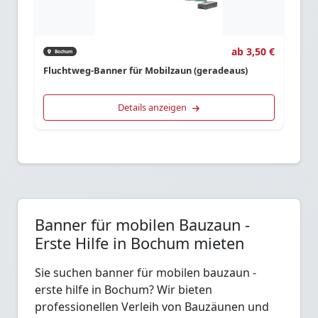
ab 3,50 €
Bochum
Fluchtweg-Banner für Mobilzaun (geradeaus)
Details anzeigen
Banner für mobilen Bauzaun -
Erste Hilfe in Bochum mieten
Sie suchen banner für mobilen bauzaun -
erste hilfe in Bochum? Wir bieten
professionellen Verleih von Bauzäunen und