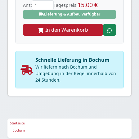
15,00 €
Anz:
Tagespreis:
Lieferung & Aufbau verfügbar
In den Warenkorb
Schnelle Lieferung in Bochum
Wir liefern nach Bochum und
Umgebung in der Regel innerhalb von
24 Stunden.
Startseite
Bochum