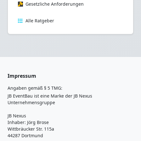
Gesetzliche Anforderungen
Alle Ratgeber
Impressum
Angaben gemäß § 5 TMG:
JB EventBau ist eine Marke der JB Nexus
Unternehmensgruppe
JB Nexus
Inhaber: Jörg Brose
Wittbräucker Str. 115a
44287 Dortmund