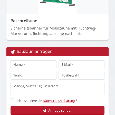
Beschreibung
Sicherheitsbanner für Mobilzäune mit Fluchtweg-
Markierung. Richtungsanzeige nach links.
Bauzaun anfragen
Ich akzeptiere die
Datenschutzerklärung
*
Anfrage senden