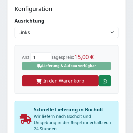
Konfiguration
Ausrichtung
15,00 €
Anz:
Tagespreis:
Lieferung & Aufbau verfügbar
In den Warenkorb
Schnelle Lieferung in Bocholt
Wir liefern nach Bocholt und
Umgebung in der Regel innerhalb von
24 Stunden.