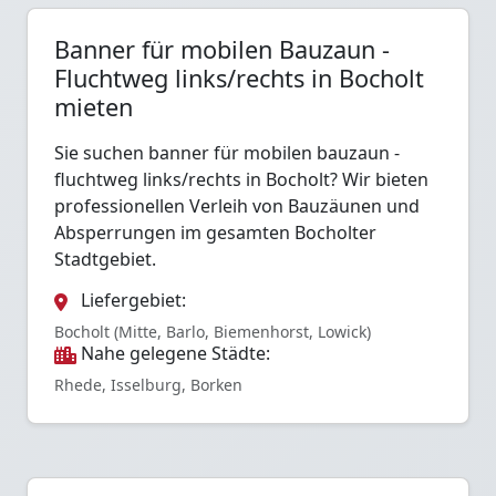
Banner für mobilen Bauzaun -
Fluchtweg links/rechts in Bocholt
mieten
Sie suchen banner für mobilen bauzaun -
fluchtweg links/rechts in Bocholt? Wir bieten
professionellen Verleih von Bauzäunen und
Absperrungen im gesamten Bocholter
Stadtgebiet.
Liefergebiet:
Bocholt (Mitte, Barlo, Biemenhorst, Lowick)
Nahe gelegene Städte:
Rhede, Isselburg, Borken