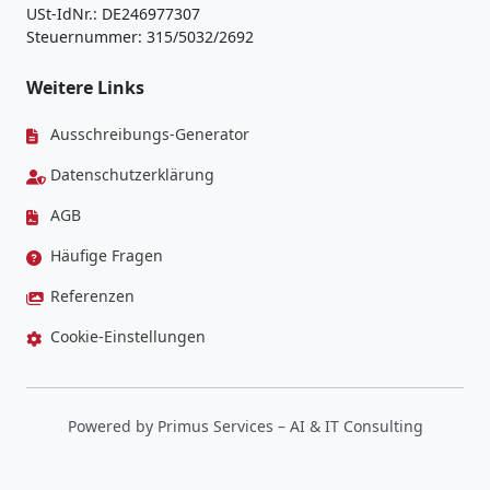
USt-IdNr.: DE246977307
Steuernummer: 315/5032/2692
Weitere Links
Ausschreibungs-Generator
Datenschutzerklärung
AGB
Häufige Fragen
Referenzen
Cookie-Einstellungen
Powered by
Primus Services
– AI & IT Consulting