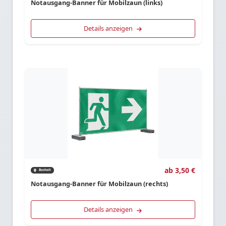
Notausgang-Banner für Mobilzaun (links)
Details anzeigen
ab 3,50 €
Bocholt
Notausgang-Banner für Mobilzaun (rechts)
Details anzeigen