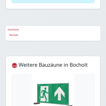
Startseite
Bocholt
Weitere Bauzäune in Bocholt