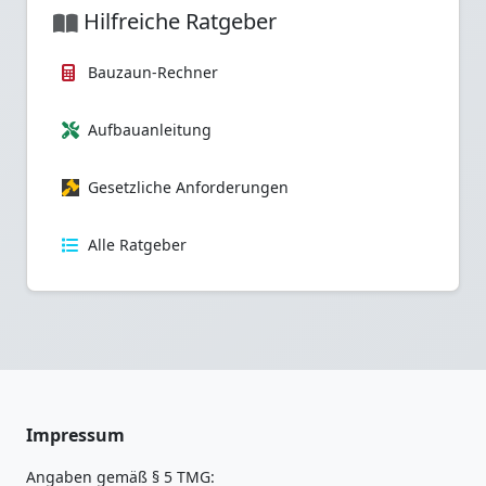
Hilfreiche Ratgeber
Bauzaun-Rechner
Aufbauanleitung
Gesetzliche Anforderungen
Alle Ratgeber
Impressum
Angaben gemäß § 5 TMG: