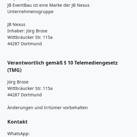
JB EventBau ist eine Marke der JB Nexus
Unternehmensgruppe
JB Nexus
Inhaber: Jörg Brose
Wittbräucker Str. 115a
44287 Dortmund
Verantwortlich gemäß § 10 Telemediengesetz
(TMG)
Jörg Brose
Wittbräucker Str. 115a
44287 Dortmund
Änderungen und Irrtümer vorbehalten
Kontakt
WhatsApp: