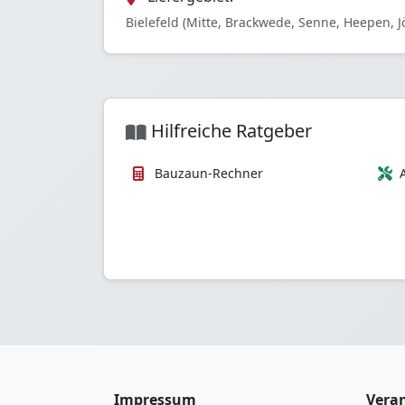
Bielefeld (Mitte, Brackwede, Senne, Heepen, J
Hilfreiche Ratgeber
Bauzaun-Rechner
Impressum
Veran