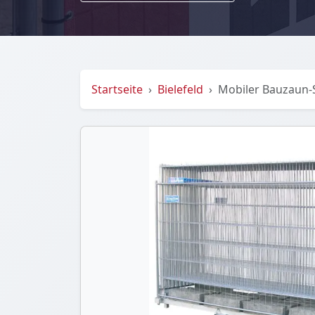
Startseite
Bielefeld
Mobiler Bauzaun-S