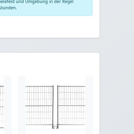
Bielefeld und Umgebung in der Regel
Stunden.