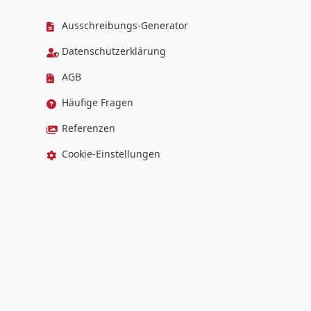
Ausschreibungs-Generator
Datenschutzerklärung
AGB
Häufige Fragen
Referenzen
Cookie-Einstellungen