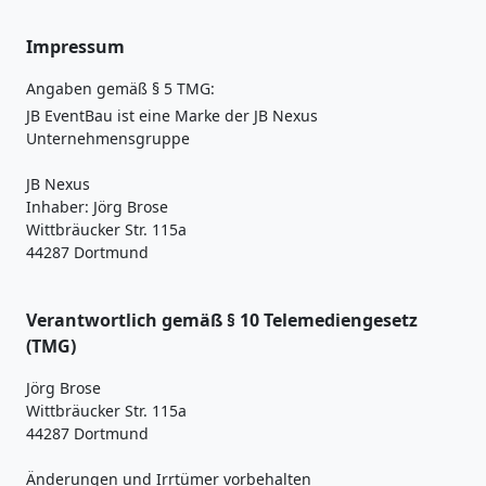
Impressum
Angaben gemäß § 5 TMG:
JB EventBau ist eine Marke der JB Nexus
Unternehmensgruppe
JB Nexus
Inhaber: Jörg Brose
Wittbräucker Str. 115a
44287 Dortmund
Verantwortlich gemäß § 10 Telemediengesetz
(TMG)
Jörg Brose
Wittbräucker Str. 115a
44287 Dortmund
Änderungen und Irrtümer vorbehalten