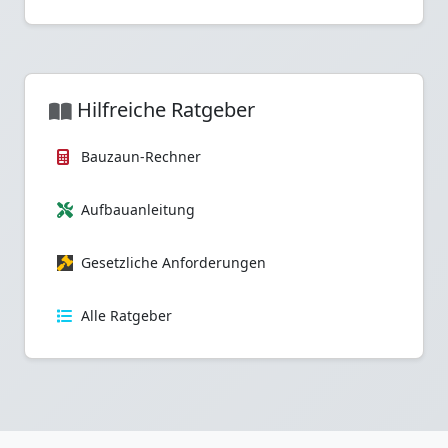
Hilfreiche Ratgeber
Bauzaun-Rechner
Aufbauanleitung
Gesetzliche Anforderungen
Alle Ratgeber