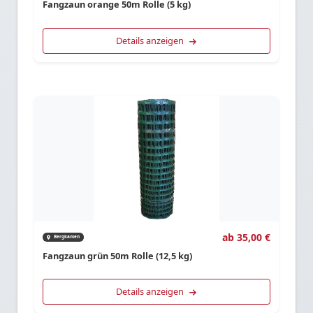
Fangzaun orange 50m Rolle (5 kg)
Details anzeigen
ab 35,00 €
Bergkamen
Fangzaun grün 50m Rolle (12,5 kg)
Details anzeigen