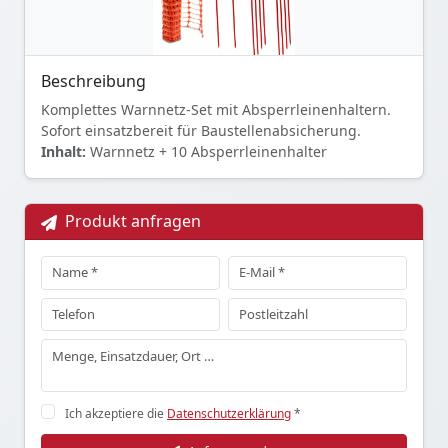
Beschreibung
Komplettes Warnnetz-Set mit Absperrleinenhaltern.
Sofort einsatzbereit für Baustellenabsicherung.
Inhalt:
Warnnetz + 10 Absperrleinenhalter
Produkt anfragen
Ich akzeptiere die
Datenschutzerklärung
*