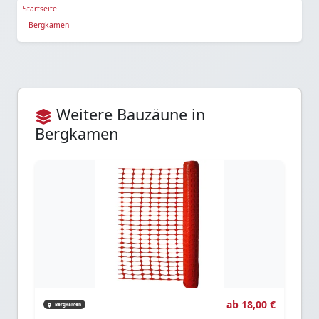
Startseite
Bergkamen
Weitere Bauzäune in
Bergkamen
ab 18,00 €
Bergkamen