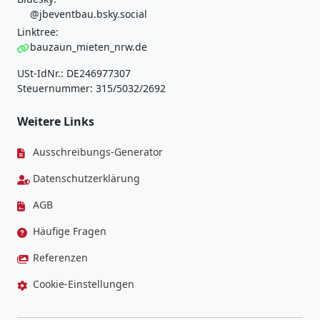
@jbeventbau.bsky.social
Linktree:
bauzaun_mieten_nrw.de
USt-IdNr.: DE246977307
Steuernummer: 315/5032/2692
Weitere Links
Ausschreibungs-Generator
Datenschutzerklärung
AGB
Häufige Fragen
Referenzen
Cookie-Einstellungen