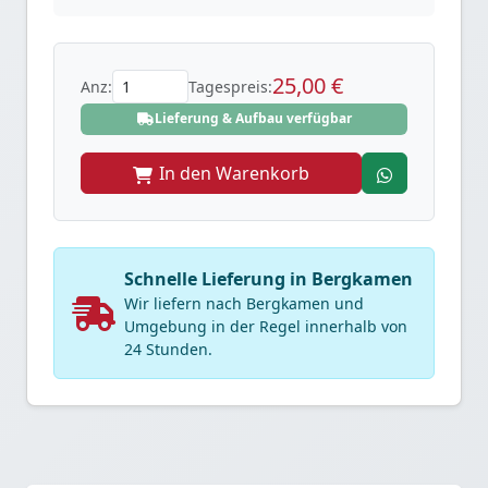
25,00 €
Anz:
Tagespreis:
Lieferung & Aufbau verfügbar
In den Warenkorb
Schnelle Lieferung in Bergkamen
Wir liefern nach Bergkamen und
Umgebung in der Regel innerhalb von
24 Stunden.