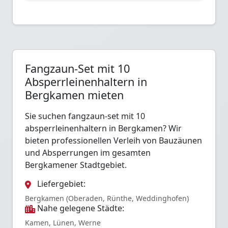
Fangzaun-Set mit 10
Absperrleinenhaltern in
Bergkamen mieten
Sie suchen fangzaun-set mit 10
absperrleinenhaltern in Bergkamen? Wir
bieten professionellen Verleih von Bauzäunen
und Absperrungen im gesamten
Bergkamener Stadtgebiet.
Liefergebiet:
Bergkamen (Oberaden, Rünthe, Weddinghofen)
Nahe gelegene Städte:
Kamen, Lünen, Werne