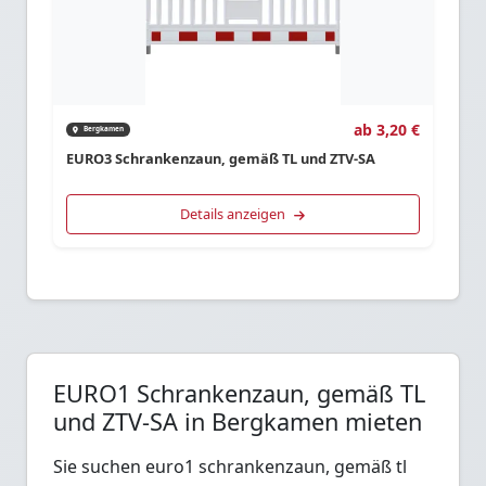
ab 3,20 €
Bergkamen
EURO3 Schrankenzaun, gemäß TL und ZTV-SA
Details anzeigen
EURO1 Schrankenzaun, gemäß TL
und ZTV-SA in Bergkamen mieten
Sie suchen euro1 schrankenzaun, gemäß tl