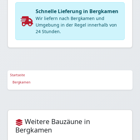
Schnelle Lieferung in Bergkamen
Wir liefern nach Bergkamen und
Umgebung in der Regel innerhalb von
24 Stunden.
Startseite
Bergkamen
Weitere Bauzäune in
Bergkamen