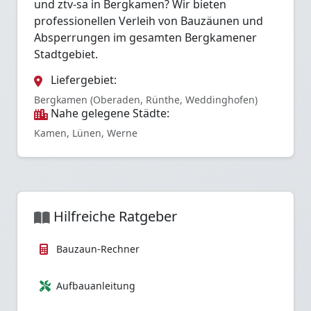
und ztv-sa in Bergkamen? Wir bieten
professionellen Verleih von Bauzäunen und
Absperrungen im gesamten Bergkamener
Stadtgebiet.
Liefergebiet:
Bergkamen (Oberaden, Rünthe, Weddinghofen)
Nahe gelegene Städte:
Kamen, Lünen, Werne
Hilfreiche Ratgeber
Bauzaun-Rechner
Aufbauanleitung