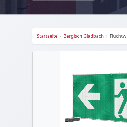
Startseite
Bergisch Gladbach
Fluchtw