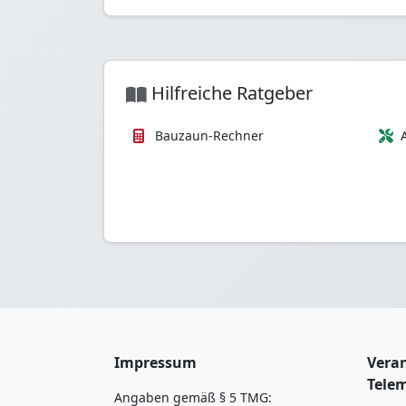
Hilfreiche Ratgeber
Bauzaun-Rechner
Impressum
Veran
Tele
Angaben gemäß § 5 TMG: