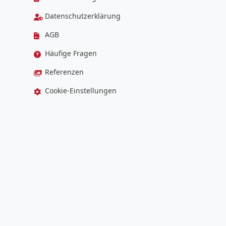
Datenschutzerklärung
AGB
Häufige Fragen
Referenzen
Cookie-Einstellungen