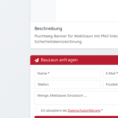
Beschreibung
Fluchtweg-Banner für Mobilzaun mit Pfeil link
Sicherheitskennzeichnung.
Bauzaun anfragen
Ich akzeptiere die
Datenschutzerklärung
*