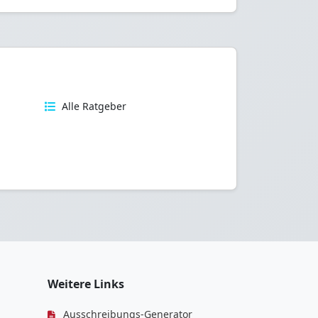
n
Alle Ratgeber
Weitere Links
Ausschreibungs-Generator