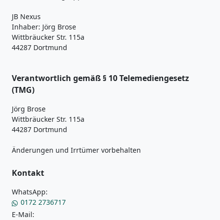
JB Nexus
Inhaber: Jörg Brose
Wittbräucker Str. 115a
44287 Dortmund
Verantwortlich gemäß § 10 Telemediengesetz
(TMG)
Jörg Brose
Wittbräucker Str. 115a
44287 Dortmund
Änderungen und Irrtümer vorbehalten
Kontakt
WhatsApp:
0172 2736717
E-Mail: