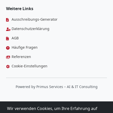
Weitere Links
Ausschreibungs-Generator
Datenschutzerklärung
AGB
Häufige Fragen
Referenzen
Cookie-Einstellungen
Powered by
Primus Services
– AI & IT Consulting
Wir verwenden Cookies, um Ihre Erfahrung auf