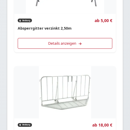
ab 5,00 €
Bedburg
Absperrgitter verzinkt 2,50m
Details anzeigen
ab 18,00 €
Bedburg