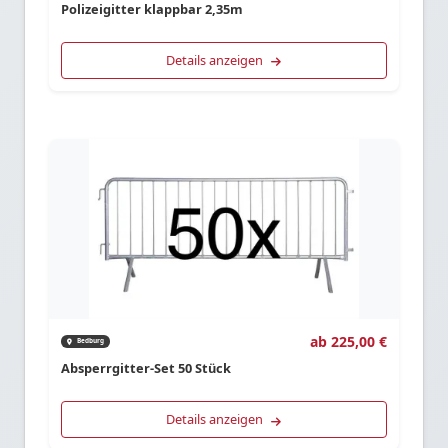
Polizeigitter klappbar 2,35m
Details anzeigen
ab 225,00 €
Bedburg
Absperrgitter-Set 50 Stück
Details anzeigen