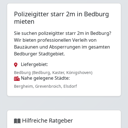
Polizeigitter starr 2m in Bedburg
mieten
Sie suchen polizeigitter starr 2m in Bedburg?
Wir bieten professionellen Verleih von
Bauzäunen und Absperrungen im gesamten
Bedburger Stadtgebiet.
Liefergebiet:
Bedburg (Bedburg, Kaster, Königshoven)
Nahe gelegene Städte:
Bergheim, Grevenbroich, Elsdorf
Hilfreiche Ratgeber