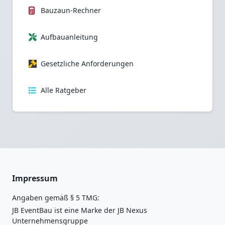
Bauzaun-Rechner
Aufbauanleitung
Gesetzliche Anforderungen
Alle Ratgeber
Impressum
Angaben gemäß § 5 TMG:
JB EventBau ist eine Marke der JB Nexus
Unternehmensgruppe