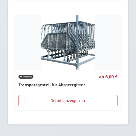
ab 6,00 €
Bedburg
Transportgestell für Absperrgitter
Details anzeigen