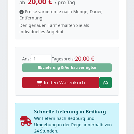
20,00 €
ab
/ pro Tag
Preise variieren je nach Menge, Dauer,
Entfernung
Den genauen Tarif erhalten Sie als
individuelles Angebot.
20,00 €
Anz:
Tagespreis:
Lieferung & Aufbau verfügbar
In den Warenkorb
Schnelle Lieferung in Bedburg
Wir liefern nach Bedburg und
Umgebung in der Regel innerhalb von
24 Stunden.