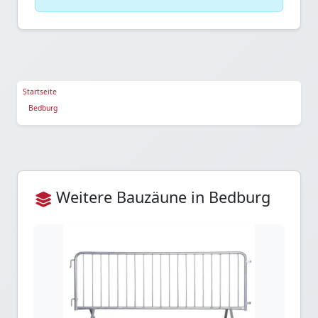
Startseite
Bedburg
Weitere Bauzäune in Bedburg