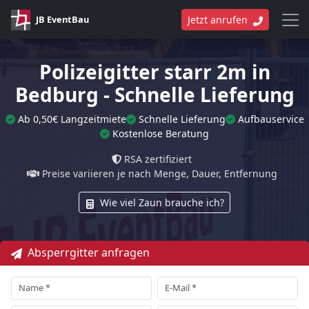
JB EventBau
Jetzt anrufen
Polizeigitter starr 2m in
Bedburg - Schnelle Lieferung
Ab 0,50€ Langzeitmiete
Schnelle Lieferung
Aufbauservice
Kostenlose Beratung
RSA zertifiziert
Preise variieren je nach Menge, Dauer, Entfernung
Wie viel Zaun brauche ich?
Absperrgitter anfragen