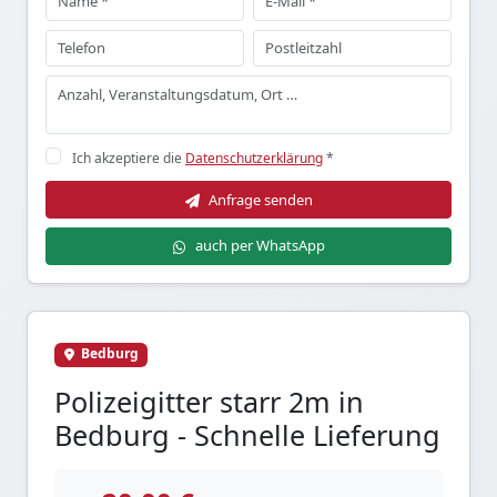
Ich akzeptiere die
Datenschutzerklärung
*
Anfrage senden
auch per WhatsApp
Bedburg
Polizeigitter starr 2m in
Bedburg - Schnelle Lieferung