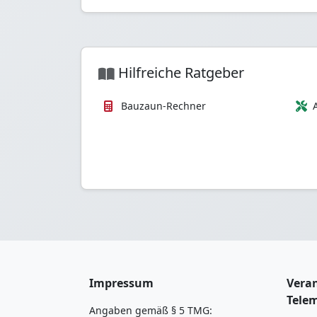
Hilfreiche Ratgeber
Bauzaun-Rechner
Impressum
Veran
Tele
Angaben gemäß § 5 TMG: