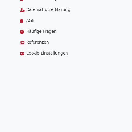
Datenschutzerklärung
AGB
Häufige Fragen
Referenzen
Cookie-Einstellungen