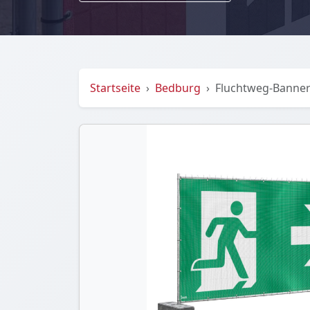
Startseite
Bedburg
Fluchtweg-Banner 