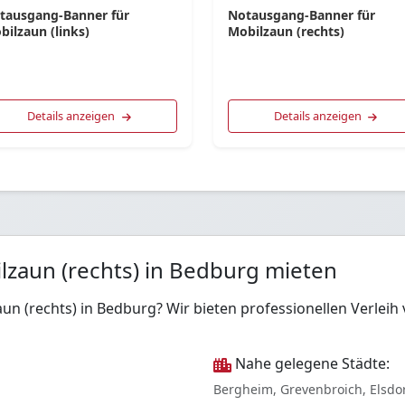
tausgang-Banner für
Notausgang-Banner für
bilzaun (links)
Mobilzaun (rechts)
Details anzeigen
Details anzeigen
lzaun (rechts) in Bedburg mieten
aun (rechts) in Bedburg? Wir bieten professionellen Verle
Nahe gelegene Städte:
Bergheim, Grevenbroich, Elsdo