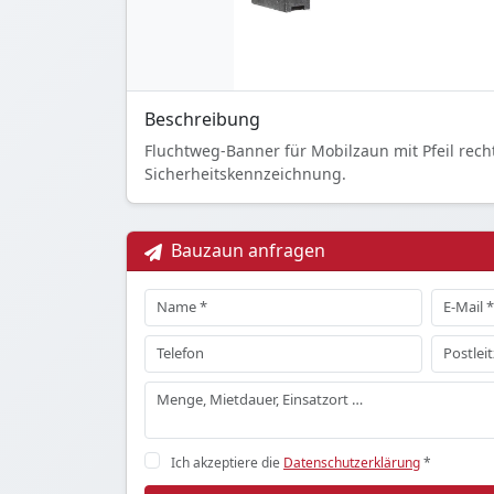
Beschreibung
Fluchtweg-Banner für Mobilzaun mit Pfeil rech
Sicherheitskennzeichnung.
Bauzaun anfragen
Ich akzeptiere die
Datenschutzerklärung
*