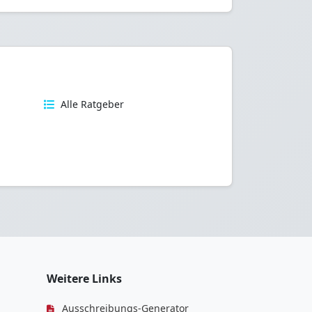
n
Alle Ratgeber
Weitere Links
Ausschreibungs-Generator