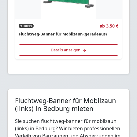
ab 3,50 €
Bedburg
Fluchtweg-Banner für Mobilzaun (geradeaus)
Details anzeigen
Fluchtweg-Banner für Mobilzaun
(links) in Bedburg mieten
Sie suchen fluchtweg-banner für mobilzaun
(links) in Bedburg? Wir bieten professionellen
Verleih von Bauzäunen und Absperrungen im