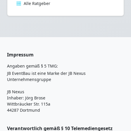
Alle Ratgeber
Impressum
Angaben gemäß § 5 TMG:
JB EventBau ist eine Marke der JB Nexus
Unternehmensgruppe
JB Nexus
Inhaber: Jörg Brose
Wittbräucker Str. 115a
44287 Dortmund
Verantwortlich gemäß § 10 Telemediengesetz