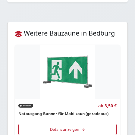
Weitere Bauzäune in Bedburg
ab 3,50 €
Bedburg
Notausgang-Banner für Mobilzaun (geradeaus)
Details anzeigen