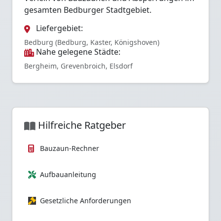
gesamten Bedburger Stadtgebiet.
Liefergebiet:
Bedburg (Bedburg, Kaster, Königshoven)
Nahe gelegene Städte:
Bergheim, Grevenbroich, Elsdorf
Hilfreiche Ratgeber
Bauzaun-Rechner
Aufbauanleitung
Gesetzliche Anforderungen