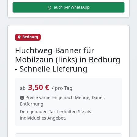
auch per WhatsApp
Bedburg
Fluchtweg-Banner für
Mobilzaun (links) in Bedburg
- Schnelle Lieferung
3,50 €
ab
/ pro Tag
Preise variieren je nach Menge, Dauer,
Entfernung
Den genauen Tarif erhalten Sie als
individuelles Angebot.