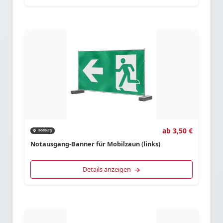
ab 3,50 €
Bedburg
Notausgang-Banner für Mobilzaun (links)
Details anzeigen