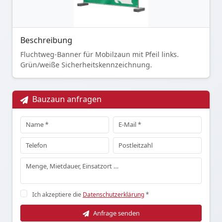
Beschreibung
Fluchtweg-Banner für Mobilzaun mit Pfeil links.
Grün/weiße Sicherheitskennzeichnung.
Bauzaun anfragen
Ich akzeptiere die
Datenschutzerklärung
*
Anfrage senden