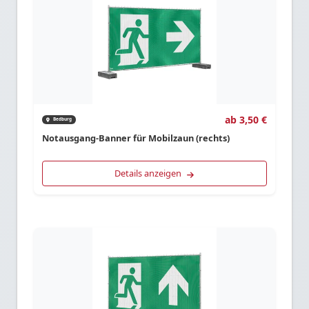
ab 3,50 €
Bedburg
Notausgang-Banner für Mobilzaun (rechts)
Details anzeigen