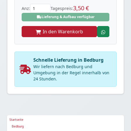
3,50 €
Anz:
Tagespreis:
Lieferung & Aufbau verfügbar
In den Warenkorb
Schnelle Lieferung in Bedburg
Wir liefern nach Bedburg und
Umgebung in der Regel innerhalb von
24 Stunden.
Startseite
Bedburg