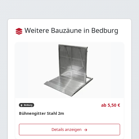
Weitere Bauzäune in Bedburg
ab 5,50 €
Bedburg
Bühnengitter Stahl 2m
Details anzeigen