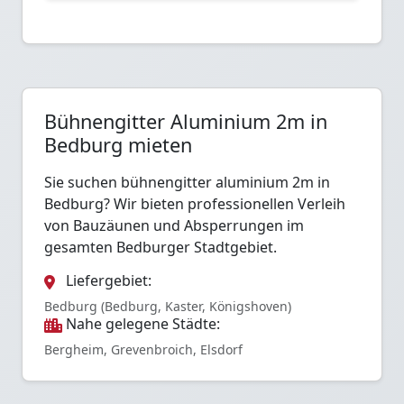
Bühnengitter Aluminium 2m in
Bedburg mieten
Sie suchen bühnengitter aluminium 2m in
Bedburg? Wir bieten professionellen Verleih
von Bauzäunen und Absperrungen im
gesamten Bedburger Stadtgebiet.
Liefergebiet:
Bedburg (Bedburg, Kaster, Königshoven)
Nahe gelegene Städte:
Bergheim, Grevenbroich, Elsdorf