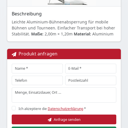
Beschreibung
Leichte Aluminium-Bühnenabsperrung für mobile
Bühnen und Tourneen. Einfacher Transport bei hoher
Stabilität.
Maße:
2,00m × 1,20m
Material:
Aluminium
Produkt anfragen
Ich akzeptiere die
Datenschutzerklärung
*
Anfrage senden