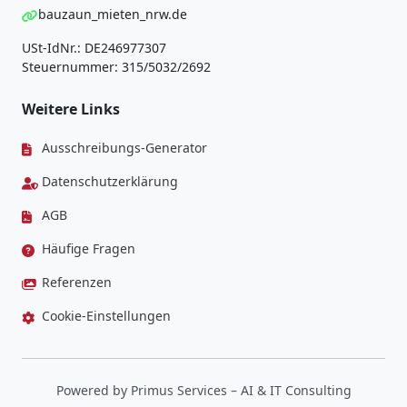
bauzaun_mieten_nrw.de
USt-IdNr.: DE246977307
Steuernummer: 315/5032/2692
Weitere Links
Ausschreibungs-Generator
Datenschutzerklärung
AGB
Häufige Fragen
Referenzen
Cookie-Einstellungen
Powered by
Primus Services
– AI & IT Consulting