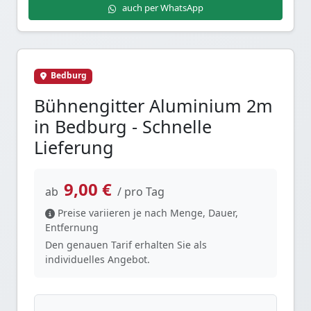
auch per WhatsApp
Bedburg
Bühnengitter Aluminium 2m
in Bedburg - Schnelle
Lieferung
9,00 €
ab
/ pro Tag
Preise variieren je nach Menge, Dauer,
Entfernung
Den genauen Tarif erhalten Sie als
individuelles Angebot.