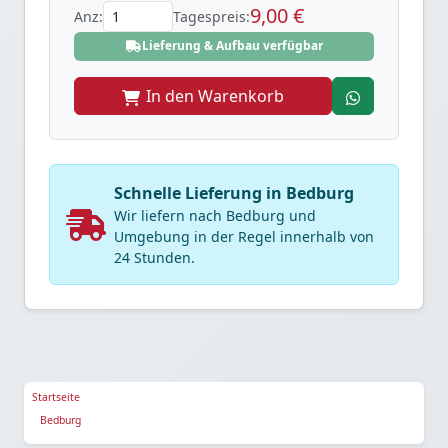
9,00 €
Anz:
Tagespreis:
Lieferung & Aufbau verfügbar
In den Warenkorb
Schnelle Lieferung in Bedburg
Wir liefern nach Bedburg und
Umgebung in der Regel innerhalb von
24 Stunden.
Startseite
Bedburg