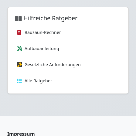
Hilfreiche Ratgeber
Bauzaun-Rechner
Aufbauanleitung
Gesetzliche Anforderungen
Alle Ratgeber
Impressum