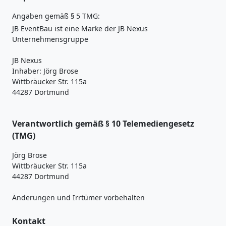
Angaben gemäß § 5 TMG:
JB EventBau ist eine Marke der JB Nexus
Unternehmensgruppe
JB Nexus
Inhaber: Jörg Brose
Wittbräucker Str. 115a
44287 Dortmund
Verantwortlich gemäß § 10 Telemediengesetz
(TMG)
Jörg Brose
Wittbräucker Str. 115a
44287 Dortmund
Änderungen und Irrtümer vorbehalten
Kontakt