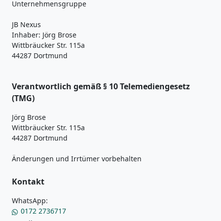
Unternehmensgruppe
JB Nexus
Inhaber: Jörg Brose
Wittbräucker Str. 115a
44287 Dortmund
Verantwortlich gemäß § 10 Telemediengesetz
(TMG)
Jörg Brose
Wittbräucker Str. 115a
44287 Dortmund
Änderungen und Irrtümer vorbehalten
Kontakt
WhatsApp:
0172 2736717