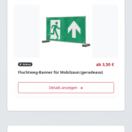
ab 3,50 €
Bedburg
Fluchtweg-Banner für Mobilzaun (geradeaus)
Details anzeigen