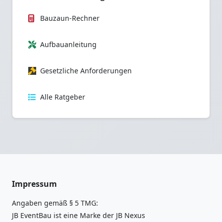
Bauzaun-Rechner
Aufbauanleitung
Gesetzliche Anforderungen
Alle Ratgeber
Impressum
Angaben gemäß § 5 TMG:
JB EventBau ist eine Marke der JB Nexus