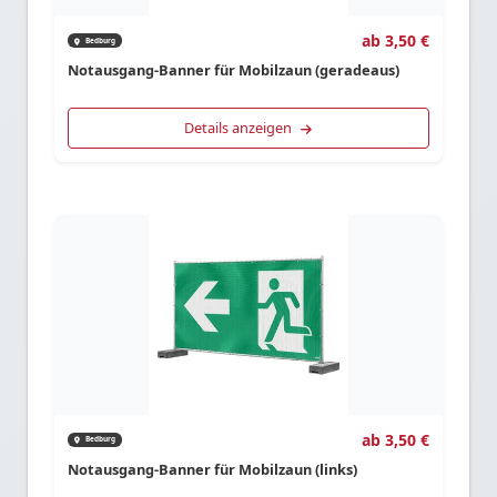
ab 3,50 €
Bedburg
Notausgang-Banner für Mobilzaun (geradeaus)
Details anzeigen
ab 3,50 €
Bedburg
Notausgang-Banner für Mobilzaun (links)