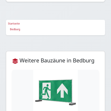
Startseite
Bedburg
Weitere Bauzäune in Bedburg