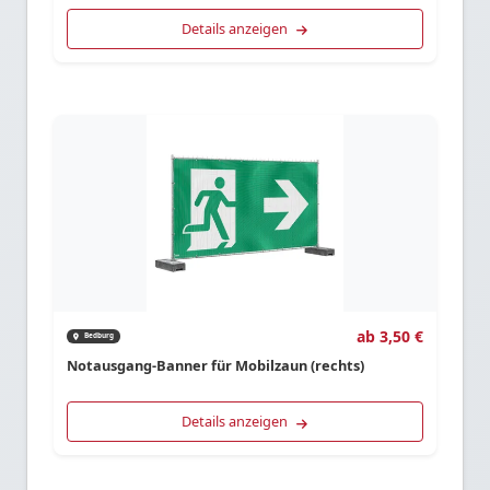
Details anzeigen
ab 3,50 €
Bedburg
Notausgang-Banner für Mobilzaun (rechts)
Details anzeigen