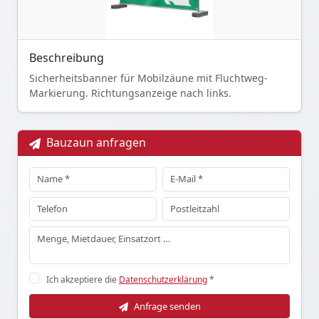
Beschreibung
Sicherheitsbanner für Mobilzäune mit Fluchtweg-
Markierung. Richtungsanzeige nach links.
Bauzaun anfragen
Ich akzeptiere die
Datenschutzerklärung
*
Anfrage senden