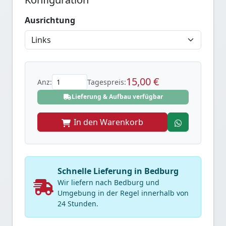
Ausrichtung
15,00 €
Anz:
Tagespreis:
Lieferung & Aufbau verfügbar
In den Warenkorb
Schnelle Lieferung in Bedburg
Wir liefern nach Bedburg und
Umgebung in der Regel innerhalb von
24 Stunden.