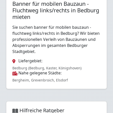
Banner für mobilen Bauzaun -
Fluchtweg links/rechts in Bedburg
mieten
Sie suchen banner für mobilen bauzaun -
fluchtweg links/rechts in Bedburg? Wir bieten
professionellen Verleih von Bauzäunen und
Absperrungen im gesamten Bedburger
Stadtgebiet.
Liefergebiet:
Bedburg (Bedburg, Kaster, Königshoven)
Nahe gelegene Städte:
Bergheim, Grevenbroich, Elsdorf
Hilfreiche Ratgeber