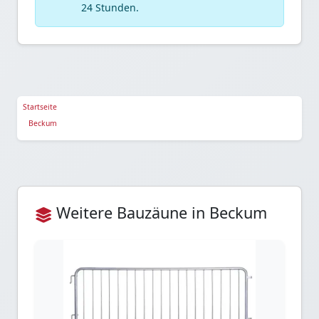
24 Stunden.
Startseite
Beckum
Weitere Bauzäune in Beckum