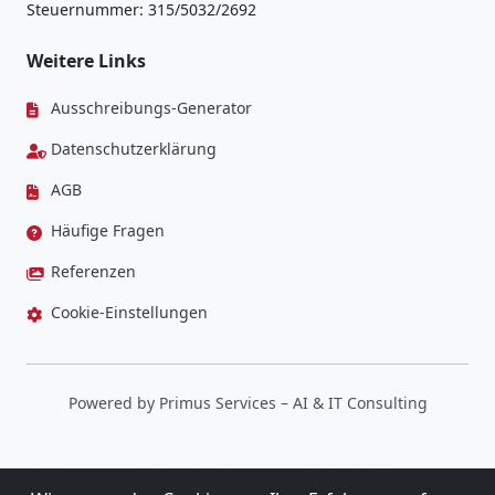
Steuernummer: 315/5032/2692
Weitere Links
Ausschreibungs-Generator
Datenschutzerklärung
AGB
Häufige Fragen
Referenzen
Cookie-Einstellungen
Powered by
Primus Services
– AI & IT Consulting