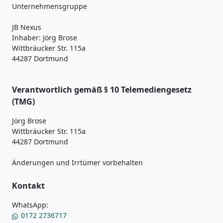
Unternehmensgruppe
JB Nexus
Inhaber: Jörg Brose
Wittbräucker Str. 115a
44287 Dortmund
Verantwortlich gemäß § 10 Telemediengesetz
(TMG)
Jörg Brose
Wittbräucker Str. 115a
44287 Dortmund
Änderungen und Irrtümer vorbehalten
Kontakt
WhatsApp:
0172 2736717