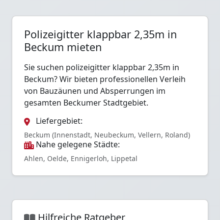
Polizeigitter klappbar 2,35m in
Beckum mieten
Sie suchen polizeigitter klappbar 2,35m in
Beckum? Wir bieten professionellen Verleih
von Bauzäunen und Absperrungen im
gesamten Beckumer Stadtgebiet.
Liefergebiet:
Beckum (Innenstadt, Neubeckum, Vellern, Roland)
Nahe gelegene Städte:
Ahlen, Oelde, Ennigerloh, Lippetal
Hilfreiche Ratgeber