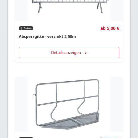
ab 5,00 €
Beckum
Absperrgitter verzinkt 2,50m
Details anzeigen