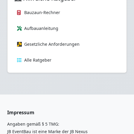
Bauzaun-Rechner
Aufbauanleitung
Gesetzliche Anforderungen
Alle Ratgeber
Impressum
Angaben gemäß § 5 TMG:
JB EventBau ist eine Marke der JB Nexus