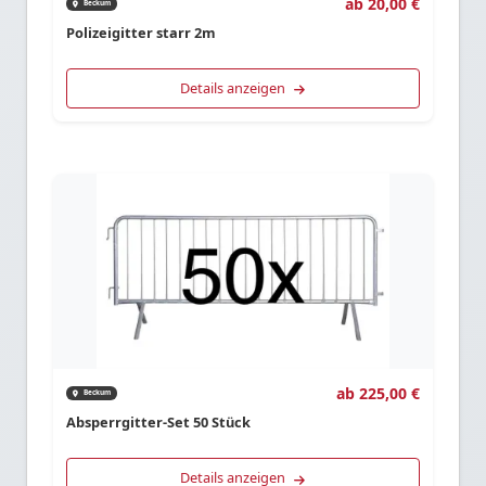
ab 20,00 €
Beckum
Polizeigitter starr 2m
Details anzeigen
ab 225,00 €
Beckum
Absperrgitter-Set 50 Stück
Details anzeigen