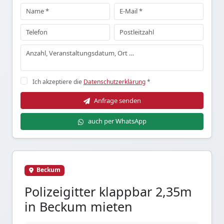
Ich akzeptiere die
Datenschutzerklärung
*
Anfrage senden
auch per WhatsApp
Beckum
Polizeigitter klappbar 2,35m
in Beckum mieten