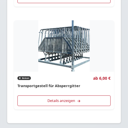
ab 6,00 €
Beckum
Transportgestell für Absperrgitter
Details anzeigen