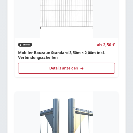
ab 2,50 €
Beckum
Mobiler Bauzaun Standard 3,50m × 2,00m inkl.
Verbindungsschellen
Details anzeigen