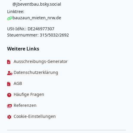
@jbeventbau.bsky.social
Linktree:
bauzaun_mieten_nrw.de
USt-IdNr.: DE246977307
Steuernummer: 315/5032/2692
Weitere Links
Ausschreibungs-Generator
Datenschutzerklärung
AGB
Häufige Fragen
Referenzen
Cookie-Einstellungen