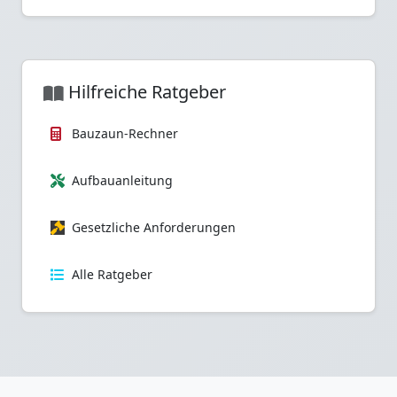
Hilfreiche Ratgeber
Bauzaun-Rechner
Aufbauanleitung
Gesetzliche Anforderungen
Alle Ratgeber