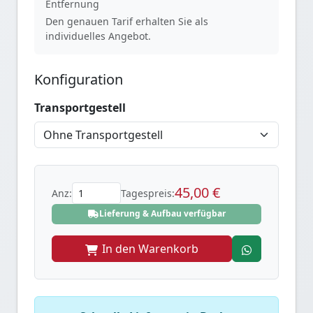
Entfernung
Den genauen Tarif erhalten Sie als
individuelles Angebot.
Konfiguration
Transportgestell
45,00 €
Anz:
Tagespreis:
Lieferung & Aufbau verfügbar
In den Warenkorb