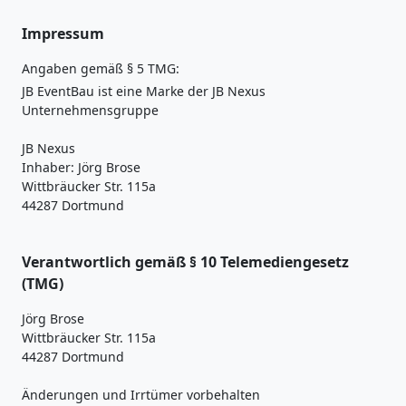
Impressum
Angaben gemäß § 5 TMG:
JB EventBau ist eine Marke der JB Nexus
Unternehmensgruppe
JB Nexus
Inhaber: Jörg Brose
Wittbräucker Str. 115a
44287 Dortmund
Verantwortlich gemäß § 10 Telemediengesetz
(TMG)
Jörg Brose
Wittbräucker Str. 115a
44287 Dortmund
Änderungen und Irrtümer vorbehalten