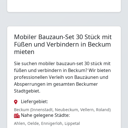
Mobiler Bauzaun-Set 30 Stück mit
Füßen und Verbindern in Beckum
mieten
Sie suchen mobiler bauzaun-set 30 stück mit
füßen und verbindern in Beckum? Wir bieten
professionellen Verleih von Bauzäunen und
Absperrungen im gesamten Beckumer
Stadtgebiet.
Liefergebiet:
Beckum (Innenstadt, Neubeckum, Vellern, Roland)
Nahe gelegene Städte:
Ahlen, Oelde, Ennigerloh, Lippetal