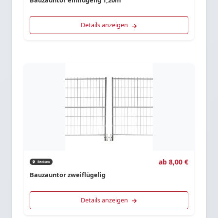
Details anzeigen
ab 8,00 €
Beckum
Bauzauntor zweiflügelig
Details anzeigen