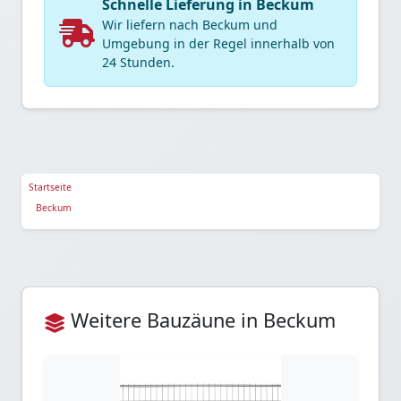
Schnelle Lieferung in Beckum
Wir liefern nach Beckum und
Umgebung in der Regel innerhalb von
24 Stunden.
Startseite
Beckum
Weitere Bauzäune in Beckum