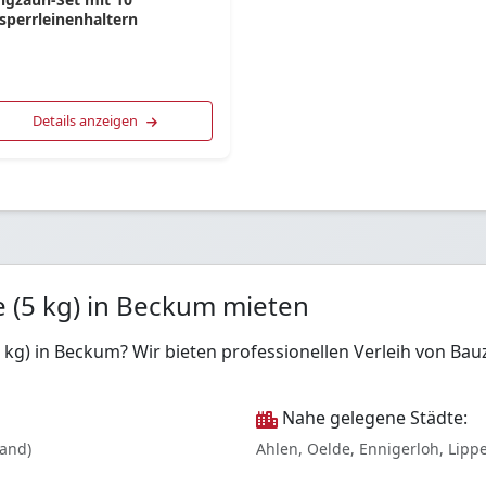
sperrleinenhaltern
Details anzeigen
 (5 kg) in Beckum mieten
5 kg) in Beckum? Wir bieten professionellen Verleih von 
Nahe gelegene Städte:
land)
Ahlen, Oelde, Ennigerloh, Lippe