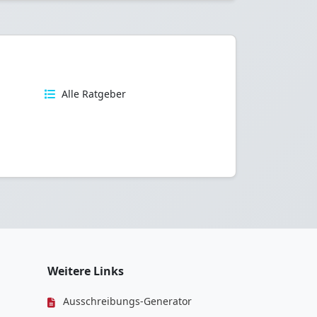
n
Alle Ratgeber
Weitere Links
Ausschreibungs-Generator