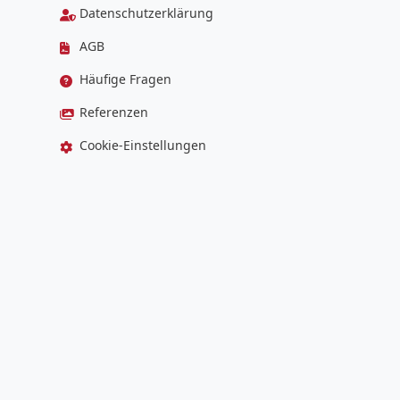
Datenschutzerklärung
AGB
Häufige Fragen
Referenzen
Cookie-Einstellungen