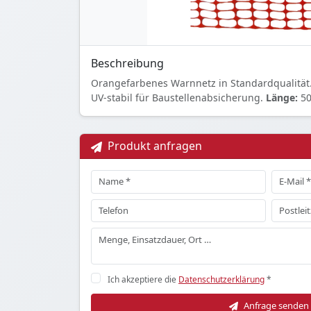
Beschreibung
Orangefarbenes Warnnetz in Standardqualität
UV-stabil für Baustellenabsicherung.
Länge:
50
Produkt anfragen
Ich akzeptiere die
Datenschutzerklärung
*
Anfrage senden