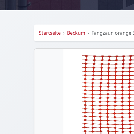
Startseite
Beckum
Fangzaun orange 5