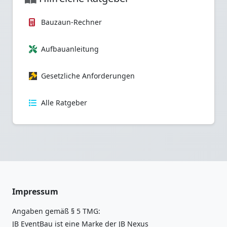
Bauzaun-Rechner
Aufbauanleitung
Gesetzliche Anforderungen
Alle Ratgeber
Impressum
Angaben gemäß § 5 TMG:
JB EventBau ist eine Marke der JB Nexus