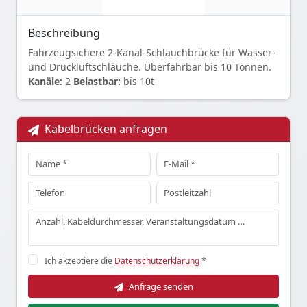
Beschreibung
Fahrzeugsichere 2-Kanal-Schlauchbrücke für Wasser-
und Druckluftschläuche. Überfahrbar bis 10 Tonnen.
Kanäle:
2
Belastbar:
bis 10t
Kabelbrücken anfragen
Ich akzeptiere die
Datenschutzerklärung
*
Anfrage senden