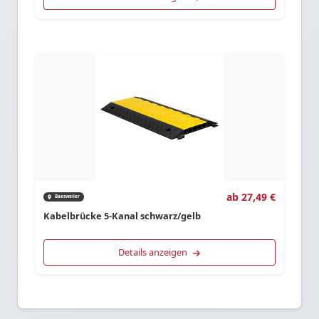
ab 27,49 €
Baesweiler
Kabelbrücke 5-Kanal schwarz/gelb
Details anzeigen