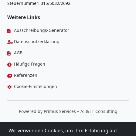
Steuernummer: 315/5032/2692
Weitere Links
Ausschreibungs-Generator
Datenschutzerklärung
AGB
Häufige Fragen
Referenzen
Cookie-Einstellungen
Powered by
Primus Services
– AI & IT Consulting
Wir verwenden Cookies, um Ihre Erfahrung auf