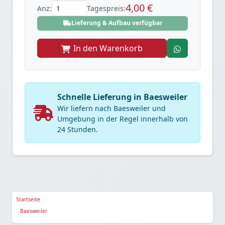
4,00 €
Anz:
Tagespreis:
Lieferung & Aufbau verfügbar
In den Warenkorb
Schnelle Lieferung in Baesweiler
Wir liefern nach Baesweiler und
Umgebung in der Regel innerhalb von
24 Stunden.
Startseite
Baesweiler