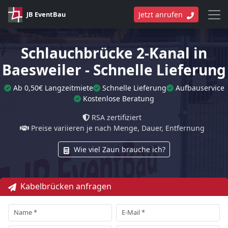
JB EventBau
Jetzt anrufen
Schlauchbrücke 2-Kanal in
Baesweiler - Schnelle Lieferung
Ab 0,50€ Langzeitmiete
Schnelle Lieferung
Aufbauservice
Kostenlose Beratung
RSA zertifiziert
Preise variieren je nach Menge, Dauer, Entfernung
Wie viel Zaun brauche ich?
Kabelbrücken anfragen