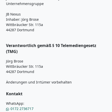
Unternehmensgruppe
JB Nexus
Inhaber: Jörg Brose
Wittbräucker Str. 115a
44287 Dortmund
Verantwortlich gemäß § 10 Telemediengesetz
(TMG)
Jörg Brose
Wittbräucker Str. 115a
44287 Dortmund
Änderungen und Irrtümer vorbehalten
Kontakt
WhatsApp:
0172 2736717