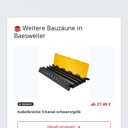
Weitere Bauzäune in
Baesweiler
ab 27,49 €
Baesweiler
Kabelbrücke 3-Kanal schwarz/gelb
Details anzeigen