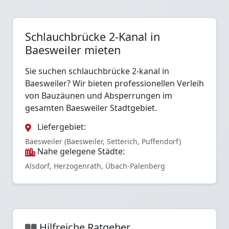
Schlauchbrücke 2-Kanal in
Baesweiler mieten
Sie suchen schlauchbrücke 2-kanal in
Baesweiler? Wir bieten professionellen Verleih
von Bauzäunen und Absperrungen im
gesamten Baesweiler Stadtgebiet.
Liefergebiet:
Baesweiler (Baesweiler, Setterich, Puffendorf)
Nahe gelegene Städte:
Alsdorf, Herzogenrath, Übach-Palenberg
Hilfreiche Ratgeber