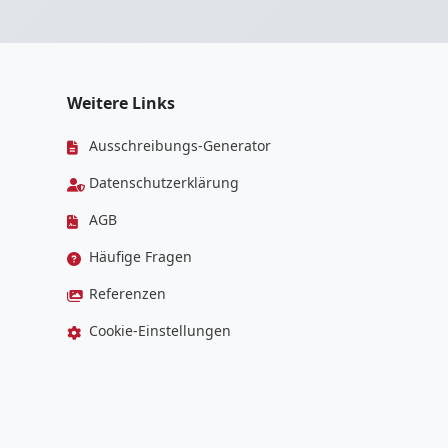
Weitere Links
Ausschreibungs-Generator
Datenschutzerklärung
AGB
Häufige Fragen
Referenzen
Cookie-Einstellungen