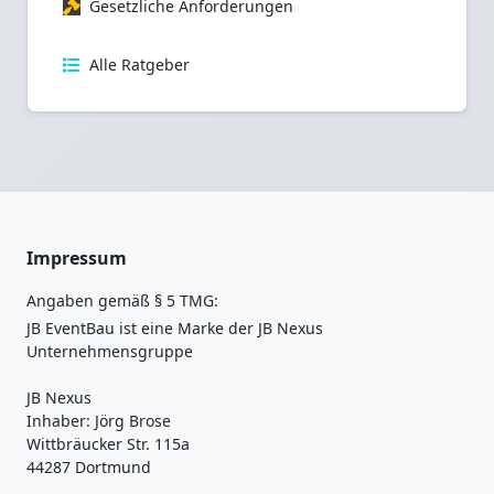
Gesetzliche Anforderungen
Alle Ratgeber
Impressum
Angaben gemäß § 5 TMG:
JB EventBau ist eine Marke der JB Nexus
Unternehmensgruppe
JB Nexus
Inhaber: Jörg Brose
Wittbräucker Str. 115a
44287 Dortmund