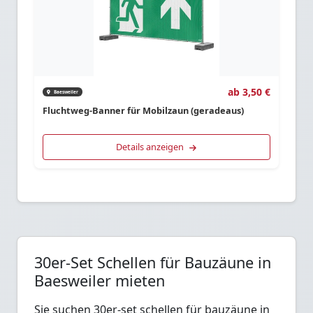
ab 3,50 €
Baesweiler
Fluchtweg-Banner für Mobilzaun (geradeaus)
Details anzeigen
30er-Set Schellen für Bauzäune in
Baesweiler mieten
Sie suchen 30er-set schellen für bauzäune in