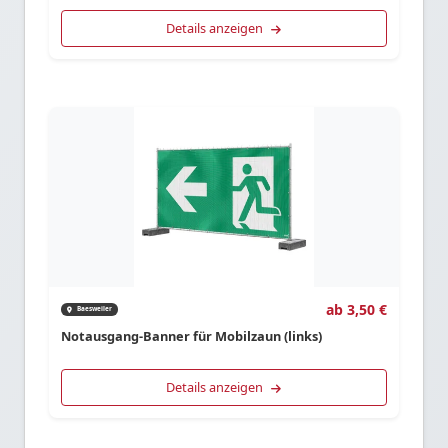
Details anzeigen
ab 3,50 €
Baesweiler
Notausgang-Banner für Mobilzaun (links)
Details anzeigen