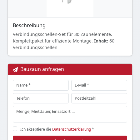
Beschreibung
Verbindungsschellen-Set für 30 Zaunelemente.
Komplettpaket für effiziente Montage.
Inhalt:
60
Verbindungsschellen
Bauzaun anfragen
Ich akzeptiere die
Datenschutzerklärung
*