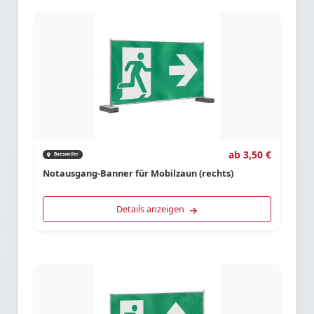
ab 3,50 €
Baesweiler
Notausgang-Banner für Mobilzaun (rechts)
Details anzeigen