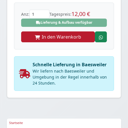
12,00 €
Anz:
Tagespreis:
Lieferung & Aufbau verfügbar
In den Warenkorb
Schnelle Lieferung in Baesweiler
Wir liefern nach Baesweiler und
Umgebung in der Regel innerhalb von
24 Stunden.
Startseite