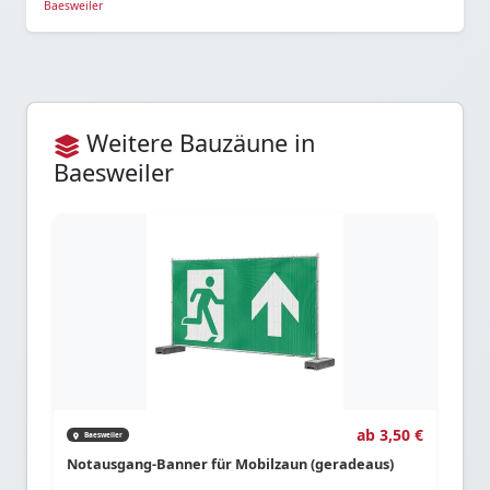
Baesweiler
Weitere Bauzäune in
Baesweiler
ab 3,50 €
Baesweiler
Notausgang-Banner für Mobilzaun (geradeaus)