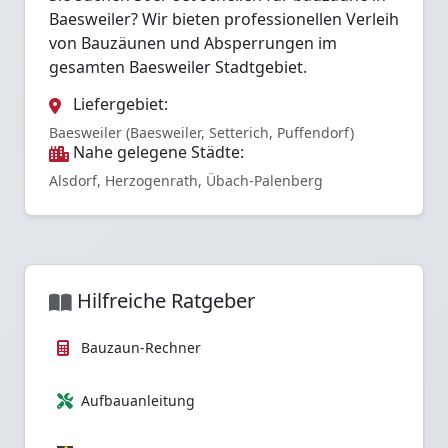
Baesweiler? Wir bieten professionellen Verleih
von Bauzäunen und Absperrungen im
gesamten Baesweiler Stadtgebiet.
Liefergebiet:
Baesweiler (Baesweiler, Setterich, Puffendorf)
Nahe gelegene Städte:
Alsdorf, Herzogenrath, Übach-Palenberg
Hilfreiche Ratgeber
Bauzaun-Rechner
Aufbauanleitung