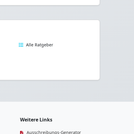
n
Alle Ratgeber
Weitere Links
Ausschreibungs-Generator