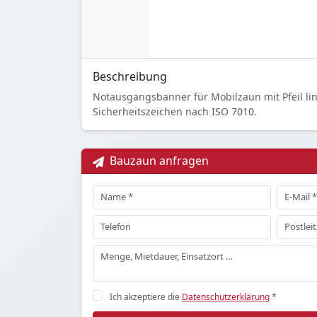
Beschreibung
Notausgangsbanner für Mobilzaun mit Pfeil li
Sicherheitszeichen nach ISO 7010.
Bauzaun anfragen
Ich akzeptiere die
Datenschutzerklärung
*