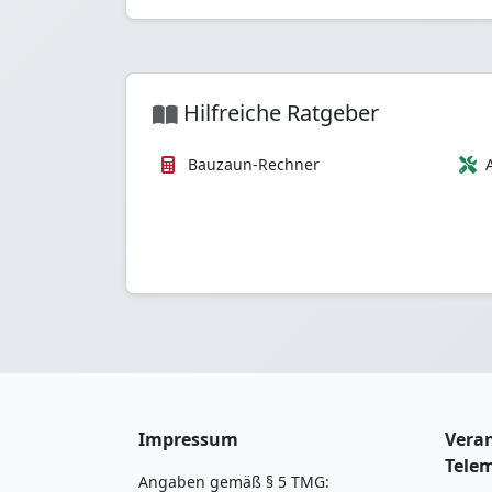
Hilfreiche Ratgeber
Bauzaun-Rechner
Impressum
Veran
Tele
Angaben gemäß § 5 TMG: