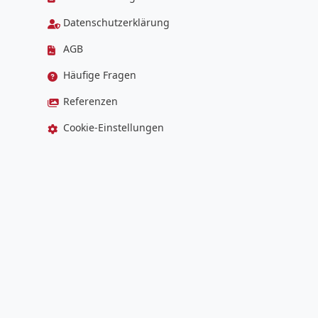
Datenschutzerklärung
AGB
Häufige Fragen
Referenzen
Cookie-Einstellungen