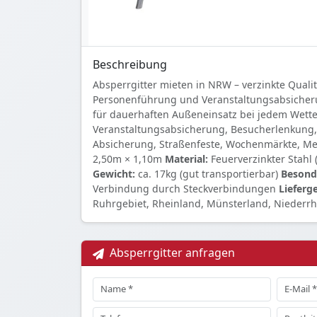
Beschreibung
Absperrgitter mieten in NRW – verzinkte Qualitä
Personenführung und Veranstaltungsabsicher
für dauerhaften Außeneinsatz bei jedem Wette
Veranstaltungsabsicherung, Besucherlenkung, 
Absicherung, Straßenfeste, Wochenmärkte, M
2,50m × 1,10m
Material:
Feuerverzinkter Stahl 
Gewicht:
ca. 17kg (gut transportierbar)
Besond
Verbindung durch Steckverbindungen
Lieferge
Ruhrgebiet, Rheinland, Münsterland, Niederrh
Absperrgitter anfragen