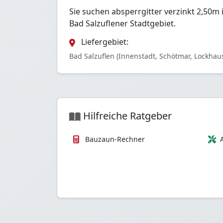
Sie suchen absperrgitter verzinkt 2,50m
Bad Salzuflener Stadtgebiet.
Liefergebiet:
Bad Salzuflen (Innenstadt, Schötmar, Lockhau
Hilfreiche Ratgeber
Bauzaun-Rechner