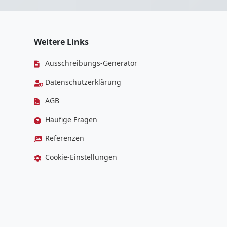
Weitere Links
Ausschreibungs-Generator
Datenschutzerklärung
AGB
Häufige Fragen
Referenzen
Cookie-Einstellungen