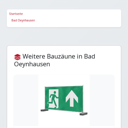
Startseite
Bad Oeynhausen
Weitere Bauzäune in Bad
Oeynhausen