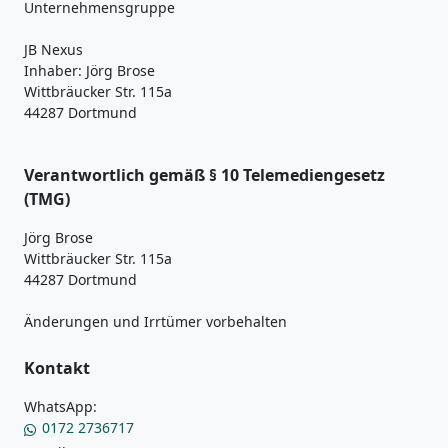
Unternehmensgruppe
JB Nexus
Inhaber: Jörg Brose
Wittbräucker Str. 115a
44287 Dortmund
Verantwortlich gemäß § 10 Telemediengesetz
(TMG)
Jörg Brose
Wittbräucker Str. 115a
44287 Dortmund
Änderungen und Irrtümer vorbehalten
Kontakt
WhatsApp:
0172 2736717