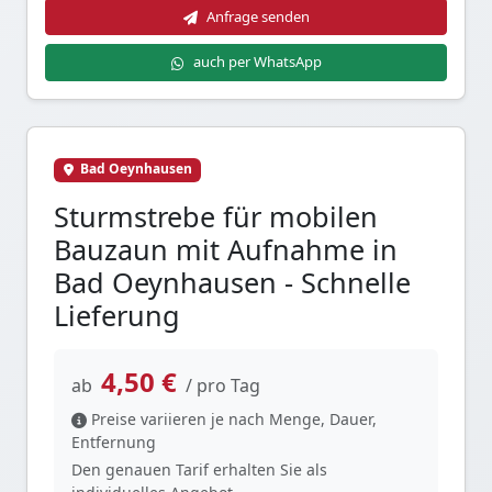
Anfrage senden
auch per WhatsApp
Bad Oeynhausen
Sturmstrebe für mobilen
Bauzaun mit Aufnahme in
Bad Oeynhausen - Schnelle
Lieferung
4,50 €
ab
/ pro Tag
Preise variieren je nach Menge, Dauer,
Entfernung
Den genauen Tarif erhalten Sie als