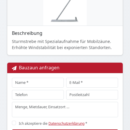
Beschreibung
Sturmstrebe mit Spezialaufnahme für Mobilzäune.
Erhöhte Windstabilität bei exponierten Standorten.
Bauzaun anfragen
Ich akzeptiere die
Datenschutzerklärung
*