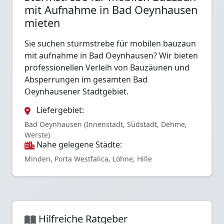
mit Aufnahme in Bad Oeynhausen
mieten
Sie suchen sturmstrebe für mobilen bauzaun
mit aufnahme in Bad Oeynhausen? Wir bieten
professionellen Verleih von Bauzäunen und
Absperrungen im gesamten Bad
Oeynhausener Stadtgebiet.
Liefergebiet:
Bad Oeynhausen (Innenstadt, Südstadt, Dehme,
Werste)
Nahe gelegene Städte:
Minden, Porta Westfalica, Löhne, Hille
Hilfreiche Ratgeber