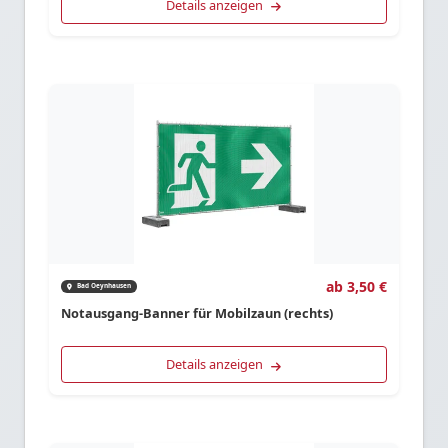
Details anzeigen
ab 3,50 €
Bad Oeynhausen
Notausgang-Banner für Mobilzaun (rechts)
Details anzeigen