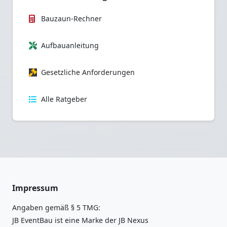
Bauzaun-Rechner
Aufbauanleitung
Gesetzliche Anforderungen
Alle Ratgeber
Impressum
Angaben gemäß § 5 TMG:
JB EventBau ist eine Marke der JB Nexus