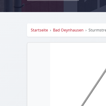
Startseite
Bad Oeynhausen
Sturmstr