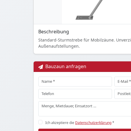
Beschreibung
Standard-Sturmstrebe für Mobilzäune. Unverzi
Außenaufstellungen.
Bauzaun anfragen
Ich akzeptiere die
Datenschutzerklärung
*