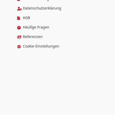
Datenschutzerklärung
AGB
Häufige Fragen
Referenzen
Cookie-Einstellungen