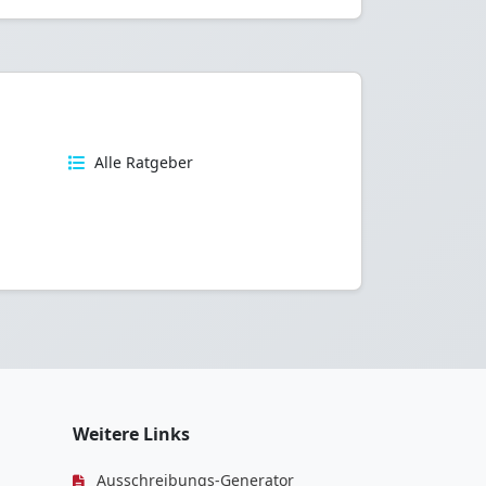
n
Alle Ratgeber
Weitere Links
Ausschreibungs-Generator