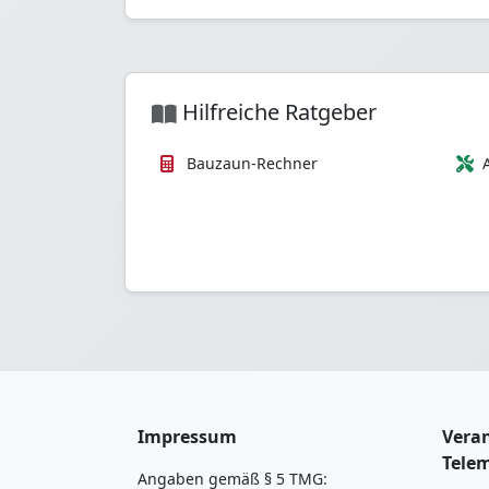
Hilfreiche Ratgeber
Bauzaun-Rechner
Impressum
Veran
Tele
Angaben gemäß § 5 TMG: