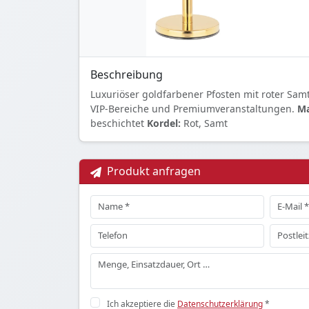
Beschreibung
Luxuriöser goldfarbener Pfosten mit roter Samt
VIP-Bereiche und Premiumveranstaltungen.
Ma
beschichtet
Kordel:
Rot, Samt
Produkt anfragen
Ich akzeptiere die
Datenschutzerklärung
*