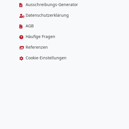
Ausschreibungs-Generator
Datenschutzerklärung
AGB
Häufige Fragen
Referenzen
Cookie-Einstellungen