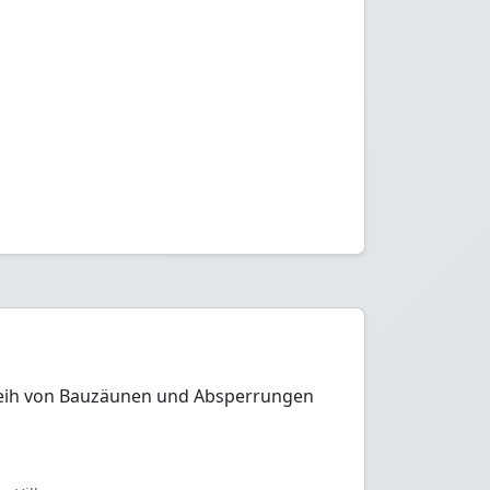
erleih von Bauzäunen und Absperrungen