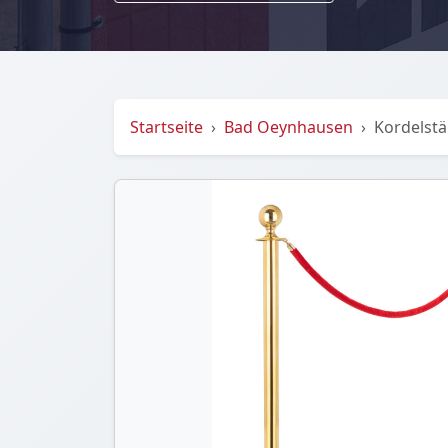
Startseite
Bad Oeynhausen
Kordelstä