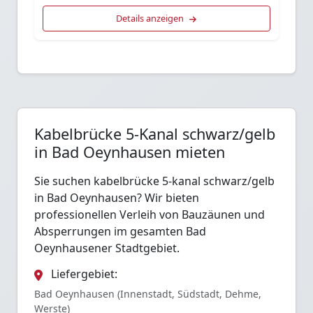
Details anzeigen
Kabelbrücke 5-Kanal schwarz/gelb
in Bad Oeynhausen mieten
Sie suchen kabelbrücke 5-kanal schwarz/gelb
in Bad Oeynhausen? Wir bieten
professionellen Verleih von Bauzäunen und
Absperrungen im gesamten Bad
Oeynhausener Stadtgebiet.
Liefergebiet:
Bad Oeynhausen (Innenstadt, Südstadt, Dehme,
Werste)