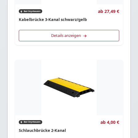
ab 27,49 €
Bad Oeynhausen
Kabelbrücke 3-Kanal schwarz/gelb
Details anzeigen
ab 4,00 €
Bad Oeynhausen
Schlauchbrücke 2-Kanal