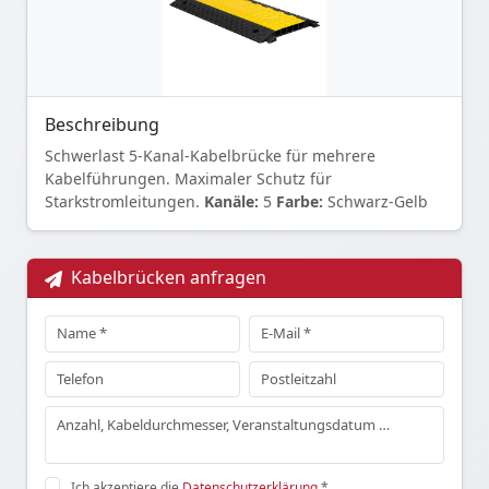
Beschreibung
Schwerlast 5-Kanal-Kabelbrücke für mehrere
Kabelführungen. Maximaler Schutz für
Starkstromleitungen.
Kanäle:
5
Farbe:
Schwarz-Gelb
Kabelbrücken anfragen
Ich akzeptiere die
Datenschutzerklärung
*