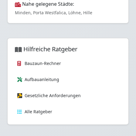
Nahe gelegene Städte:
Minden, Porta Westfalica, Löhne, Hille
Hilfreiche Ratgeber
Bauzaun-Rechner
Aufbauanleitung
Gesetzliche Anforderungen
Alle Ratgeber