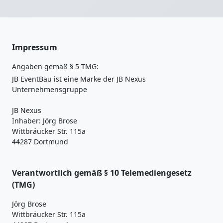
Impressum
Angaben gemäß § 5 TMG:
JB EventBau ist eine Marke der JB Nexus
Unternehmensgruppe
JB Nexus
Inhaber: Jörg Brose
Wittbräucker Str. 115a
44287 Dortmund
Verantwortlich gemäß § 10 Telemediengesetz
(TMG)
Jörg Brose
Wittbräucker Str. 115a