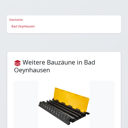
Startseite
Bad Oeynhausen
Weitere Bauzäune in Bad
Oeynhausen