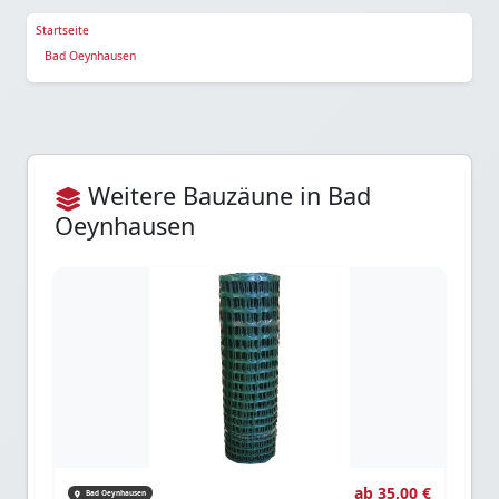
Startseite
Bad Oeynhausen
Weitere Bauzäune in Bad
Oeynhausen
ab 35,00 €
Bad Oeynhausen