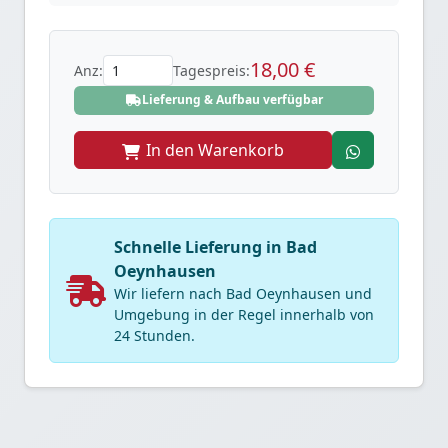
18,00 €
Anz:
Tagespreis:
Lieferung & Aufbau verfügbar
In den Warenkorb
Schnelle Lieferung in Bad
Oeynhausen
Wir liefern nach Bad Oeynhausen und
Umgebung in der Regel innerhalb von
24 Stunden.