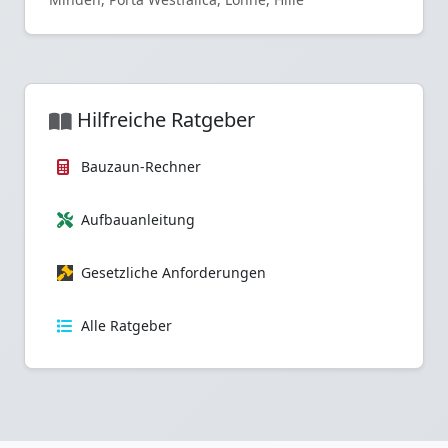
Hilfreiche Ratgeber
Bauzaun-Rechner
Aufbauanleitung
Gesetzliche Anforderungen
Alle Ratgeber