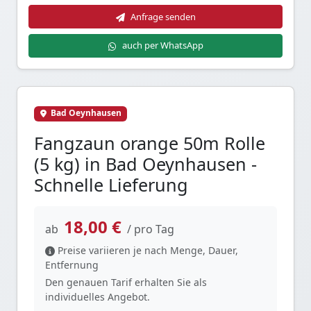
Anfrage senden
auch per WhatsApp
Bad Oeynhausen
Fangzaun orange 50m Rolle
(5 kg) in Bad Oeynhausen -
Schnelle Lieferung
18,00 €
ab
/ pro Tag
Preise variieren je nach Menge, Dauer,
Entfernung
Den genauen Tarif erhalten Sie als
individuelles Angebot.