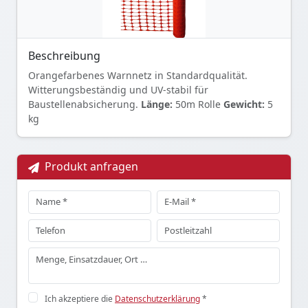
Beschreibung
Orangefarbenes Warnnetz in Standardqualität.
Witterungsbeständig und UV-stabil für
Baustellenabsicherung.
Länge:
50m Rolle
Gewicht:
5
kg
Produkt anfragen
Ich akzeptiere die
Datenschutzerklärung
*