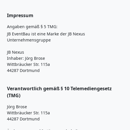
Impressum
Angaben gemäß § 5 TMG:
JB EventBau ist eine Marke der JB Nexus
Unternehmensgruppe
JB Nexus
Inhaber: Jörg Brose
Wittbräucker Str. 115a
44287 Dortmund
Verantwortlich gemäß § 10 Telemediengesetz
(TMG)
Jörg Brose
Wittbräucker Str. 115a
44287 Dortmund