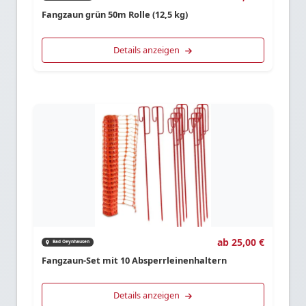
Fangzaun grün 50m Rolle (12,5 kg)
Details anzeigen
ab 25,00 €
Bad Oeynhausen
Fangzaun-Set mit 10 Absperrleinenhaltern
Details anzeigen