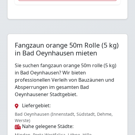
Fangzaun orange 50m Rolle (5 kg)
in Bad Oeynhausen mieten
Sie suchen fangzaun orange 50m rolle (5 kg)
in Bad Oeynhausen? Wir bieten
professionellen Verleih von Bauzäunen und
Absperrungen im gesamten Bad
Oeynhausener Stadtgebiet.
Liefergebiet:
Bad Oeynhausen (Innenstadt, Südstadt, Dehme,
Werste)
Nahe gelegene Städte:
Minden, Porta Westfalica, Löhne, Hille