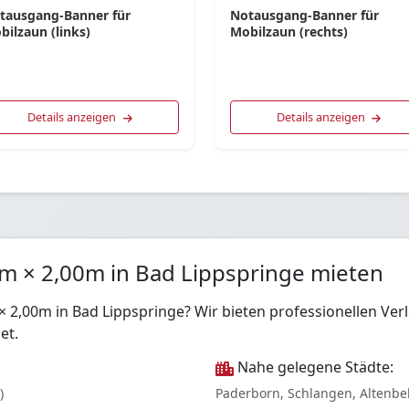
tausgang-Banner für
Notausgang-Banner für
bilzaun (links)
Mobilzaun (rechts)
Details anzeigen
Details anzeigen
0m × 2,00m in Bad Lippspringe mieten
 × 2,00m in Bad Lippspringe? Wir bieten professionellen V
et.
Nahe gelegene Städte:
)
Paderborn, Schlangen, Altenb