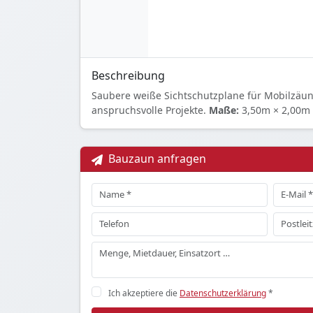
Beschreibung
Saubere weiße Sichtschutzplane für Mobilzäu
anspruchsvolle Projekte.
Maße:
3,50m × 2,00m
Bauzaun anfragen
Ich akzeptiere die
Datenschutzerklärung
*