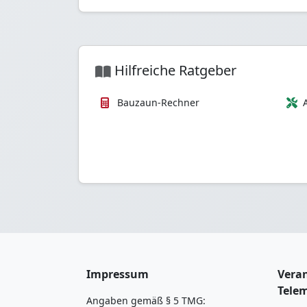
Hilfreiche Ratgeber
Bauzaun-Rechner
Impressum
Veran
Tele
Angaben gemäß § 5 TMG: