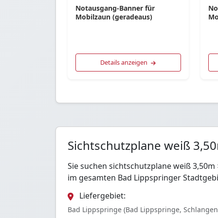
Notausgang-Banner für
No
Mobilzaun (geradeaus)
Mo
Details anzeigen
Sichtschutzplane weiß 3,5
Sie suchen sichtschutzplane weiß 3,50m
im gesamten Bad Lippspringer Stadtgebi
Liefergebiet:
Bad Lippspringe (Bad Lippspringe, Schlangen