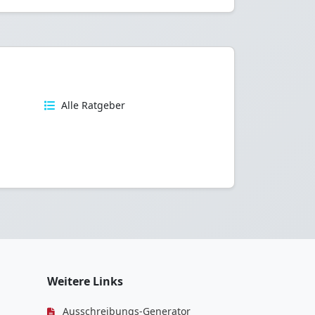
n
Alle Ratgeber
Weitere Links
Ausschreibungs-Generator