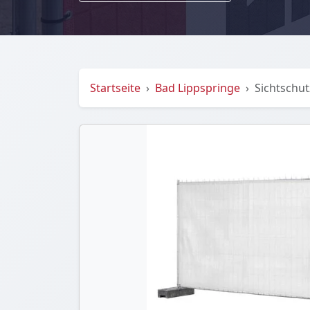
Startseite
Bad Lippspringe
Sichtschu