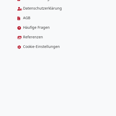
Datenschutzerklärung
AGB
Häufige Fragen
Referenzen
Cookie-Einstellungen