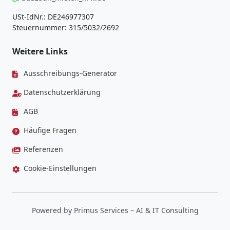
USt-IdNr.: DE246977307
Steuernummer: 315/5032/2692
Weitere Links
Ausschreibungs-Generator
Datenschutzerklärung
AGB
Häufige Fragen
Referenzen
Cookie-Einstellungen
Powered by
Primus Services
– AI & IT Consulting