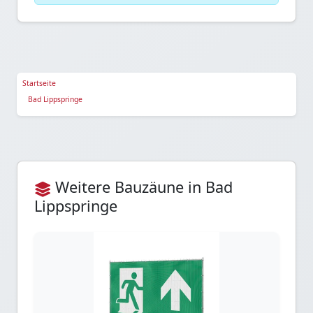
Startseite
Bad Lippspringe
Weitere Bauzäune in Bad
Lippspringe