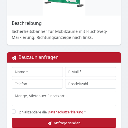
Beschreibung
Sicherheitsbanner für Mobilzäune mit Fluchtweg-
Markierung. Richtungsanzeige nach links.
Bauzaun anfragen
Ich akzeptiere die
Datenschutzerklärung
*
Anfrage senden