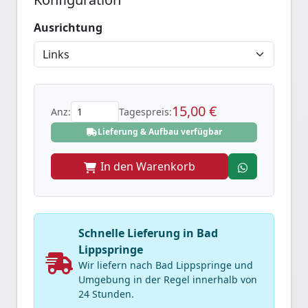
Ausrichtung
15,00 €
Anz:
Tagespreis:
Lieferung & Aufbau verfügbar
In den Warenkorb
Schnelle Lieferung in Bad
Lippspringe
Wir liefern nach Bad Lippspringe und
Umgebung in der Regel innerhalb von
24 Stunden.