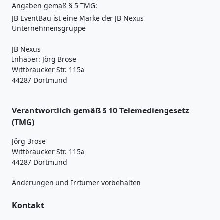
Angaben gemäß § 5 TMG:
JB EventBau ist eine Marke der JB Nexus
Unternehmensgruppe
JB Nexus
Inhaber: Jörg Brose
Wittbräucker Str. 115a
44287 Dortmund
Verantwortlich gemäß § 10 Telemediengesetz
(TMG)
Jörg Brose
Wittbräucker Str. 115a
44287 Dortmund
Änderungen und Irrtümer vorbehalten
Kontakt