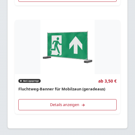
ab 3,50 €
Bad Lippspringe
Fluchtweg-Banner für Mobilzaun (geradeaus)
Details anzeigen