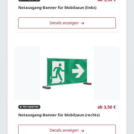
Notausgang-Banner für Mobilzaun (links)
Details anzeigen
ab 3,50 €
Bad Lippspringe
Notausgang-Banner für Mobilzaun (rechts)
Details anzeigen