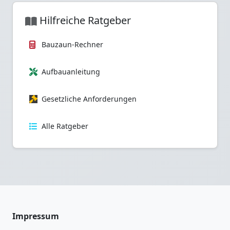
Hilfreiche Ratgeber
Bauzaun-Rechner
Aufbauanleitung
Gesetzliche Anforderungen
Alle Ratgeber
Impressum