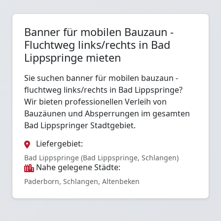
Banner für mobilen Bauzaun -
Fluchtweg links/rechts in Bad
Lippspringe mieten
Sie suchen banner für mobilen bauzaun -
fluchtweg links/rechts in Bad Lippspringe?
Wir bieten professionellen Verleih von
Bauzäunen und Absperrungen im gesamten
Bad Lippspringer Stadtgebiet.
Liefergebiet:
Bad Lippspringe (Bad Lippspringe, Schlangen)
Nahe gelegene Städte:
Paderborn, Schlangen, Altenbeken