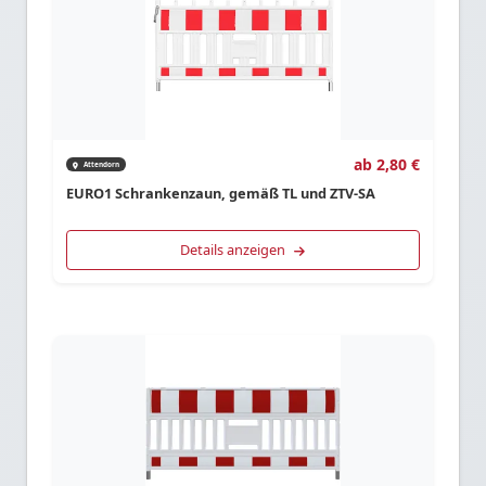
ab 2,80 €
Attendorn
EURO1 Schrankenzaun, gemäß TL und ZTV-SA
Details anzeigen