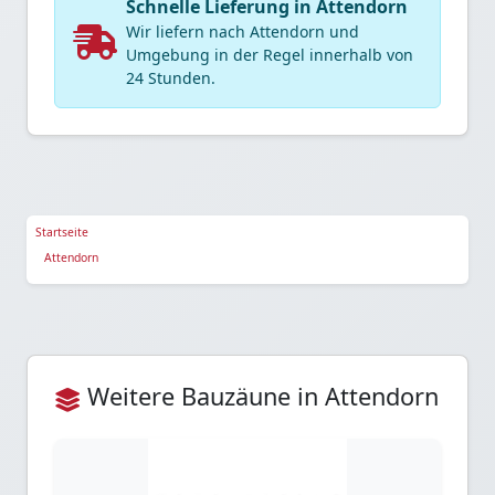
Schnelle Lieferung in Attendorn
Wir liefern nach Attendorn und
Umgebung in der Regel innerhalb von
24 Stunden.
Startseite
Attendorn
Weitere Bauzäune in Attendorn