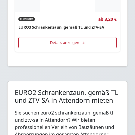
ab 3,20 €
Attendorn
EURO3 Schrankenzaun, gemäß TL und ZTV-SA
Details anzeigen
EURO2 Schrankenzaun, gemäß TL
und ZTV-SA in Attendorn mieten
Sie suchen euro2 schrankenzaun, gemäß tl
und ztv-sa in Attendorn? Wir bieten
professionellen Verleih von Bauzäunen und
Absperrungen im gesamten Attendorner