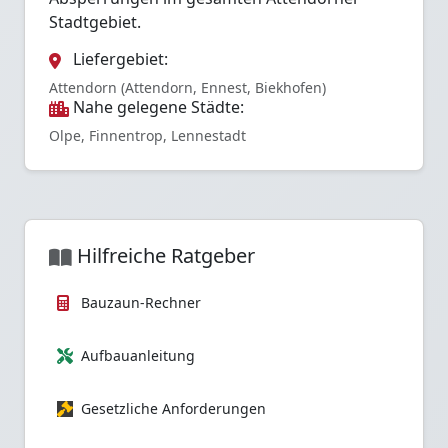
Stadtgebiet.
Liefergebiet:
Attendorn (Attendorn, Ennest, Biekhofen)
Nahe gelegene Städte:
Olpe, Finnentrop, Lennestadt
Hilfreiche Ratgeber
Bauzaun-Rechner
Aufbauanleitung
Gesetzliche Anforderungen