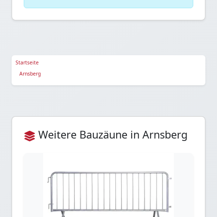
Startseite
Arnsberg
Weitere Bauzäune in Arnsberg