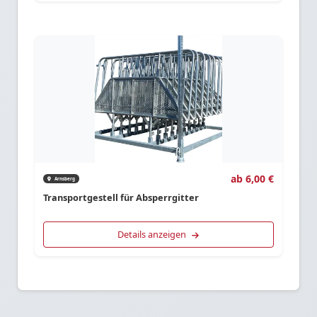
ab 6,00 €
Arnsberg
Transportgestell für Absperrgitter
Details anzeigen