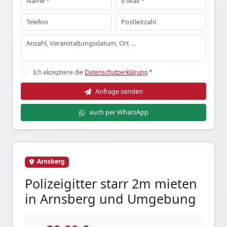
Ich akzeptiere die
Datenschutzerklärung
*
Anfrage senden
auch per WhatsApp
Arnsberg
Polizeigitter starr 2m mieten
in Arnsberg und Umgebung