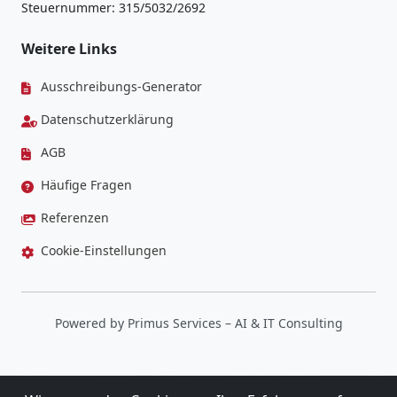
Steuernummer: 315/5032/2692
Weitere Links
Ausschreibungs-Generator
Datenschutzerklärung
AGB
Häufige Fragen
Referenzen
Cookie-Einstellungen
Powered by
Primus Services
– AI & IT Consulting