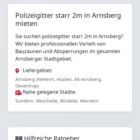
Polizeigitter starr 2m in Arnsberg
mieten
Sie suchen polizeigitter starr 2m in Arnsberg?
Wir bieten professionellen Verleih von
Bauzäunen und Absperrungen im gesamten
Arnsberger Stadtgebiet.
Liefergebiet:
Arnsberg (Neheim, Hüsten, Alt-Arnsberg,
Oeventrop)
Nahe gelegene Städte:
Sundern, Meschede, Wickede, Warstein
Hilfreiche Ratgeber