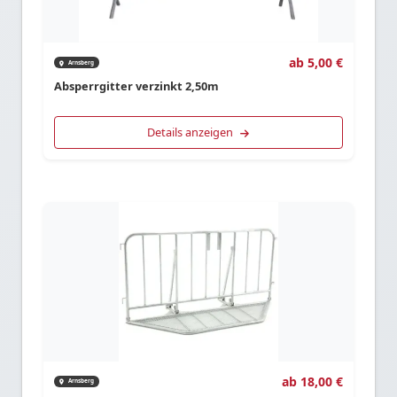
ab 5,00 €
Arnsberg
Absperrgitter verzinkt 2,50m
Details anzeigen
ab 18,00 €
Arnsberg