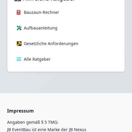
Bauzaun-Rechner
Aufbauanleitung
Gesetzliche Anforderungen
Alle Ratgeber
Impressum
Angaben gemäß § 5 TMG:
JB EventBau ist eine Marke der JB Nexus