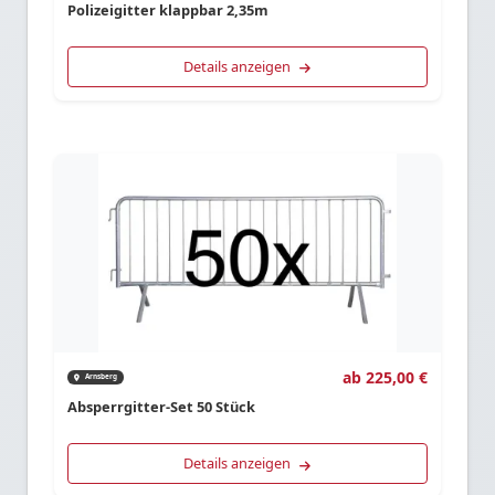
Polizeigitter klappbar 2,35m
Details anzeigen
ab 225,00 €
Arnsberg
Absperrgitter-Set 50 Stück
Details anzeigen