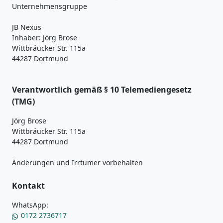
Unternehmensgruppe
JB Nexus
Inhaber: Jörg Brose
Wittbräucker Str. 115a
44287 Dortmund
Verantwortlich gemäß § 10 Telemediengesetz
(TMG)
Jörg Brose
Wittbräucker Str. 115a
44287 Dortmund
Änderungen und Irrtümer vorbehalten
Kontakt
WhatsApp:
0172 2736717